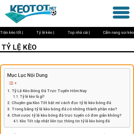
Trận kèo tốt |
Tỷ lệ kèo |
Top nhà cái |
Cẩm nang soi kèo
TỶ LỆ KÈO
Mục Lục Nội Dung
Tỷ Lệ Kèo Bóng Đá Trực Tuyến Hôm Nay
Tỷ lệ kèo là gì?
Chuyên gia Kèo Tốt bật mí cách đọc tỷ lệ kèo bóng đá
Trong bảng tỷ lệ kèo bóng đá có những thành phần nào?
Chơi cược tỷ lệ kèo bóng đá trực tuyến có đơn giản không?
Kèo Tốt cập nhật liên tục thông tin tỷ lệ kèo bóng đá