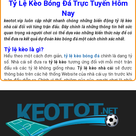
Tỷ Lệ Kèo Bóng Đá Trực Tuyến Hôm
Nay
keotot.vip luôn cập nhật nhanh chóng những biến động tỷ lệ kèo
nhà cái đối với từng trận đấu. Đây chính là những thông tin hết sức
quan trọng và người chơi có thể dựa vào những kiến thức này để có
thể đưa ra kết quả dự đoán kèo bóng đá một cách chính xác nhất.
Tỷ lệ kèo là gì?
Hiểu theo một cách đơn giản,
tỷ lệ kèo bóng đá
chính là dạng tỷ
số. Nhà cái sẽ đưa ra
tỷ lệ kèo
tương ứng đối với mỗi một trận
đấu và các tỷ lệ không giống nhau.
Tỷ lệ kèo nhà cái
sẽ được
thông báo trên các
hệ thống Website của nhà cái uy tín trước khi
trận đấu diễn ra. Chính vì thế, nhiệm của của người chơi là phải
nắm rõ thông tin về các tỷ lệ kèo. phân tích và đưa ra quyết định
có nên đặt cược hay không. Kèo bóng đá mà các bạn đặt trong
ngày hôm đó chính là yếu tố quyết định tới sự thắng thua.
Theo số liệu thống kê chung, trên thị trường hiện nay có rất nhiều
loại kèo bóng đá như:
Kèo châu Âu hay còn được gọi là kèo 1×2 cũng là kèo phổ biến tại
các nhà cái
Kèo châu Á là kèo được nhiều người chơi ở Việt Nam tham gia đặt