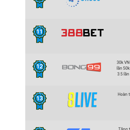
11
30k VN
12
lần 50
3.5 lầ
Hoàn t
13
Tặng 