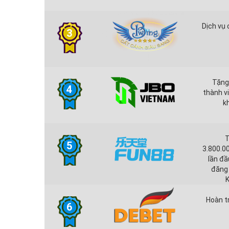
Dịch vụ
3
Tặng
4
thành v
k
T
5
3.800.00
lần đ
đăng 
Hoàn t
6