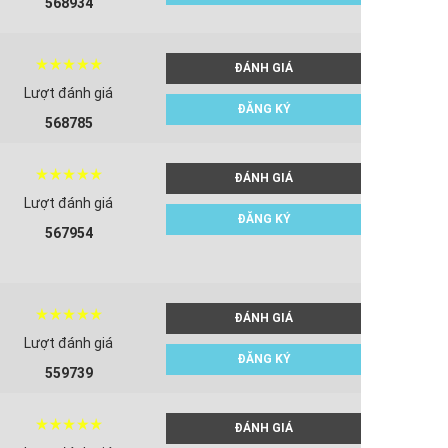
568934
ĐÁNH GIÁ
Lượt đánh giá
ĐĂNG KÝ
568785
ĐÁNH GIÁ
Lượt đánh giá
ĐĂNG KÝ
567954
ĐÁNH GIÁ
Lượt đánh giá
ĐĂNG KÝ
559739
ĐÁNH GIÁ