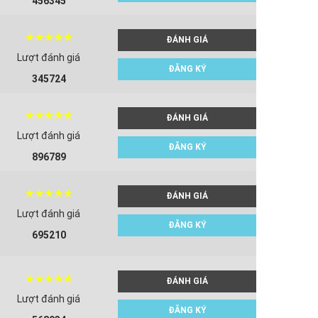
456345
ĐÁNH GIÁ
Lượt đánh giá
ĐĂNG KÝ
345724
ĐÁNH GIÁ
Lượt đánh giá
ĐĂNG KÝ
896789
ĐÁNH GIÁ
Lượt đánh giá
ĐĂNG KÝ
695210
ĐÁNH GIÁ
Lượt đánh giá
ĐĂNG KÝ