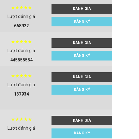
ĐÁNH GIÁ
Lượt đánh giá
ĐĂNG KÝ
668922
ĐÁNH GIÁ
Lượt đánh giá
ĐĂNG KÝ
445555554
ĐÁNH GIÁ
Lượt đánh giá
ĐĂNG KÝ
137934
ĐÁNH GIÁ
Lượt đánh giá
ĐĂNG KÝ