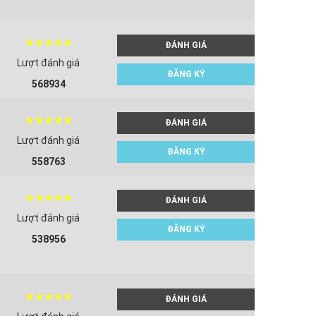
ĐÁNH GIÁ
Lượt đánh giá
ĐĂNG KÝ
568934
ĐÁNH GIÁ
Lượt đánh giá
ĐĂNG KÝ
558763
ĐÁNH GIÁ
Lượt đánh giá
ĐĂNG KÝ
538956
ĐÁNH GIÁ