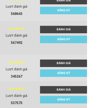
ĐÁNH GIÁ
Lượt đánh giá
ĐĂNG KÝ
568643
ĐÁNH GIÁ
Lượt đánh giá
ĐĂNG KÝ
567492
ĐÁNH GIÁ
Lượt đánh giá
ĐĂNG KÝ
345267
ĐÁNH GIÁ
Lượt đánh giá
ĐĂNG KÝ
537575