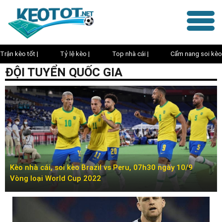
Trận kèo tốt |
Tỷ lệ kèo |
Top nhà cái |
Cẩm nang soi kèo
ĐỘI TUYỂN QUỐC GIA
Kèo nhà cái, soi kèo Brazil vs Peru, 07h30 ngày 10/9
Vòng loại World Cup 2022