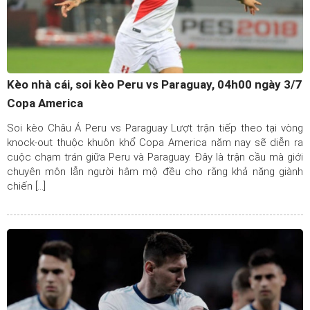
Kèo nhà cái, soi kèo Peru vs Paraguay, 04h00 ngày 3/7
Copa America
Soi kèo Châu Á Peru vs Paraguay Lượt trận tiếp theo tại vòng
knock-out thuộc khuôn khổ Copa America năm nay sẽ diễn ra
cuộc chạm trán giữa Peru và Paraguay. Đây là trận cầu mà giới
chuyên môn lẫn người hâm mộ đều cho rằng khả năng giành
chiến […]