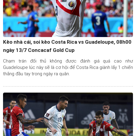
Kèo nhà cái, soi kèo Costa Rica vs Guadeloupe, 08h00
ngày 13/7 Concacaf Gold Cup
Chạm trán đối thủ không được đánh giá quá cao như
Guadeloupe lúc này sẽ là cơ hội để Costa Rica giành lấy 1 chiến
thắng đầu tay trong ngày ra quân.