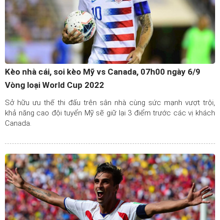
Kèo nhà cái, soi kèo Mỹ vs Canada, 07h00 ngày 6/9
Vòng loại World Cup 2022
Sở hữu ưu thế thi đấu trên sân nhà cùng sức mạnh vượt trội,
khả năng cao đội tuyển Mỹ sẽ giữ lại 3 điểm trước các vị khách
Canada.