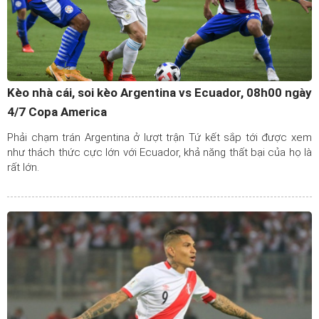
Kèo nhà cái, soi kèo Argentina vs Ecuador, 08h00 ngày
4/7 Copa America
Phải chạm trán Argentina ở lượt trận Tứ kết sắp tới được xem
như thách thức cực lớn với Ecuador, khả năng thất bại của họ là
rất lớn.