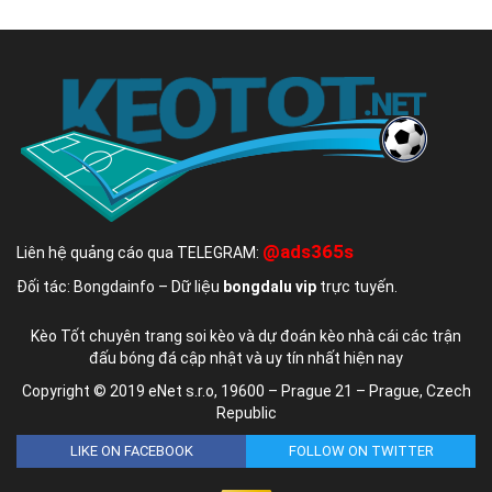
Những giải đấu lớn nhất thế giới thuộc cấp đội tuyển quốc
gia nhận được nhiều sự quan tâm của người hâm mộ bao
gồm:
World Cup – Giải vô địch bóng đá thế giới: Đây được
biết đến là giải đấu lớn nhất hành tinh, hội tụ tất cả
những đội bóng lớn, những siêu sao bóng đá hàng đầu
trên thế giới. Giải đấu này được Liên đoàn bóng đá thế
giới tổ chức 4 năm 1 lần. Chỉ những đội tuyển bóng đá
quốc gia là thành viên của Liên đoàn bóng đá thế giới và
@ads365s
có thành tích thi đấu xuất sắc mới được
tham gia tranh
Liên hệ quảng cáo qua TELEGRAM:
tài đá từ vòng loại cho đến vòng Chung kết.
Đối tác: Bongdainfo – Dữ liệu
bongdalu vip
trực tuyến.
Euro – Giải vô địch bóng đá châu Âu: Đây là một giải đấu
do Liên đoàn bóng đá châu Âu tổ chức 4 năm 1 lần dành
Kèo Tốt chuyên trang soi kèo và dự đoán kèo nhà cái các trận
cho những đội tuyển quốc gia có thành tích thi đấu xuất
đấu bóng đá cập nhật và uy tín nhất hiện nay
sắc thuộc Liên đoàn bóng đá châu Âu.
Copyright © 2019 eNet s.r.o, 19600 – Prague 21 – Prague, Czech
Asian Cup – Giải vô địch bóng đá châu Á: Liên đoàn
Republic
bóng đá Châu Á tổ chức Asian Cup 4 năm 1 lần dành cho
các đội tuyển quốc gia thành viên. Theo đánh giá chung
LIKE ON FACEBOOK
FOLLOW ON TWITTER
của giới chuyên môn cũng như những người hâm mộ