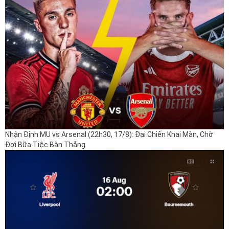
Nhận Định MU vs Arsenal (22h30, 17/8): Đại Chiến Khai Màn, Chờ
Đợi Bữa Tiệc Bàn Thắng