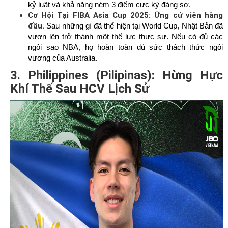
kỷ luật và khả năng ném 3 điểm cực kỳ đáng sợ.
Cơ Hội Tại FIBA Asia Cup 2025:
Ứng cử viên hàng
đầu.
Sau những gì đã thể hiện tại World Cup, Nhật Bản đã
vươn lên trở thành một thế lực thực sự. Nếu có đủ các
ngôi sao NBA, họ hoàn toàn đủ sức thách thức ngôi
vương của Australia.
3. Philippines (Pilipinas): Hừng Hực
Khí Thế Sau HCV Lịch Sử