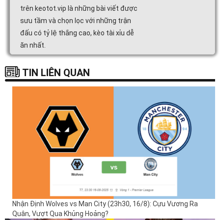
trên keotot.vip là những bài viết được
sưu tầm và chọn lọc với những trận
đấu có tỷ lệ thắng cao, kèo tài xỉu dễ
ăn nhất.
TIN LIÊN QUAN
Nhận Định Wolves vs Man City (23h30, 16/8): Cựu Vương Ra
Quân, Vượt Qua Khủng Hoảng?