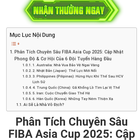
Mục Lục Nội Dung
Phân Tích Chuyên Sâu FIBA Asia Cup 2025: Cập Nhật
Phong Độ & Cơ Hội Của 6 Đội Tuyển Hàng Đầu
1. Australia: Nhà Vua Bảo Vệ Ngai Vàng
2. Nhật Bản (Japan): Thế Lực Mới Nổi
3. Philippines (Pilipinas): Hừng Hực Khí Thế Sau HCV
Lịch Sử
4. Trung Quốc (China): Gã Khổng Lồ Tìm Lại Vị Thế
5. Iran: Cuộc Chuyển Giao Thế Hệ
6. Hàn Quốc (Korea): Những Tay Ném Thiện Xạ
Ai Sẽ Là Nhà Vô Địch?
Phân Tích Chuyên Sâu
FIBA Asia Cup 2025: Cập