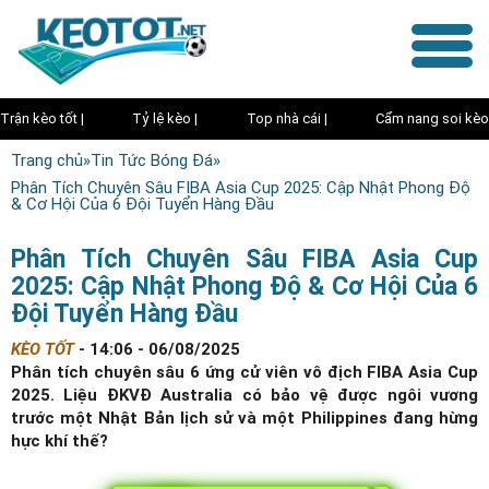
Trận kèo tốt |
Tỷ lệ kèo |
Top nhà cái |
Cẩm nang soi kèo
Trang chủ
»
Tin Tức Bóng Đá
»
Phân Tích Chuyên Sâu FIBA Asia Cup 2025: Cập Nhật Phong Độ
& Cơ Hội Của 6 Đội Tuyển Hàng Đầu
Phân Tích Chuyên Sâu FIBA Asia Cup
2025: Cập Nhật Phong Độ & Cơ Hội Của 6
Đội Tuyển Hàng Đầu
KÈO TỐT
-
14:06 - 06/08/2025
Phân tích chuyên sâu 6 ứng cử viên vô địch FIBA Asia Cup
2025. Liệu ĐKVĐ Australia có bảo vệ được ngôi vương
trước một Nhật Bản lịch sử và một Philippines đang hừng
hực khí thế?