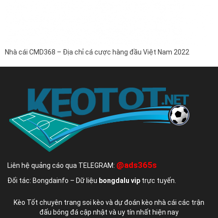
Nhà cái CMD368 – Địa chỉ cá cược hàng đầu Việt Nam 2022
@ads365s
Liên hệ quảng cáo qua TELEGRAM:
Đối tác: Bongdainfo – Dữ liệu
bongdalu vip
trực tuyến.
Kèo Tốt chuyên trang soi kèo và dự đoán kèo nhà cái các trận
đấu bóng đá cập nhật và uy tín nhất hiện nay