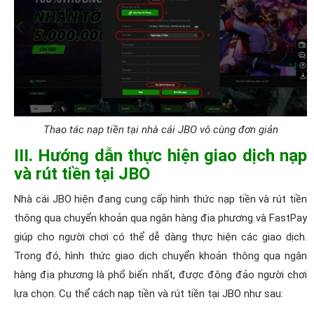
Thao tác nạp tiền tại nhà cái JBO vô cùng đơn giản
III. Hướng dẫn thực hiện giao dịch nạp
và rút tiền tại JBO
Nhà cái JBO hiện đang cung cấp hình thức nạp tiền và rút tiền
thông qua chuyển khoản qua ngân hàng địa phương và FastPay
giúp cho người chơi có thể dễ dàng thực hiện các giao dịch.
Trong đó, hình thức giao dịch chuyển khoản thông qua ngân
hàng địa phương là phổ biến nhất, được đông đảo người chơi
lựa chọn. Cụ thể cách nạp tiền và rút tiền tại JBO như sau: