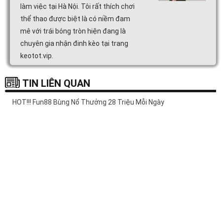
làm việc tại Hà Nội. Tôi rất thích chơi
thể thao được biệt là có niềm đam
mê với trái bóng tròn hiện đang là
chuyên gia nhận đinh kèo tại trang
keotot.vip.
TIN LIÊN QUAN
HOT!!! Fun88 Bùng Nổ Thưởng 28 Triệu Mỗi Ngày