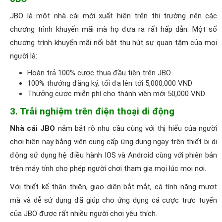
JBO là một nhà cái mới xuất hiện trên thị trường nên các
chương trình khuyến mãi mà họ đưa ra rất hấp dẫn. Một số
chương trình khuyến mãi nổi bật thu hút sự quan tâm của mọi
người là:
Hoàn trả 100% cược thua đầu tiên trên JBO
100% thưởng đăng ký, tối đa lên tới 5,000,000 VND
Thưởng cược miễn phí cho thành viên mới 50,000 VND
3. Trải nghiệm trên điện thoại di động
Nhà cái JBO
nắm bắt rõ nhu cầu cùng với thị hiếu của người
chơi hiện nay bằng viên cung cấp ứng dụng ngay trên thiết bị di
động sử dụng hệ điều hành IOS và Android cùng với phiên bản
trên máy tính cho phép người chơi tham gia mọi lúc mọi nơi.
Với thiết kế thân thiện, giao diện bắt mắt, cá tính năng mượt
mà và dễ sử dụng đã giúp cho ứng dụng cá cược trực tuyến
của JBO được rất nhiều người chơi yêu thích.