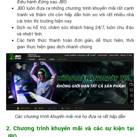
điều hành đứng sau JBO.
JBO luôn đưa ra những chương trình khuyến mãi rất cạnh
tranh và thậm chí còn hấp dẫn hơn so với rất nhiều nhà
cái trên thị trường hiện nay.
Dịch vụ hỗ trợ, chăm sóc khách hàng 24/7, luôn chu đáo
và nhiệt tình.
Các hình thức thanh toán đơn giản, dễ thực hiện, thời
gian thực hiện giao dịch nhanh chóng.
C
ác chương trình khuyến mãi mà họ đưa ra rất hấp dẫn
2. Chương trình khuyến mãi và các sự kiện tại
JBO