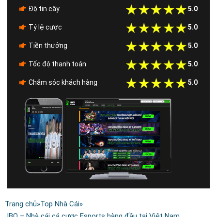
Độ tin cậy
5.0
Tỷ lệ cược
5.0
Tiền thưởng
5.0
Tốc độ thanh toán
5.0
Chăm sóc khách hàng
5.0
Trang chủ
»
Top Nhà Cái
»
JBO – Nhà cái cá cược Esports hàng đầu tại Việt Nam