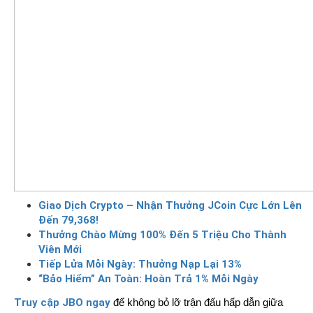
Giao Dịch Crypto – Nhận Thưởng JCoin Cực Lớn Lên
Đến 79,368!
Thưởng Chào Mừng 100% Đến 5 Triệu Cho Thành
Viên Mới
Tiếp Lửa Mỗi Ngày: Thưởng Nạp Lại 13%
“Bảo Hiểm” An Toàn: Hoàn Trả 1% Mỗi Ngày
Truy cập JBO ngay
để không bỏ lỡ trận đấu hấp dẫn giữa