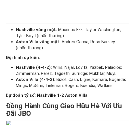
Nashville vắng mặt:
Maximus Ekk, Taylor Washington,
Tyler Boyd (chấn thương).
Aston Villa vắng mặt:
Andres Garcia, Ross Barkley
(chấn thương).
Đội hình dự kiến:
Nashville (4-4-2):
Willis; Najar, Lovitz, Yazbek, Palacios;
Zimmerman, Perez, Tagseth, Surridge; Mukhtar, Muyl.
Aston Villa (4-4-2):
Bizot; Cash, Digne, Kamara, Bogarde;
Mings, McGinn, Tieleman, Rogers; Buendia, Watkins.
Dự đoán tỷ số: Nashville 1-2 Aston Villa
Đồng Hành Cùng Giao Hữu Hè Với Ưu
Đãi JBO