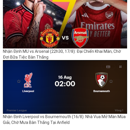
Nhận Định MU vs Arsenal (22h30, 17/8): Đại Chiến Khai Màn, Chờ
Đợi Bữa Tiệc Bàn Thắng
Nhận Định Liverpool vs Bournemouth (16/8): Nhà Vua Mở Màn Mùa
Giải, Chờ Mưa Bàn Thắng Tại Anfield