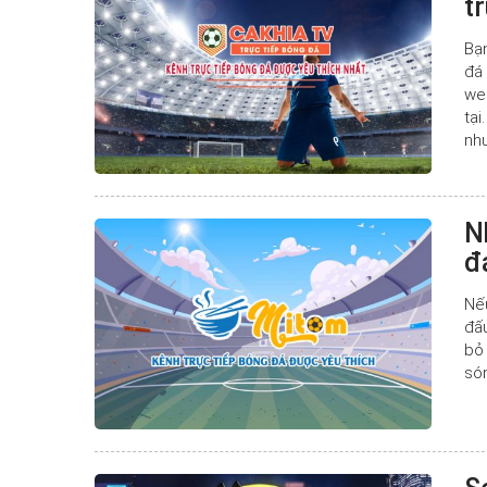
t
Bạ
đá 
we
tại
như
N
đ
Nế
đấu
bỏ 
só