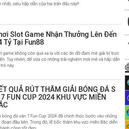
 nhất, siêu hấp dẫn của hai trận đấu này!!
hơi Slot Game Nhận Thưởng Lên Đến
4 Tỷ Tại Fun88
t game không còn quá xa lạ với các tín đồ đam mê giải trí trực
ến. Tuy nhiên, để vừa có những trải nghiệm mới mẻ và hấp dẫn
 trò này.
ẾT QUẢ RÚT THĂM GIẢI BÓNG ĐÁ S
 7 FUN CUP 2024 KHU VỰC MIỀN
ẮC
ải bóng đá sân 7 Fun Cup 2024 đã chính thức bước vào những
i đoạn đầu tiên. Trong đó, lễ bốc thăm khu vực miền Bắc diễn
thành công tốt đẹp.