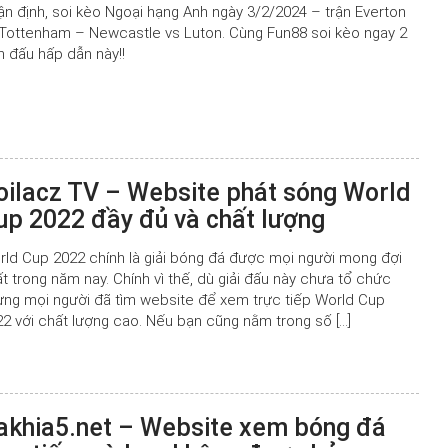
n định, soi kèo Ngoại hạng Anh ngày 3/2/2024 – trận Everton
 Tottenham – Newcastle vs Luton. Cùng Fun88 soi kèo ngay 2
n đấu hấp dẫn này!!
oilacz TV – Website phát sóng World
up 2022 đầy đủ và chất lượng
rld Cup 2022 chính là giải bóng đá được mọi người mong đợi
t trong năm nay. Chính vì thế, dù giải đấu này chưa tổ chức
ưng mọi người đã tìm website để xem trực tiếp World Cup
2 với chất lượng cao. Nếu bạn cũng nằm trong số […]
akhia5.net – Website xem bóng đá