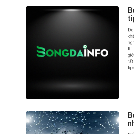
B
t
Đa
khá
ng
thì
giớ
rất
tip
B
n