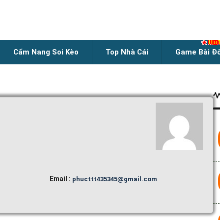
Cẩm Nang Soi Kèo
Top Nhà Cái
Game Bài Đ
Email :
phucttt435345@gmail.com