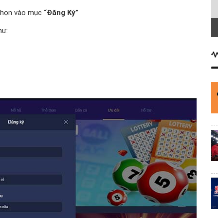
 chọn vào mục
“Đăng Ký”
hư: