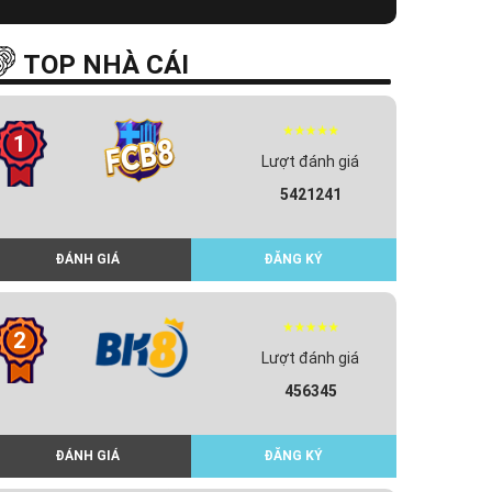
TOP NHÀ CÁI
1
Lượt đánh giá
5421241
ĐÁNH GIÁ
ĐĂNG KÝ
2
Lượt đánh giá
456345
ĐÁNH GIÁ
ĐĂNG KÝ