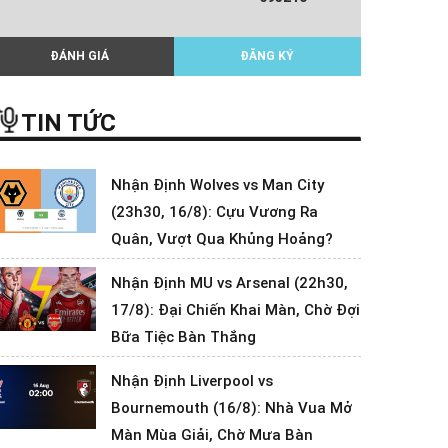
ĐÁNH GIÁ
ĐĂNG KÝ
TIN TỨC
Nhận Định Wolves vs Man City
(23h30, 16/8): Cựu Vương Ra
Quân, Vượt Qua Khủng Hoảng?
Nhận Định MU vs Arsenal (22h30,
17/8): Đại Chiến Khai Màn, Chờ Đợi
Bữa Tiệc Bàn Thắng
Nhận Định Liverpool vs
Bournemouth (16/8): Nhà Vua Mở
Màn Mùa Giải, Chờ Mưa Bàn