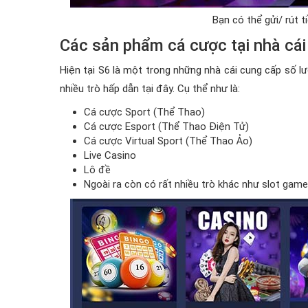
Bạn có thể gửi/ rút 
Các sản phẩm cá cược tại nhà cái
Hiện tại S6 là một trong những nhà cái cung cấp số lượ
nhiều trò hấp dẫn tại đây. Cụ thể như là:
Cá cược Sport (Thể Thao)
Cá cược Esport (Thể Thao Điện Tử)
Cá cược Virtual Sport (Thể Thao Ảo)
Live Casino
Lô đề
Ngoài ra còn có rất nhiều trò khác như slot game,