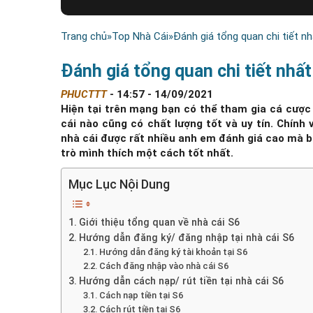
Trang chủ
»
Top Nhà Cái
»
Đánh giá tổng quan chi tiết n
Đánh giá tổng quan chi tiết nhất
PHUCTTT
-
14:57 - 14/09/2021
Hiện tại trên mạng bạn có thể tham gia cá cược 
cái nào cũng có chất lượng tốt và uy tín. Chính v
nhà cái được rất nhiều anh em đánh giá cao mà 
trò mình thích một cách tốt nhất.
Mục Lục Nội Dung
Giới thiệu tổng quan về nhà cái S6
Hướng dẫn đăng ký/ đăng nhập tại nhà cái S6
Hướng dẫn đăng ký tài khoản tại S6
Cách đăng nhập vào nhà cái S6
Hướng dẫn cách nạp/ rút tiền tại nhà cái S6
Cách nạp tiền tại S6
Cách rút tiền tại S6