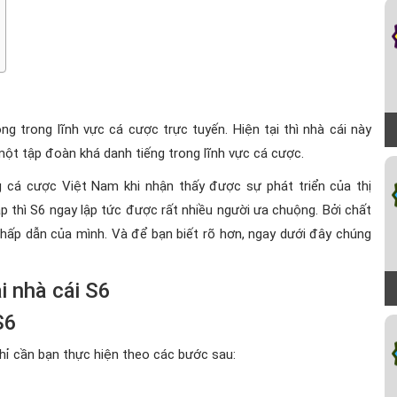
 trong lĩnh vực cá cược trực tuyến. Hiện tại thì nhà cái này
ột tập đoàn khá danh tiếng trong lĩnh vực cá cược.
g cá cược Việt Nam khi nhận thấy được sự phát triển của thị
ập thì S6 ngay lập tức được rất nhiều người ưa chuộng. Bởi chất
hấp dẫn của mình. Và để bạn biết rõ hơn, ngay dưới đây chúng
i nhà cái S6
S6
chỉ cần bạn thực hiện theo các bước sau: