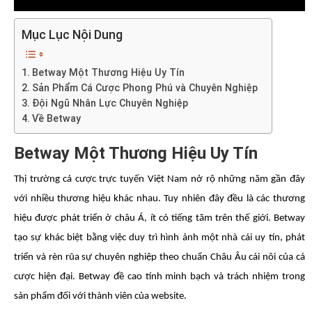
Mục Lục Nội Dung
Betway Một Thương Hiệu Uy Tín
Sản Phẩm Cá Cược Phong Phú và Chuyên Nghiệp
Đội Ngũ Nhân Lực Chuyên Nghiệp
Về Betway
Betway Một Thương Hiệu Uy Tín
Thị trường cá cược trực tuyến Việt Nam nở rộ những năm gần đây
với nhiều thương hiệu khác nhau. Tuy nhiên đây đều là các thương
hiệu được phát triển ở châu Á, ít có tiếng tăm trên thế giới. Betway
tạo sự khác biệt bằng việc duy trì hình ảnh một nhà cái uy tín, phát
triển và rèn rũa sự chuyên nghiệp theo chuẩn Châu Âu cái nôi của cá
cược hiện đại. Betway đề cao tính minh bạch và trách nhiệm trong
sản phẩm đối với thành viên của website.