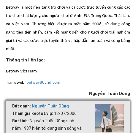
Betway là một nền tảng trò chơi và cá cược trực tuyến cung cấp các
trò chơi chất lượng cho người chơi ở Anh, EU, Trung Quốc, Thái Lan,
và Việt Nam. Thương hiệu được ra mắt năm 2006, sử dụng công
nghệ tiên tiến nhấn, cam kết mang đến cho người chơi trải nghiệm
giải trí và các cược trực tuyến thú vị, hấp dẫn, an toàn và công bằng
nhất.
Thông tin liên lạc:
Betway Việt Nam
Trang web:
betway88vnd.com
Nguyễn Tuấn Dũng
Bút danh:
Nguyễn Tuấn Dũng
Tham gia keotot.vip:
12/07/2006
Bút tính:
Nguyễn Tuấn Dũng sinh
năm 1987 hiện tôi đang sinh sống và