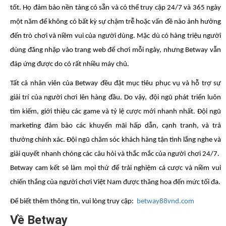
tốt. Họ đảm bảo nền tảng có sẵn và có thể truy cập 24/7 và 365 ngày
một năm để không có bất kỳ sự chậm trễ hoặc vấn đề nào ảnh hưởng
đến trò chơi và niềm vui của người dùng. Mặc dù có hàng triệu người
dùng đăng nhập vào trang web để chơi mỗi ngày, nhưng Betway vẫn
đáp ứng được do có rất nhiều máy chủ.
Tất cả nhân viên của Betway đều đặt mục tiêu phục vụ và hỗ trợ sự
giải trí của người chơi lên hàng đầu. Do vậy, đội ngũ phát triển luôn
tìm kiếm, giới thiệu các game và tỷ lệ cược mới nhanh nhất. Đội ngũ
marketing đảm bảo các khuyến mãi hấp dẫn, cạnh tranh, và trả
thưởng chính xác. Đội ngũ chăm sóc khách hàng tận tình lắng nghe và
giải quyết nhanh chóng các câu hỏi và thắc mắc của người chơi 24/7.
Betway cam kết sẽ làm mọi thứ để trải nghiệm cá cược và niềm vui
chiến thắng của người chơi Việt Nam được thăng hoa đến mức tối đa.
Để biết thêm thông tin, vui lòng truy cập:
betway88vnd.com
Về Betway