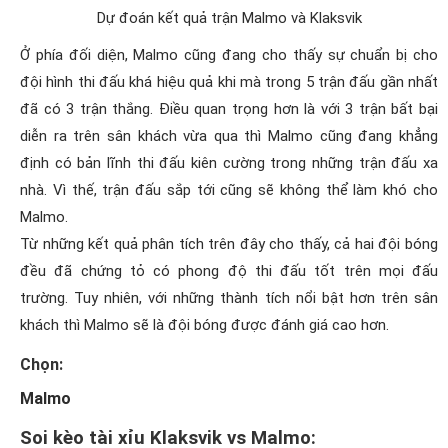
Dự đoán kết quả trận Malmo và Klaksvik
Ở phía đối diện, Malmo cũng đang cho thấy sự chuẩn bị cho
đội hình thi đấu khá hiệu quả khi mà trong 5 trận đấu gần nhất
đã có 3 trận thắng. Điều quan trọng hơn là với 3 trận bất bại
diễn ra trên sân khách vừa qua thì Malmo cũng đang khẳng
định có bản lĩnh thi đấu kiên cường trong những trận đấu xa
nhà. Vì thế, trận đấu sắp tới cũng sẽ không thể làm khó cho
Malmo.
Từ những kết quả phân tích trên đây cho thấy, cả hai đội bóng
đều đã chứng tỏ có phong độ thi đấu tốt trên mọi đấu
trường. Tuy nhiên, với những thành tích nổi bật hơn trên sân
khách thì Malmo sẽ là đội bóng được đánh giá cao hơn.
Chọn:
Malmo
Soi kèo tài xỉu Klaksvik vs Malmo: