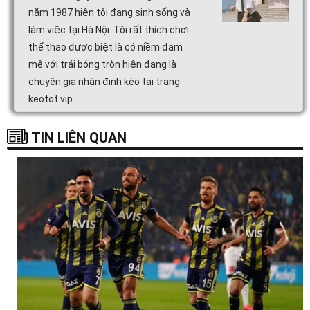
năm 1987 hiện tôi đang sinh sống và
làm việc tại Hà Nội. Tôi rất thích chơi
thể thao được biệt là có niềm đam
mê với trái bóng tròn hiện đang là
chuyên gia nhận đinh kèo tại trang
keotot.vip.
TIN LIÊN QUAN