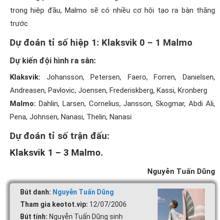
trong hiệp đầu, Malmo sẽ có nhiều cơ hội tạo ra bàn thắng
trước.
Dự đoán tỉ số hiệp 1: Klaksvik 0 – 1 Malmo
Dự kiến đội hình ra sân:
Klaksvik:
Johansson, Petersen, Faero, Forren, Danielsen,
Andreasen, Pavlovic, Joensen, Frederiskberg, Kassi, Kronberg
Malmo:
Dahlin, Larsen, Cornelius, Jansson, Skogmar, Abdi Ali,
Pena, Johnsen, Nanasi, Thelin, Nanasi
Dự đoán tỉ số trận đấu:
Klaksvik 1 – 3 Malmo.
Nguyễn Tuấn Dũng
Bút danh:
Nguyễn Tuấn Dũng
Tham gia keotot.vip:
12/07/2006
Bút tính:
Nguyễn Tuấn Dũng sinh