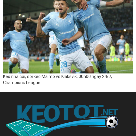
Kèo nhà cái, soi kèo Malmo vs Klaksvik, 00h00 ngày 24/7,
Champions League