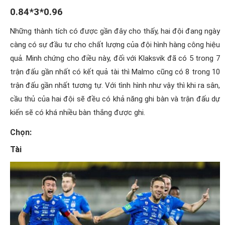
0.84*3*0.96
Những thành tích có được gần đây cho thấy, hai đội đang ngày
càng có sự đầu tư cho chất lượng của đội hình hàng công hiệu
quả. Minh chứng cho điều này, đối với Klaksvik đã có 5 trong 7
trận đấu gần nhất có kết quả tài thì Malmo cũng có 8 trong 10
trận đấu gần nhất tương tự. Với tình hình như vậy thì khi ra sân,
cầu thủ của hai đội sẽ đều có khả năng ghi bàn và trận đấu dự
kiến sẽ có khá nhiều bàn thắng được ghi.
Chọn:
Tài