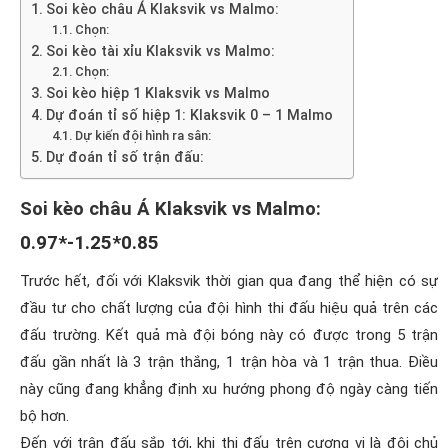
Soi kèo châu Á Klaksvik vs Malmo:
Chọn:
Soi kèo tài xỉu Klaksvik vs Malmo:
Chọn:
Soi kèo hiệp 1 Klaksvik vs Malmo
Dự đoán tỉ số hiệp 1: Klaksvik 0 – 1 Malmo
Dự kiến đội hình ra sân:
Dự đoán tỉ số trận đấu:
Soi kèo châu Á Klaksvik vs Malmo:
0.97*-1.25*0.85
Trước hết, đối với Klaksvik thời gian qua đang thể hiện có sự
đầu tư cho chất lượng của đội hình thi đấu hiệu quả trên các
đấu trường. Kết quả mà đội bóng này có được trong 5 trận
đấu gần nhất là 3 trận thắng, 1 trận hòa và 1 trận thua. Điều
này cũng đang khẳng định xu hướng phong độ ngày càng tiến
bộ hơn.
Đến với trận đấu sắp tới, khi thi đấu trên cương vị là đội chủ