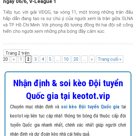
ngày 06/6, V-League 1
Tiếp tục với giải VĐQG, tại vòng 11, một trong những trận đấu
hấp dẫn đang tạo ra sự chú ý của người xem là trận giữa SLNA
và TP Hồ Chí Minh. Với phong độ tương đồng thì hai đội sẽ cống
hiến cho người xem những pha bóng đầy cảm xúc.
Trang 2 trên
20
«
1
2
3
4
5
...
10
20
...
»
Trang cuối »
Nhận định & soi kèo Đội tuyển
Quốc gia tại keotot.vip
Chuyên mục nhận định và
soi kèo Đội tuyển Quốc gia
tại
keotot.vip liên tục cập nhật thông tin bóng đá thuộc cấp đội
tuyển Quốc gia nhanh nhất, chính xác nhất giúp người chơi
nhận định và dự đoán kèo nhà cái hiệu quả.