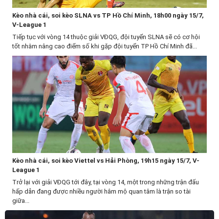
Kèo nhà cái, soi kèo SLNA vs TP Hồ Chí Minh, 18h00 ngày 15/7,
V-League 1
Tiếp tục với vòng 14 thuộc giải VĐQG, đội tuyển SLNA sẽ có cơ hội
tốt nhằm nâng cao điểm số khi gặp đội tuyển TP Hồ Chí Minh đã...
Kèo nhà cái, soi kèo Viettel vs Hải Phòng, 19h15 ngày 15/7, V-
League 1
Trở lại với giải VĐQG tới đây, tại vòng 14, một trong những trận đấu
hấp dẫn đang được nhiều người hâm mộ quan tâm là trận so tài
giữa...