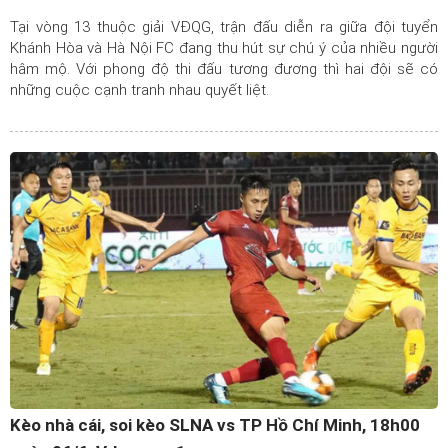
Tại vòng 13 thuộc giải VĐQG, trận đấu diễn ra giữa đội tuyển
Khánh Hòa và Hà Nội FC đang thu hút sự chú ý của nhiều người
hâm mộ. Với phong độ thi đấu tương đương thì hai đội sẽ có
những cuộc cạnh tranh nhau quyết liệt.
Kèo nhà cái, soi kèo SLNA vs TP Hồ Chí Minh, 18h00