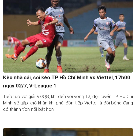
Kèo nhà cái, soi kèo TP Hồ Chí Minh vs Viettel, 17h00
ngày 02/7, V-League 1
Tiếp tục với giải VĐQG, khi đến với vòng 13, đội tuyển TP Hồ Chí
Minh sẽ gặp khó khăn khi phải đón tiếp Viettel là đội bóng đang
có thành tích nổi bật hơn.