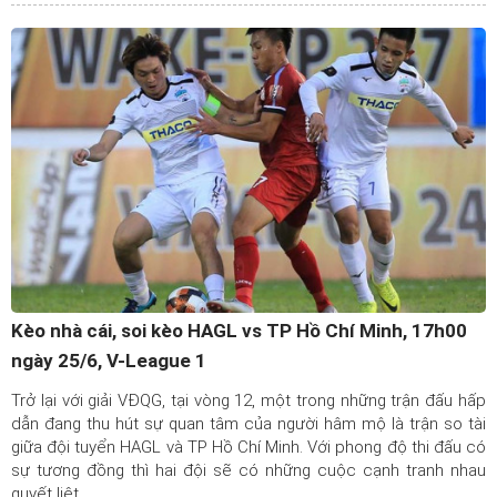
Kèo nhà cái, soi kèo HAGL vs TP Hồ Chí Minh, 17h00
ngày 25/6, V-League 1
Trở lại với giải VĐQG, tại vòng 12, một trong những trận đấu hấp
dẫn đang thu hút sự quan tâm của người hâm mộ là trận so tài
giữa đội tuyển HAGL và TP Hồ Chí Minh. Với phong độ thi đấu có
sự tương đồng thì hai đội sẽ có những cuộc cạnh tranh nhau
quyết liệt.