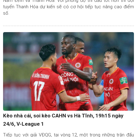
Nam Định và Thanh Hóa. Với phong độ thi đấu tốt hơn thì đội
tuyển Thanh Hóa dự kiến sẽ có cơ hội tiếp tục nâng cao điểm
số.
Kèo nhà cái, soi kèo CAHN vs Hà Tĩnh, 19h15 ngày
24/6, V-League 1
Tiếp tục với giải VĐQG, tại vòng 12, một trong những trận đấu