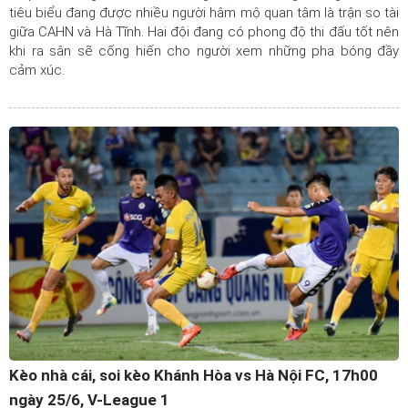
tiêu biểu đang được nhiều người hâm mộ quan tâm là trận so tài
giữa CAHN và Hà Tĩnh. Hai đội đang có phong độ thi đấu tốt nên
khi ra sân sẽ cống hiến cho người xem những pha bóng đầy
cảm xúc.
Kèo nhà cái, soi kèo Khánh Hòa vs Hà Nội FC, 17h00
ngày 25/6, V-League 1