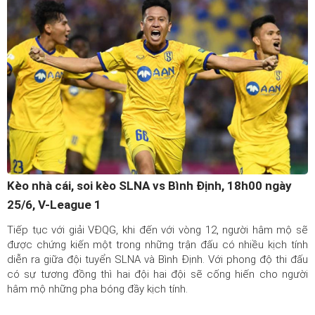
Kèo nhà cái, soi kèo SLNA vs Bình Định, 18h00 ngày
25/6, V-League 1
Tiếp tục với giải VĐQG, khi đến với vòng 12, người hâm mộ sẽ
được chứng kiến một trong những trận đấu có nhiều kịch tính
diễn ra giữa đội tuyển SLNA và Bình Định. Với phong độ thi đấu
có sự tương đồng thì hai đội hai đội sẽ cống hiến cho người
hâm mộ những pha bóng đầy kịch tính.