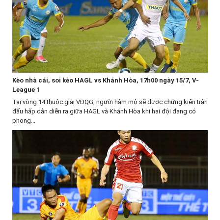
Kèo nhà cái, soi kèo HAGL vs Khánh Hòa, 17h00 ngày 15/7, V-
League 1
Tại vòng 14 thuộc giải VĐQG, người hâm mộ sẽ được chứng kiến trận
đấu hấp dẫn diễn ra giữa HAGL và Khánh Hòa khi hai đội đang có
phong...