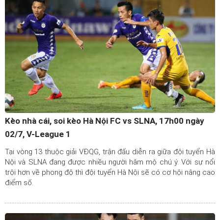
Kèo nhà cái, soi kèo Hà Nội FC vs SLNA, 17h00 ngày
02/7, V-League 1
Tại vòng 13 thuộc giải VĐQG, trận đấu diễn ra giữa đội tuyển Hà
Nội và SLNA đang được nhiều người hâm mộ chú ý. Với sự nổi
trội hơn về phong độ thì đội tuyển Hà Nội sẽ có cơ hội nâng cao
điểm số.