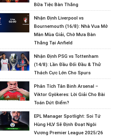
Bữa Tiệc Bàn Thắng
Nhận Định Liverpool vs
Bournemouth (16/8): Nhà Vua Mở
Màn Mùa Giải, Chờ Mưa Bàn
Thắng Tại Anfield
Nhận Định PSG vs Tottenham
(14/8): Lần Đầu Đối Đầu & Thử
Thách Cực Lớn Cho Spurs
Phân Tích Tân Binh Arsenal –
Viktor Gyökeres: Lời Giải Cho Bài
Toán Dứt Điểm?
EPL Manager Spotlight: Soi Tứ
Hùng HLV Sẽ Định Đoạt Ngôi
Vương Premier League 2025/26