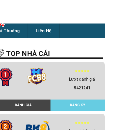
ổi Thưởng
Liên Hệ
TOP NHÀ CÁI
1
Lượt đánh giá
5421241
ĐÁNH GIÁ
ĐĂNG KÝ
2