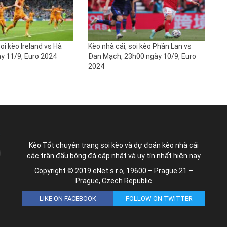
oi kèo Ireland vs Hà
Kèo nhà cái, soi kèo Phần Lan vs
y 11/9, Euro 2024
Đan Mạch, 23h00 ngày 10/9, Euro
2024
Kèo Tốt chuyên trang soi kèo và dự đoán kèo nhà cái
các trận đấu bóng đá cập nhật và uy tín nhất hiện nay
Copyright © 2019 eNet s.r.o, 19600 – Prague 21 –
Prague, Czech Republic
LIKE ON FACEBOOK
FOLLOW ON TWITTER
.