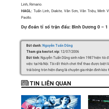
Linh, Rimario.
HAGL:
Tuấn Linh, Diakite, Văn Sơn, Văn Triệu, Minh
Paollo.
Dự đoán tỉ số trận đấu: Bình Dương 0 – 1
Bút danh:
Nguyễn Tuấn Dũng
Tham gia keotot.vip:
12/07/2006
Bút tính:
Nguyễn Tuấn Dũng sinh năm 1987 hiện tôi đ
việc tại Hà Nội. Tôi rất thích chơi thể thao được biệt
trái bóng tròn hiện đang là chuyên gia nhận đinh kèo t
TIN LIÊN QUAN