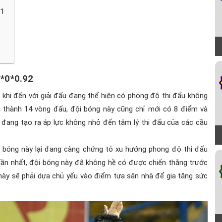
91
2*0*0.92
, khi đến với giải đấu đang thể hiện có phong độ thi đẩu không
àn thành 14 vòng đấu, đội bóng này cũng chỉ mới có 8 điểm và
y đang tạo ra áp lực không nhỏ đến tâm lý thi đấu của các cầu
ội bóng này lại đang càng chứng tỏ xu hướng phong độ thi đấu
 gần nhất, đội bóng này đã không hề có được chiến thắng trước
g này sẽ phải dựa chủ yếu vào điểm tựa sân nhà để gia tăng sức