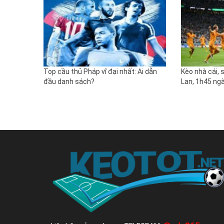
Top cầu thủ Pháp vĩ đại nhất: Ai dẫn
Kèo nhà cái, s
đầu danh sách?
Lan, 1h45 ngà