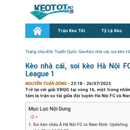
Trận Kèo Tốt
Tỷ Lệ Kèo
Trang chủ
»
Đội Tuyển Quốc Gia
»
Kèo nhà cái, soi kèo 
Kèo nhà cái, soi kèo Hà Nội F
League 1
NGUYỄN TUẤN DŨNG
-
23:18 - 26/07/2023
Trở lại với giải VĐQG tại vòng 16, một trong n
tâm là trận so tài giữa đội tuyển Hà Nội FC và Na
Mục Lục Nội Dung
Soi kèo châu Á Hà Nội FC vs Nam Định: Updating