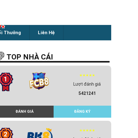
ổi Thưởng
Liên Hệ
TOP NHÀ CÁI
1
Lượt đánh giá
5421241
ĐÁNH GIÁ
ĐĂNG KÝ
2