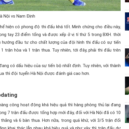
Hà Nội vs Nam Định
hể hiện có phong độ thi đấu khá tốt. Minh chứng cho điều này,
ng tay 23 điểm tổng và được xếp ở vị tí thứ 5 trong BXH. thời
 hướng đầu tư cho chất lượng của đội hình thi đấu có sự tiến
1 trận hòa và 1 trận thua. Tuy nhiên, tới đây, phải thi đấu trên
đang có dấu hiệu của sự tiến bộ nhất định. Tuy nhiên, với thành
hua thì đội tuyển Hà Nội được đánh giá cao hơn.
pdating
 hàng công hoạt động khá hiệu quả thì hàng phòng thủ lại đang
trong 7 trận đấu được tổng hợp mới đây, đối với Hà Nội đã có 10
thắng và 6 bàn thua. Hơn nữa, trong quá khứ, với 3/5 trận đối
ăng khai thác lẫn nhau khá hiệu quả và như vậy thì trận đấu dự