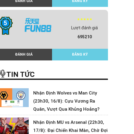
ĐÁNH GIÁ
ĐĂNG KÝ
5
Lượt đánh giá
695210
ĐÁNH GIÁ
ĐĂNG KÝ
TIN TỨC
Nhận Định Wolves vs Man City
(23h30, 16/8): Cựu Vương Ra
Quân, Vượt Qua Khủng Hoảng?
Nhận Định MU vs Arsenal (22h30,
17/8): Đại Chiến Khai Màn, Chờ Đợi