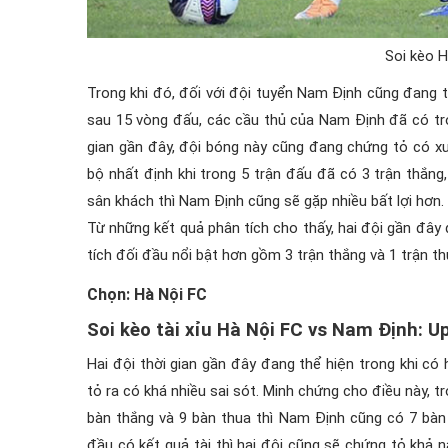
Soi kèo 
Trong khi đó, đối với đội tuyển Nam Định cũng đang t
sau 15 vòng đấu, các cầu thủ của Nam Định đã có tro
gian gần đây, đội bóng này cũng đang chứng tỏ có xu
bộ nhất định khi trong 5 trận đấu đã có 3 trận thắng, 
sân khách thì Nam Định cũng sẽ gặp nhiều bất lợi hơn.
Từ những kết quả phân tích cho thấy, hai đội gần đây 
tích đối đầu nổi bật hơn gồm 3 trận thắng và 1 trận t
Chọn: Hà Nội FC
Soi kèo tài xỉu Hà Nội FC vs Nam Định: U
Hai đội thời gian gần đây đang thể hiện trong khi có
tỏ ra có khá nhiều sai sót. Minh chứng cho điều này, 
bàn thắng và 9 bàn thua thì Nam Định cũng có 7 bàn 
đầu có kết quả tài thì hai đội cũng sẽ chứng tỏ khả n