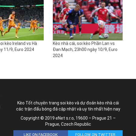
oi kèo Ireland vs Hà
Kèo nhà cái, soi kèo Phần Lan vs
y 11/9, Euro 2024
Đan Mạch, 23h00 ngày 10/9, Euro
2024
Kèo Tốt chuyên trang soi kèo và dự đoán kèo nhà cái
các trận đấu bóng đá cập nhật và uy tín nhất hiện nay
Copyright © 2019 eNet s.r.o, 19600 – Prague 21 –
Prague, Czech Republic
LIKE ON FACEBOOK
FOLLOW ON TWITTER