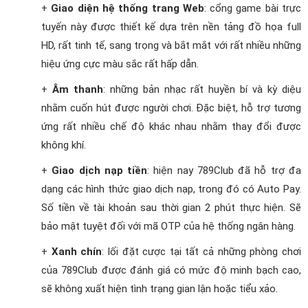
+
Giao diện hệ thống trang Web
: cổng game bài trực
tuyến này được thiết kế dựa trên nền tảng đồ họa full
HD, rất tinh tế, sang trọng và bắt mắt với rất nhiều những
hiệu ứng cực màu sắc rất hấp dẫn.
+
Âm thanh
: những bản nhạc rất huyền bí và kỳ diệu
nhằm cuốn hút được người chơi. Đặc biệt, hỗ trợ tương
ứng rất nhiều chế độ khác nhau nhằm thay đổi được
không khí.
+
Giao dịch nạp tiền
: hiện nay 789Club đã hỗ trợ đa
dạng các hình thức giao dịch nạp, trong đó có Auto Pay.
Số tiền về tài khoản sau thời gian 2 phút thực hiện. Sẽ
bảo mật tuyệt đối với mã OTP của hệ thống ngân hàng.
+
Xanh chín
: lối đặt cược tại tất cả những phòng chơi
của 789Club được đánh giá có mức độ minh bạch cao,
sẽ không xuất hiện tình trạng gian lận hoặc tiểu xảo.