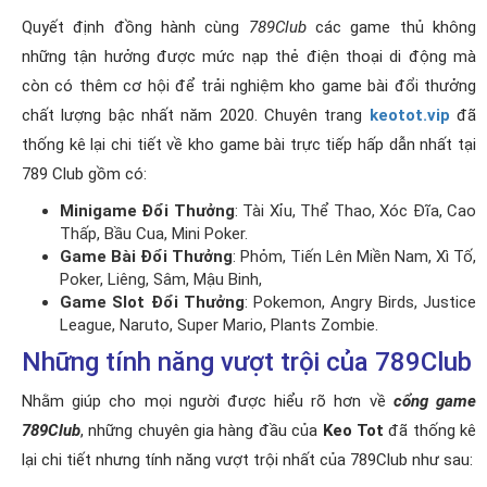
Quyết định đồng hành cùng
789Club
các game thủ không
những tận hưởng được mức nạp thẻ điện thoại di động mà
còn có thêm cơ hội để trải nghiệm kho game bài đổi thưởng
chất lượng bậc nhất năm 2020. Chuyên trang
keotot.vip
đã
thống kê lại chi tiết về kho game bài trực tiếp hấp dẫn nhất tại
789 Club gồm có:
Minigame Đổi Thưởng
: Tài Xỉu, Thể Thao, Xóc Đĩa, Cao
Thấp, Bầu Cua, Mini Poker.
Game Bài Đổi Thưởng
: Phỏm, Tiến Lên Miền Nam, Xì Tố,
Poker, Liêng, Sâm, Mậu Binh,
Game Slot Đổi Thưởng
: Pokemon, Angry Birds, Justice
League, Naruto, Super Mario, Plants Zombie.
Những tính năng vượt trội của 789Club
Nhằm giúp cho mọi người được hiểu rõ hơn về
cổng game
789Club
, những chuyên gia hàng đầu của
Keo Tot
đã thống kê
lại chi tiết nhưng tính năng vượt trội nhất của 789Club như sau: