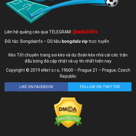
@ads365s
Liên hệ quảng cáo qua TELEGRAM:
Đối tác: Bongdainfo – Dữ liệu
bongdalu vip
trực tuyến.
Kèo Tốt chuyên trang soi kèo và dự đoán kèo nhà cái các trận
đấu bóng đá cập nhật và uy tín nhất hiện nay
Copyright © 2019 eNet s.r.o, 19600 – Prague 21 – Prague, Czech
Republic
LIKE ON FACEBOOK
FOLLOW ON TWITTER