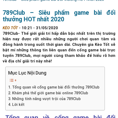
789Club – Siêu phẩm game bài đổi
thưởng HOT nhất 2020
KÈO TỐT
-
10:21 - 31/05/2020
789Club- Thế giới giải trí hấp dẫn bậc nhất trên thị trường
hiện nay được rất nhiều những người chơi quan tâm và
đồng hành trong suốt thời gian dài. Chuyên gia Kèo Tốt sẽ
bật mí những thông tin liên quan đến cổng game bài trực
tuyến 789Club, mọi người cùng tham khảo để hiểu rõ hơn
về địa chỉ giải trí này nhé!
Mục Lục Nội Dung
Tổng quan về cổng game bài đổi thưởng 789Club
Khám phá thế giới game bài online 789Club
Những tính năng vượt trội của 789Club
Lời kết
Tổng quan về cổng game bài đổi