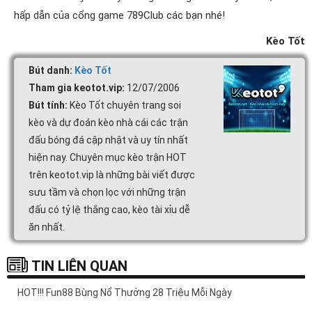
hấp dẫn của cổng game 789Club các bạn nhé!
Kèo Tốt
Bút danh:
Kèo Tốt
Tham gia keotot.vip:
12/07/2006
Bút tính:
Kèo Tốt chuyên trang soi
kèo và dự đoán kèo nhà cái các trận
đấu bóng đá cập nhật và uy tín nhất
hiện nay. Chuyên mục kèo trận HOT
trên keotot.vip là những bài viết được
sưu tầm và chọn lọc với những trận
đấu có tỷ lệ thắng cao, kèo tài xỉu dễ
ăn nhất.
TIN LIÊN QUAN
HOT!!! Fun88 Bùng Nổ Thưởng 28 Triệu Mỗi Ngày