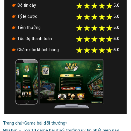
Độ tin cậy
5.0
Tỷ lệ cược
5.0
Tiền thưởng
5.0
Tốc độ thanh toán
5.0
Chăm sóc khách hàng
5.0
Trang chủ
»
Game bài đổi thưởng
»
Nhatvip – Top 10 game bài đuổi thưởng uy tín nhất hiện nay