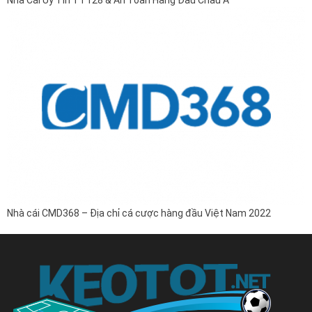
Nhà Cái Uy Tín TT128 & An Toàn Hàng Đầu Châu Á
Nhà cái CMD368 – Địa chỉ cá cược hàng đầu Việt Nam 2022