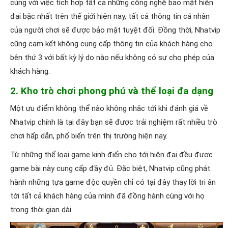
cùng với việc tích hợp tất cả những công nghệ bảo mật hiện
đại bậc nhất trên thế giới hiện nay, tất cả thông tin cá nhân
của người chơi sẽ được bảo mật tuyệt đối. Đồng thời, Nhatvip
cũng cam kết không cung cấp thông tin của khách hàng cho
bên thứ 3 với bất kỳ lý do nào nếu không có sự cho phép của
khách hàng.
2. Kho trò chơi phong phú và thể loại đa dạng
Một ưu điểm không thể nào không nhắc tới khi đánh giá về
Nhatvip chính là tại đây bạn sẽ được trải nghiệm rất nhiều trò
chơi hấp dẫn, phổ biến trên thị trường hiện nay.
Từ những thể loại game kinh điển cho tới hiện đại đều được
game bài này cung cấp đầy đủ. Đặc biệt, Nhatvip cũng phát
hành những tựa game độc quyền chỉ có tại đây thay lời tri ân
tới tất cả khách hàng của mình đã đồng hành cùng với họ
trong thời gian dài.