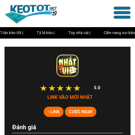
Trận kèo tốt |
Tỷ lệ kèo |
Top nhà cái |
Cẩm nang soi kèo
5.0
LINK VÀO MỚI NHẤT
- LINK
CƯỢC NGAY
Đánh giá