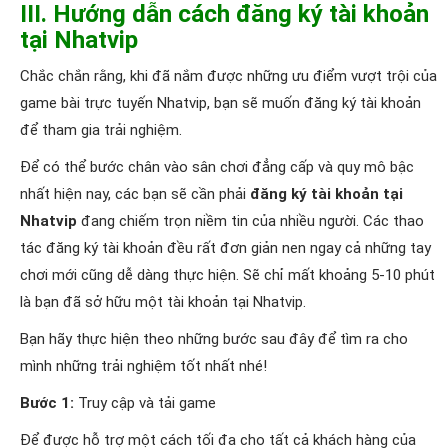
III. Hướng dẫn cách đăng ký tài khoản
tại Nhatvip
Chắc chắn rằng, khi đã nắm được những ưu điểm vượt trội của
game bài trực tuyến Nhatvip, bạn sẽ muốn đăng ký tài khoản
để tham gia trải nghiệm.
Để có thể bước chân vào sân chơi đẳng cấp và quy mô bậc
nhất hiện nay, các bạn sẽ cần phải
đăng ký tài khoản tại
Nhatvip
đang chiếm trọn niềm tin của nhiều người. Các thao
tác đăng ký tài khoản đều rất đơn giản nen ngay cả những tay
chơi mới cũng dễ dàng thực hiện. Sẽ chỉ mất khoảng 5-10 phút
là bạn đã sở hữu một tài khoản tại Nhatvip.
Bạn hãy thực hiện theo những bước sau đây để tìm ra cho
mình những trải nghiệm tốt nhất nhé!
Bước 1:
Truy cập và tải game
Để được hỗ trợ một cách tối đa cho tất cả khách hàng của