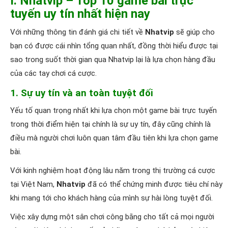
I. Nhatvip – Top 10 game bài trực
tuyến uy tín nhất hiện nay
Với những thông tin đánh giá chi tiết về
Nhatvip
sẽ giúp cho
bạn có được cái nhìn tổng quan nhất, đồng thời hiểu được tại
sao trong suốt thời gian qua Nhatvip lại là lựa chọn hàng đầu
của các tay chơi cá cược.
1. Sự uy tín và an toàn tuyệt đối
Yếu tố quan trọng nhất khi lựa chọn một game bài trực tuyến
trong thời điểm hiện tại chính là sự uy tín, đây cũng chính là
điều mà người chơi luôn quan tâm đầu tiên khi lựa chọn game
bài.
Với kinh nghiệm hoạt động lâu năm trong thị trường cá cược
tại Việt Nam,
Nhatvip
đã có thể chứng minh được tiêu chí này
khi mang tới cho khách hàng của mình sự hài lòng tuyệt đối.
Việc xây dựng một sân chơi công bằng cho tất cả mọi người