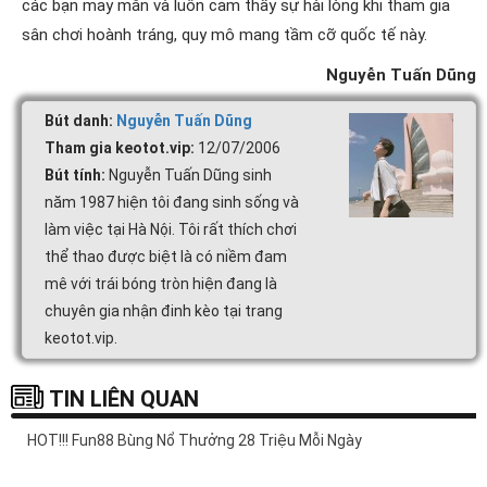
các bạn may mắn và luôn cảm thấy sự hài lòng khi tham gia
sân chơi hoành tráng, quy mô mang tầm cỡ quốc tế này.
Nguyễn Tuấn Dũng
Bút danh:
Nguyễn Tuấn Dũng
Tham gia keotot.vip:
12/07/2006
Bút tính:
Nguyễn Tuấn Dũng sinh
năm 1987 hiện tôi đang sinh sống và
làm việc tại Hà Nội. Tôi rất thích chơi
thể thao được biệt là có niềm đam
mê với trái bóng tròn hiện đang là
chuyên gia nhận đinh kèo tại trang
keotot.vip.
TIN LIÊN QUAN
HOT!!! Fun88 Bùng Nổ Thưởng 28 Triệu Mỗi Ngày