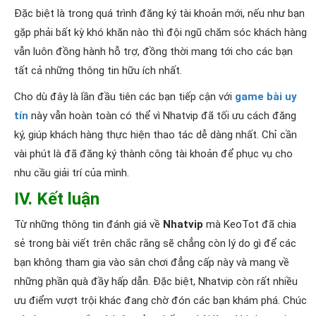
Đặc biệt là trong quá trình đăng ký tài khoản mới, nếu như bạn
gặp phải bất kỳ khó khăn nào thì đội ngũ chăm sóc khách hàng
vẫn luôn đồng hành hỗ trợ, đồng thời mang tới cho các bạn
tất cả những thông tin hữu ích nhất.
Cho dù đây là lần đầu tiên các bạn tiếp cận với
game bài uy
tín
này vẫn hoàn toàn có thể vì Nhatvip đã tối ưu cách đăng
ký, giúp khách hàng thực hiện thao tác dễ dàng nhất. Chỉ cần
vài phút là đã đăng ký thành công tài khoản để phục vụ cho
nhu cầu giải trí của mình.
IV. Kết luận
Từ những thông tin đánh giá về
Nhatvip
mà KeoTot đã chia
sẻ trong bài viết trên chắc rằng sẽ chẳng còn lý do gì để các
bạn không tham gia vào sân chơi đẳng cấp này và mang về
những phần quà đầy hấp dẫn. Đặc biệt, Nhatvip còn rất nhiều
ưu điểm vượt trội khác đang chờ đón các bạn khám phá. Chúc