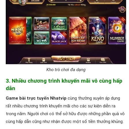
Kho trò chơi đa dạng
3. Nhiều chương trình khuyến mãi vô cùng hấp
dẫn
Game bài trực tuyến Nhatvip
cùng thường xuyên áp dụng
rất nhiều chương trình khuyến mãi cho các sự kiện diễn ra
trong năm. Người chơi có thể sở hữu được những phần quà vô
cùng hấp dẫn cũng như nhận được một số tiền thưởng khủng.