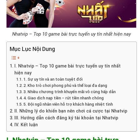
Nhatvip – Top 10 game bài trực tuyến uy tín nhất hiện nay
Mục Lục Nội Dung
I. Nhatvip – Top 10 game bài trực tuyến uy tín nhất
hiện nay
1. Sự uy tín và an toàn tuyệt đối
2. Kho trò chơi phong phú và thể loại đa dạng
3. Nhiều chương trình khuyến mãi vô cùng hấp dẫn
4. Giao dịch nạp tiền – rút tiền nhanh chóng
5. Đội ngũ nhân viên hỗ trợ khách hàng nhiệt tình
II. Những lý do khiến bạn nên chơi cá cược tại Nhatvip
III. Hướng dẫn cách đăng ký tài khoản tại Nhatvip
IV. Kết luận