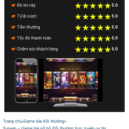
Độ tin cậy
5.0
Tỷ lệ cược
5.0
Tiền thưởng
5.0
Tốc độ thanh toán
5.0
Chăm sóc khách hàng
5.0
Trang chủ
»
Game bài đổi thưởng
»
Sunwin – Game bài nổ hũ đổi thưởng trực tuyến uy tín