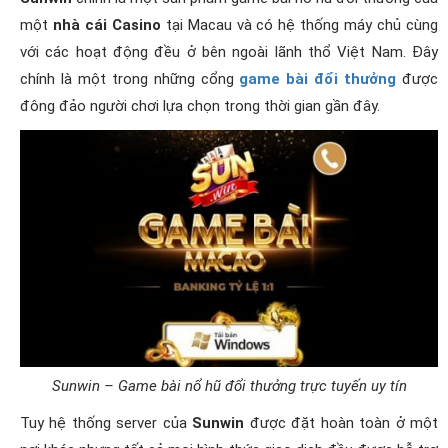
một
nhà cái Casino
tại Macau và có hệ thống máy chủ cùng
với các hoạt động đều ở bên ngoài lãnh thổ Việt Nam. Đây
chính là một trong những cổng
game bài đổi thưởng
được
đông đảo người chơi lựa chọn trong thời gian gần đây.
Sunwin – Game bài nổ hũ đổi thưởng trực tuyến uy tín
Tuy hệ thống server của
Sunwin
được đặt hoàn toàn ở một