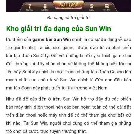
Đa dạng cá trò giải trí
Kho giải trí đa dạng của Sun Win
Ưu điểm của
game bài Sun Win
chính là có sự đa dạng về các
trò giải trí như: Tài xỉu, slot game… được đầu tư và phát triển
bởi tập đoàn SunCity. Đối với những tín đồ yêu thích game bài
đổi thưởng thì đây chắc chắn sẽ không thể không biết tới cái
tên này. SunCity chính là một trong những tập đoàn Casino lớn
mạnh nhất của châu Á và Sun Win chính là đứa con đầu tiên
mà tập đoàn này phát triển tại thị trường Việt Nam.
Như đã đề cập đến ở trên, Sun Win hỗ trợ đầy đủ các phiên
bản máy tính, điện thoại nên các bạn hoàn toàn có thể cài đặt
trên điện thoại hoặc máy tính để có thể tham gia chơi bất cứ
khi nào. Tại Sun Win, người chơi cũng có thể tham gia những
trò chơi cá cược trực tuyến thưởng thật.