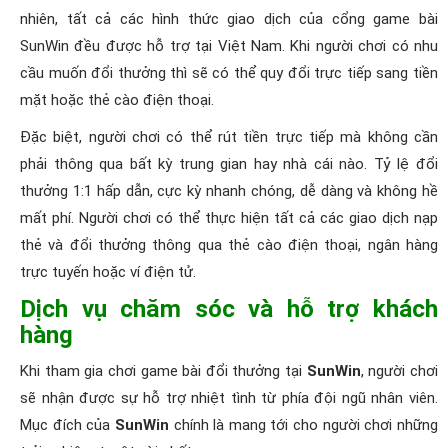
nhiên, tất cả các hình thức giao dịch của cổng game bài
SunWin đều được hỗ trợ tại Việt Nam. Khi người chơi có nhu
cầu muốn đổi thưởng thì sẽ có thể quy đổi trực tiếp sang tiền
mặt hoặc thẻ cào điện thoại.
Đặc biệt, người chơi có thể rút tiền trực tiếp mà không cần
phải thông qua bất kỳ trung gian hay nhà cái nào. Tỷ lệ đổi
thưởng 1:1 hấp dẫn, cực kỳ nhanh chóng, dễ dàng và không hề
mất phí. Người chơi có thể thực hiện tất cả các giao dịch nạp
thẻ và đổi thưởng thông qua thẻ cào điện thoại, ngân hàng
trực tuyến hoặc ví điện tử.
Dịch vụ chăm sóc và hỗ trợ khách
hàng
Khi tham gia chơi game bài đổi thưởng tại
SunWin
, người chơi
sẽ nhận được sự hỗ trợ nhiệt tình từ phía đội ngũ nhân viên.
Mục đích của
SunWin
chính là mang tới cho người chơi những