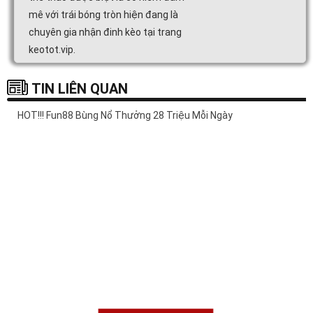
mê với trái bóng tròn hiện đang là
chuyên gia nhận đinh kèo tại trang
keotot.vip.
TIN LIÊN QUAN
HOT!!! Fun88 Bùng Nổ Thưởng 28 Triệu Mỗi Ngày