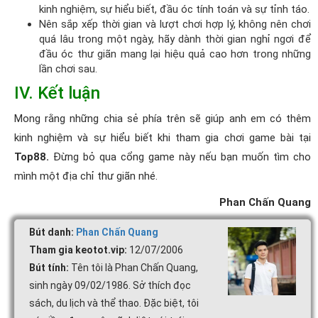
kinh nghiệm, sự hiểu biết, đầu óc tính toán và sự tỉnh táo.
Nên sắp xếp thời gian và lượt chơi hợp lý, không nên chơi
quá lâu trong một ngày, hãy dành thời gian nghỉ ngơi để
đầu óc thư giãn mang lại hiệu quả cao hơn trong những
lần chơi sau.
IV. Kết luận
Mong rằng những chia sẻ phía trên sẽ giúp anh em có thêm
kinh nghiệm và sự hiểu biết khi tham gia chơi game bài tại
Top88.
Đừng bỏ qua cổng game này nếu bạn muốn tìm cho
mình một địa chỉ thư giãn nhé.
Phan Chấn Quang
Bút danh:
Phan Chấn Quang
Tham gia keotot.vip:
12/07/2006
Bút tính:
Tên tôi là Phan Chấn Quang,
sinh ngày 09/02/1986. Sở thích đọc
sách, du lịch và thể thao. Đặc biệt, tôi