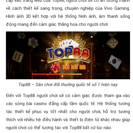
cập vào trang web của Top88, người chơi sẽ có ấn tượng mạnh
về cách thiết kế sang trọng, chuyên nghiệp của Vivo Gaming.
Hình ảnh 3D kết hợp với hệ thống hình ảnh, âm thanh sống
động mang đến cảm giác thăng hoa cho người chơi.
Top88 – Sân chơi đổi thưởng quốc tế số 1 hiện nay
Đến với Top88 người chơi sẽ có cảm giác được tham gia vào
các sòng bài casino đẳng cấp tầm quốc tế. Hệ thống tương
tác thiết kế phục vụ tốt nhất cho người chơi, hỗ trợ tương
thích với nhiều hệ điều hành và thiết bị điện tử khác nhau giúp
người chơi có thể tương tác với Top88 bất cứ lúc nào.