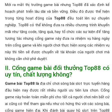
Mới ra mắt thị trường game bài nhưng Top88 đã xác định kế
hoạch phát triển lâu dài và bền vững. Điều đó được thể hiện
trong từng hoạt động của
Top88
đều toát lên sự chuyên
nghiệp. Top88 có thể không đưa ra nhiều chương trình khuyến
mãi như tặng code, tặng quà, hay tổ chức các sự kiện để tăng
tương tác nhưng cổng game này đưa ra nhiệm vụ hàng ngày
trên cổng game và khi người chơi thực hiện xong các nhiệm vụ
này thì tiền sẽ được chuyển về tài khoản của người chơi mà
không cần chờ phê duyệt.
II. Cổng game bài đổi thưởng Top88 có
uy tín, chất lượng không?
Game bài Top88 là
địa chỉ chơi sòng bài slot trực tuyến hàng
đầu hiện nay được rất nhiều người ưu tiên lựa chọn. Cổng
game này hoàn toàn miễn phí cho tất cả người chơi nên bất cứ
ai cũng có thể tham gia nếu như có hứng thú với các sòng bài,
cổng game hiện đại. Khi đánh bài quay hũ slot trên Top88