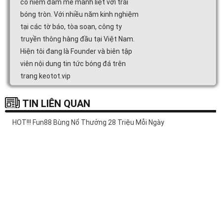
có niềm đam mê mãnh liệt với trái
bóng tròn. Với nhiều năm kinh nghiệm
tại các tờ báo, tòa soạn, công ty
truyền thông hàng đầu tại Việt Nam.
Hiện tôi đang là Founder và biên tập
viên nội dung tin tức bóng đá trên
trang keotot.vip
TIN LIÊN QUAN
HOT!!! Fun88 Bùng Nổ Thưởng 28 Triệu Mỗi Ngày