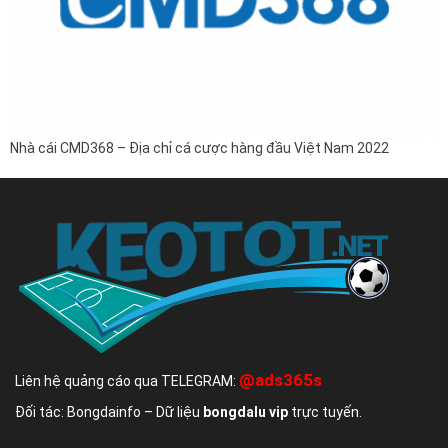
Nhà cái CMD368 – Địa chỉ cá cược hàng đầu Việt Nam 2022
@ads365s
Liên hệ quảng cáo qua TELEGRAM:
Đối tác: Bongdainfo – Dữ liệu
bongdalu vip
trực tuyến.