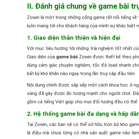
II. Đánh giá chung về
game bài
tr
Zowin là một trong những cổng game rất nổi tiếng về 
luôn mang tới cho khách hàng của mình sự khác biệt
1. Giao diện thân thiện và hiện đại
Với mục tiêu hướng tới những trải nghiệm tốt nhất c
Giao diện của
game bài
i Zowin được thiết kế theo ph
dùng cảm giác chuyên nghiệm, tốc độ load nhanh chó
bất kỳ khó khăn nào ngay trong lần truy cập đầu tiên.
Nội dung chính được sắp xếp một cách khoa học ở ngay
sáng đã gây được ấn tượng mạnh cho người chơi. Đặ
gồm cả tiếng Việt giúp cho mọi đối tượng đều có thể 
2. Hệ thống game bài đa dạng và hấp dẫ
Tại Zowin, các bạn sẽ có thể sở hữu trọn bộ kho game
là điều mà chưa từng có nhà sản xuất game nào làm