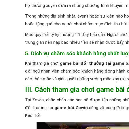
họ thường xuyên đưa ra những chương trình khuyến mã
Trong những dịp sinh nhật, event hoặc sự kiện nào ho
hoặc tặng quà cho người chơi nhằm mục đích thu hút n
Mức quy đổi tỷ lệ thưởng 1:1 đầy hấp dẫn. Người chơi
trung gian nên nạp bao nhiêu tiền sẽ nhận được bấy nh
5. Dịch vụ chăm sóc khách hàng chất lư
Khi tham gia chơi
game bài đổi thưởng tại game b
đội ngũ nhân viên chăm sóc khách hàng đồng hành cùn
các thắc mắc và giải quyết những vướng mắc xảy ra tr
III. Cách tham gia chơi game bài 
Tại Zowin, chắc chắn các bạn sẽ được tận những nhữ
đổi thưởng tại
game bài
Zowin
cũng vô cùng đơn gi
Kèo Tốt.