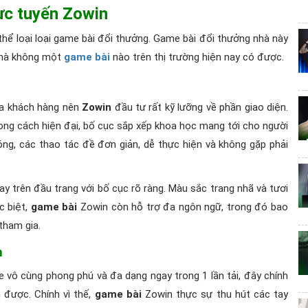
ực tuyến Zowin
thể loại loại game bài đổi thưởng. Game bài đổi thưởng nhà này
 mà không một
game bài
nào trên thị trường hiện nay có được.
ủa khách hàng nên
Zowin
đầu tư rất kỹ lưỡng về phần giao diện.
ong cách hiện đại, bố cục sắp xếp khoa học mang tới cho người
ng, các thao tác đề đơn giản, dễ thực hiện và không gặp phải
 trên đầu trang với bố cục rõ ràng. Màu sắc trang nhã và tươi
c biệt,
game bài
Zowin còn hỗ trợ đa ngôn ngữ, trong đó bao
tham gia.
n
 vô cùng phong phú và đa dạng ngay trong 1 lần tải, đây chính
 được. Chính vì thế,
game bài
Zowin thực sự thu hút các tay