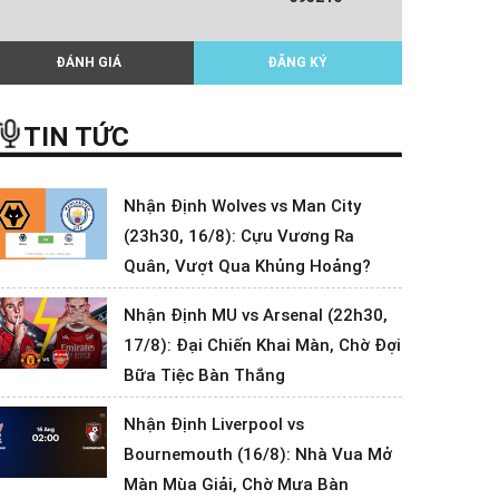
ĐÁNH GIÁ
ĐĂNG KÝ
TIN TỨC
Nhận Định Wolves vs Man City
(23h30, 16/8): Cựu Vương Ra
Quân, Vượt Qua Khủng Hoảng?
Nhận Định MU vs Arsenal (22h30,
17/8): Đại Chiến Khai Màn, Chờ Đợi
Bữa Tiệc Bàn Thắng
Nhận Định Liverpool vs
Bournemouth (16/8): Nhà Vua Mở
Màn Mùa Giải, Chờ Mưa Bàn