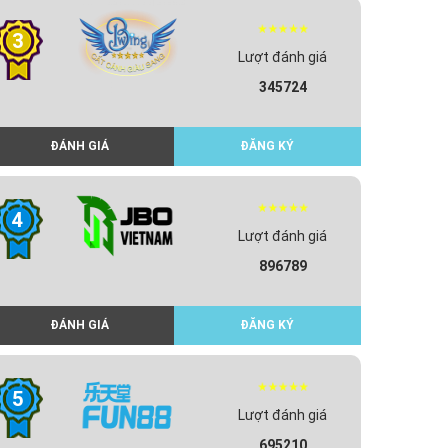
3
Lượt đánh giá
345724
ĐÁNH GIÁ
ĐĂNG KÝ
4
Lượt đánh giá
896789
ĐÁNH GIÁ
ĐĂNG KÝ
5
Lượt đánh giá
695210