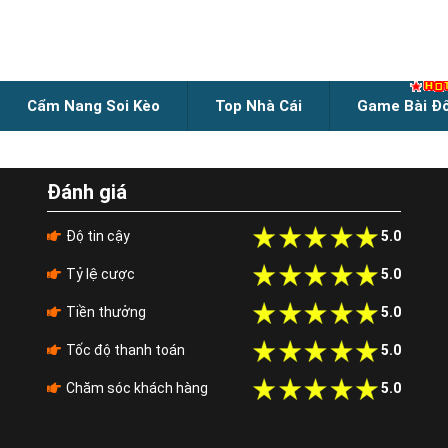
Cẩm Nang Soi Kèo
Top Nhà Cái
Game Bài Đ
Đánh giá
Độ tin cậy
5.0
Tỷ lệ cược
5.0
Tiền thưởng
5.0
Tốc độ thanh toán
5.0
Chăm sóc khách hàng
5.0