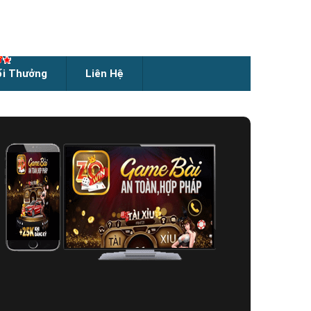
ổi Thưởng
Liên Hệ