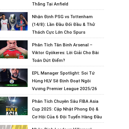
Thắng Tại Anfield
Nhận Định PSG vs Tottenham
(14/8): Lần Đầu Đối Đầu & Thử
Thách Cực Lớn Cho Spurs
Phân Tích Tân Binh Arsenal –
Viktor Gyökeres: Lời Giải Cho Bài
Toán Dứt Điểm?
EPL Manager Spotlight: Soi Tứ
Hùng HLV Sẽ Định Đoạt Ngôi
Vương Premier League 2025/26
Phân Tích Chuyên Sâu FIBA Asia
Cup 2025: Cập Nhật Phong Độ &
Cơ Hội Của 6 Đội Tuyển Hàng Đầu