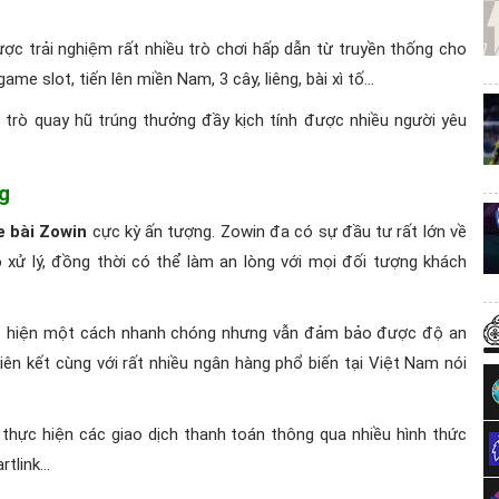
ợc trải nghiệm rất nhiều trò chơi hấp dẫn từ truyền thống cho
me slot, tiến lên miền Nam, 3 cây, liêng, bài xì tố…
 trò quay hũ trúng thưởng đầy kịch tính được nhiều người yêu
ng
 bài
Zowin
cực kỳ ấn tượng. Zowin đa có sự đầu tư rất lớn về
xử lý, đồng thời có thể làm an lòng với mọi đối tượng khách
thực hiện một cách nhanh chóng nhưng vẫn đảm bảo được độ an
iên kết cùng với rất nhiều ngân hàng phổ biến tại Việt Nam nói
thực hiện các giao dịch thanh toán thông qua nhiều hình thức
rtlink…