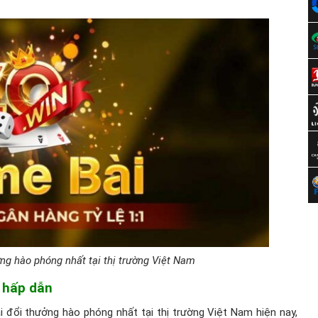
ng hào phóng nhất tại thị trường Việt Nam
i hấp dẫn
 đổi thưởng hào phóng nhất tại thị trường Việt Nam hiện nay,