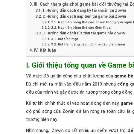
III. Cách tham gia chơi game bài đổi thưởng tại Z
1. Hướng dẫn cách đăng ký tài khoản tại Zowin
2. Hướng dẫn cách nạp tiền tại game bài Zowin
2.1. Nạp tiền bằng thẻ cào Zowin thông qua ngân
2.2. Nạp tiền bằng thẻ cào điện thoại
3. Hướng dẫn cách rút tiền tại game bài Zowin
3.1. Rút tiền mặt
3.2. Rút tiền bằng cách đổi thẻ cào điện thoại
IV. Kết luận
I. Giới thiệu tổng quan về Game 
Về mức độ uy tín cũng như chất lượng của
game bà
Dù chỉ mới ra mắt vào đầu năm 2019 nhưng
cổng g
đầu của mình và gây được ấn tượng trong cộng đồng n
Kể từ khi chính thức đi vào hoạt động đến nay,
game 
độ phủ sóng của Zowin đã lan rộng ra toàn cầu, là 
trường hiện nay.
Nhìn chung, Zowin có rất nhiều ưu điểm vượt trội để