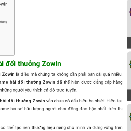
owin
 hàng
bài đổi thưởng Zowin
i Zowin
là điều mà chúng ta không cần phải bàn cãi quá nhiều.
ame bài đổi thưởng Zowin
đã thể hiện được đẳng cấp hàng
hững người yêu thích cá độ trực tuyến.
bài đổi thưởng
Zowin
vẫn chưa có dấu hiệu hạ nhiệt. Hiện tại,
game bài sở hữu lượng người chơi đông đảo bậc nhất trên thị
 có thể tạo nên thương hiệu riêng cho mình và đứng vững trên