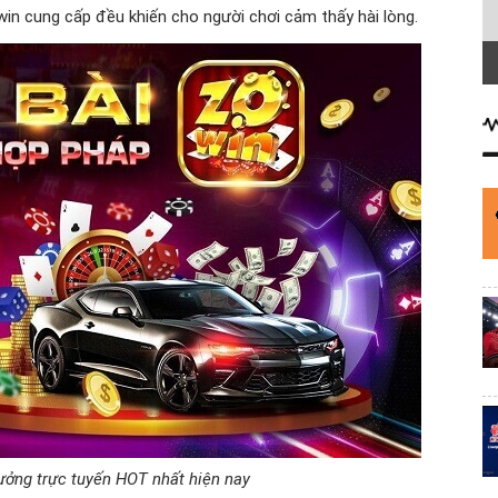
win cung cấp đều khiến cho người chơi cảm thấy hài lòng.
ưởng trực tuyến HOT nhất hiện nay