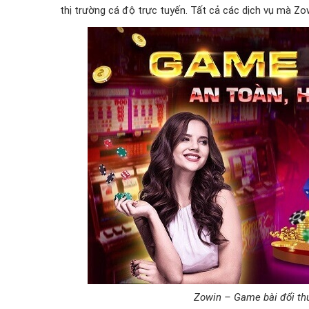
thị trường cá độ trực tuyến. Tất cả các dịch vụ mà Zo
Zowin – Game bài đổi th