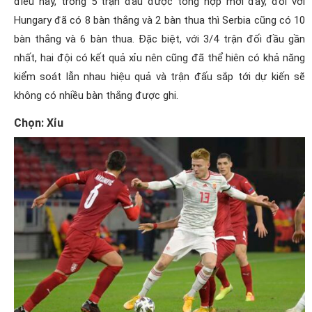
điều này, trong 5 trận đấu được tổng hợp mới đây, đối với
Hungary đã có 8 bàn thắng và 2 bàn thua thì Serbia cũng có 10
bàn thắng và 6 bàn thua. Đặc biệt, với 3/4 trận đối đầu gần
nhất, hai đội có kết quả xỉu nên cũng đã thể hiên có khả năng
kiểm soát lẫn nhau hiệu quả và trận đấu sắp tới dự kiến sẽ
không có nhiều bàn thắng được ghi.
Chọn: Xỉu