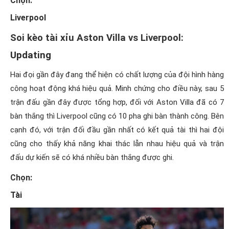
Chọn:
Liverpool
Soi kèo tài xỉu Aston Villa vs Liverpool:
Updating
Hai đọi gần đây đang thể hiện có chất lượng của đội hình hàng
công hoạt động khá hiệu quả. Minh chứng cho điều này, sau 5
trận đấu gần đây được tổng hợp, đối với Aston Villa đã có 7
bàn thắng thì Liverpool cũng có 10 pha ghi bàn thành công. Bên
cạnh đó, với trận đối đầu gần nhất có kết quả tài thì hai đội
cũng cho thấy khả năng khai thác lẫn nhau hiệu quả và trận
đấu dự kiến sẽ có khá nhiều bàn thắng được ghi.
Chọn:
Tài