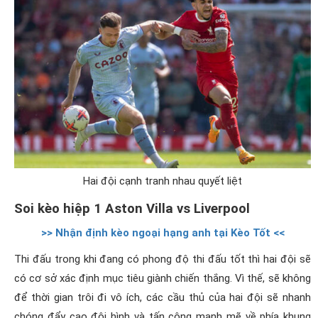
Hai đội cạnh tranh nhau quyết liệt
Soi kèo hiệp 1 Aston Villa vs Liverpool
>> Nhận định kèo ngoại hạng anh tại Kèo Tốt <<
Thi đấu trong khi đang có phong độ thi đấu tốt thì hai đội sẽ
có cơ sở xác định mục tiêu giành chiến thắng. Vì thế, sẽ không
để thời gian trôi đi vô ích, các cầu thủ của hai đội sẽ nhanh
chóng đẩy cao đội hình và tấn công mạnh mẽ về phía khung