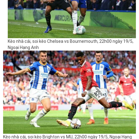
Kèo nhà cái, soi kèo Chelsea vs Bournemouth, 22h00 ngày 19/5,
Ngoại Hạng Anh
Kèo nhà cái, soi kèo Brighton vs MU, 22h00 ngày 19/5, Ngoại Hạng