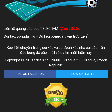
@ads365s
Liên hệ quảng cáo qua TELEGRAM:
Đối tác: Bongdainfo – Dữ liệu
bongdalu vip
trực tuyến.
Kèo Tốt chuyên trang soi kèo và dự đoán kèo nhà cái các trận
đấu bóng đá cập nhật và uy tín nhất hiện nay
Copyright © 2019 eNet s.r.o, 19600 – Prague 21 – Prague, Czech
Republic
LIKE ON FACEBOOK
FOLLOW ON TWITTER