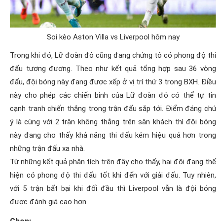
Soi kèo Aston Villa vs Liverpool hôm nay
Trong khi đó, Lữ đoàn đỏ cũng đang chứng tỏ có phong độ thi
đấu tương đương. Theo như kết quả tổng hợp sau 36 vòng
đấu, đội bóng này đang được xếp ở vị trí thứ 3 trong BXH. Điều
này cho phép các chiến binh của Lữ đoàn đỏ có thể tự tin
cạnh tranh chiến thắng trong trận đấu sắp tới. Điểm đáng chú
ý là cùng với 2 trận không thắng trên sân khách thì đội bóng
này đang cho thấy khả năng thi đấu kém hiệu quả hơn trong
những trận đấu xa nhà.
Từ những kết quả phân tích trên đây cho thấy, hai đội đang thể
hiện có phong độ thi đấu tốt khi đến với giải đấu. Tuy nhiên,
với 5 trận bất bại khi đối đầu thì Liverpool vẫn là đội bóng
được đánh giá cao hơn.