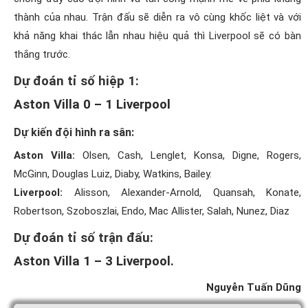
thành của nhau. Trận đấu sẽ diễn ra vô cùng khốc liệt và với
khả năng khai thác lẫn nhau hiệu quả thì Liverpool sẽ có bàn
thắng trước.
Dự đoán tỉ số hiệp 1:
Aston Villa 0 – 1 Liverpool
Dự kiến đội hình ra sân:
Aston Villa:
Olsen, Cash, Lenglet, Konsa, Digne, Rogers,
McGinn, Douglas Luiz, Diaby, Watkins, Bailey.
Liverpool:
Alisson, Alexander-Arnold, Quansah, Konate,
Robertson, Szoboszlai, Endo, Mac Allister, Salah, Nunez, Diaz
Dự đoán tỉ số trận đấu:
Aston Villa 1 – 3 Liverpool.
Nguyễn Tuấn Dũng