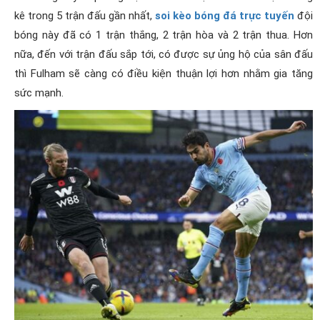
kê trong 5 trận đấu gần nhất,
soi kèo bóng đá trực tuyến
đội
bóng này đã có 1 trận thắng, 2 trận hòa và 2 trận thua. Hơn
nữa, đến với trận đấu sắp tới, có được sự ủng hộ của sân đấu
thì Fulham sẽ càng có điều kiện thuận lợi hơn nhằm gia tăng
sức mạnh.