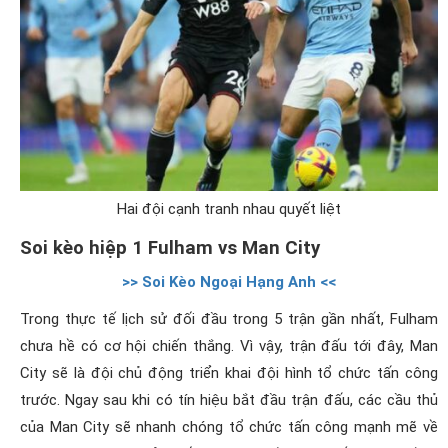
Hai đội cạnh tranh nhau quyết liệt
Soi kèo hiệp 1 Fulham vs Man City
>> Soi Kèo Ngoại Hạng Anh <<
Trong thực tế lịch sử đối đầu trong 5 trận gần nhất, Fulham
chưa hề có cơ hội chiến thắng. Vì vậy, trận đấu tới đây, Man
City sẽ là đội chủ động triển khai đội hình tổ chức tấn công
trước. Ngay sau khi có tín hiệu bắt đầu trận đấu, các cầu thủ
của Man City sẽ nhanh chóng tổ chức tấn công mạnh mẽ về