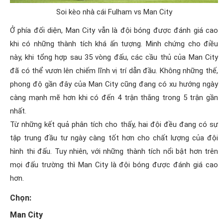
Soi kèo nhà cái Fulham vs Man City
Ở phía đối diện, Man City vẫn là đội bóng được đánh giá cao
khi có những thành tích khá ấn tượng. Minh chứng cho điều
này, khi tổng hợp sau 35 vòng đấu, các cầu thủ của Man City
đã có thể vươn lên chiếm lĩnh vị trí dẫn đầu. Không những thế,
phong độ gần đây của Man City cũng đang có xu hướng ngày
càng mạnh mẽ hơn khi có đến 4 trận thắng trong 5 trận gần
nhất.
Từ những kết quả phân tích cho thấy, hai đội đều đang có sự
tập trung đầu tư ngày càng tốt hơn cho chất lượng của đội
hình thi đấu. Tuy nhiên, với những thành tích nổi bật hơn trên
mọi đấu trường thì Man City là đội bóng được đánh giá cao
hơn.
Chọn:
Man City