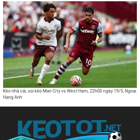
Kèo nhà cái, soi kèo Man City vs West Ham, 22h00 ngày 19/5, Ngoại
Hạng Anh