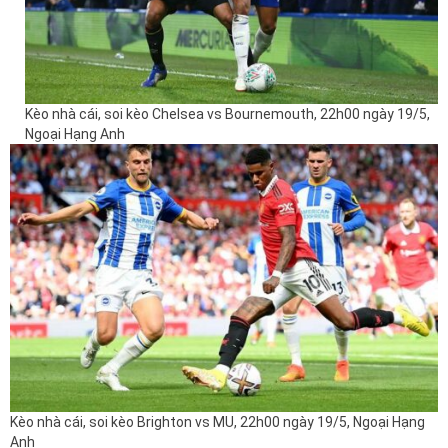
Kèo nhà cái, soi kèo Chelsea vs Bournemouth, 22h00 ngày 19/5,
Ngoại Hạng Anh
Kèo nhà cái, soi kèo Brighton vs MU, 22h00 ngày 19/5, Ngoại Hạng
Anh