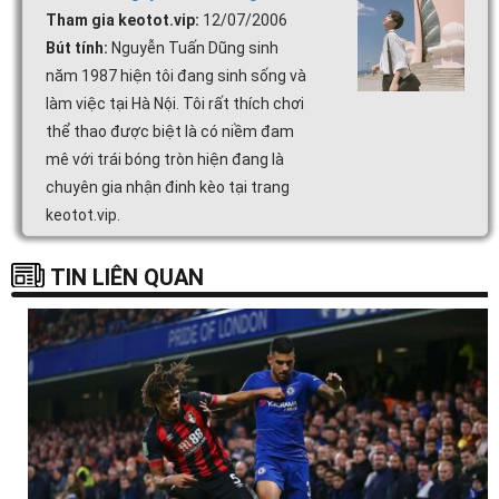
Tham gia keotot.vip:
12/07/2006
Bút tính:
Nguyễn Tuấn Dũng sinh
năm 1987 hiện tôi đang sinh sống và
làm việc tại Hà Nội. Tôi rất thích chơi
thể thao được biệt là có niềm đam
mê với trái bóng tròn hiện đang là
chuyên gia nhận đinh kèo tại trang
keotot.vip.
TIN LIÊN QUAN