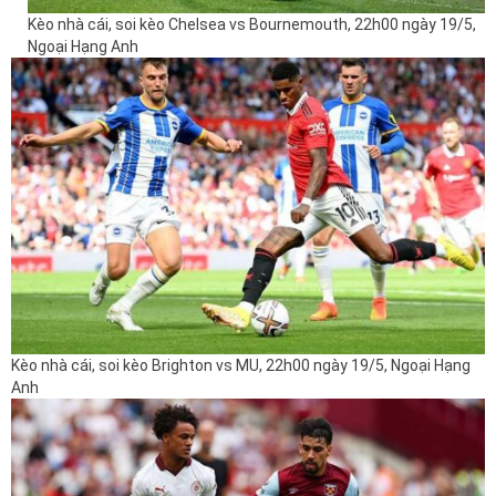
Kèo nhà cái, soi kèo Chelsea vs Bournemouth, 22h00 ngày 19/5,
Ngoại Hạng Anh
Kèo nhà cái, soi kèo Brighton vs MU, 22h00 ngày 19/5, Ngoại Hạng
Anh