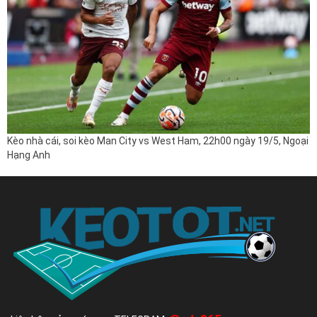
Kèo nhà cái, soi kèo Man City vs West Ham, 22h00 ngày 19/5, Ngoại
Hạng Anh