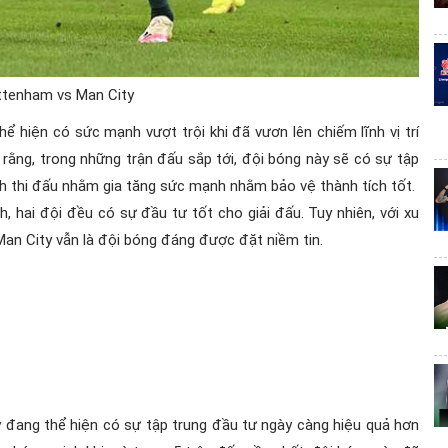
ttenham vs Man City
hể hiện có sức mạnh vượt trội khi đã vươn lên chiếm lĩnh vị trí
rằng, trong những trận đấu sắp tới, đội bóng này sẽ có sự tập
h thi đấu nhằm gia tăng sức mạnh nhằm bảo vệ thành tích tốt.
h, hai đội đều có sự đầu tư tốt cho giải đấu. Tuy nhiên, với xu
an City vẫn là đội bóng đáng được đặt niềm tin.
 đang thể hiện có sự tập trung đầu tư ngày càng hiệu quả hơn