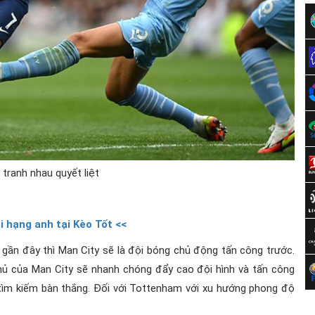
 tranh nhau quyết liệt
 hạng anh tại Kèo Tốt <<
p gần đây thì Man City sẽ là đội bóng chủ động tấn công trước.
u thủ của Man City sẽ nhanh chóng đẩy cao đội hình và tấn công
ìm kiếm bàn thắng. Đối với Tottenham với xu hướng phong độ