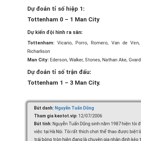
Dự đoán tỉ số hiệp 1:
Tottenham 0 – 1 Man City
Dự kiến đội hình ra sân:
Tottenham:
Vicario, Porro, Romero, Van de Ven, 
Richarlison
Man City:
Ederson, Walker, Stones, Nathan Ake, Gvardio
Dự đoán tỉ số trận đấu:
Tottenham 1 – 3 Man City.
Bút danh:
Nguyễn Tuấn Dũng
Tham gia keotot.vip:
12/07/2006
Bút tính:
Nguyễn Tuấn Dũng sinh năm 1987 hiện tôi đ
việc tại Hà Nội. Tôi rất thích chơi thể thao được biệt
trái bóng tròn hiện đang là chuyên gia nhận đinh kèo t