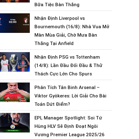
Bữa Tiệc Bàn Thắng
Nhận Định Liverpool vs
Bournemouth (16/8): Nhà Vua Mở
Màn Mùa Giải, Chờ Mưa Bàn
Thắng Tại Anfield
Nhận Định PSG vs Tottenham
(14/8): Lần Đầu Đối Đầu & Thử
Thách Cực Lớn Cho Spurs
Phân Tích Tân Binh Arsenal –
Viktor Gyökeres: Lời Giải Cho Bài
Toán Dứt Điểm?
EPL Manager Spotlight: Soi Tứ
Hùng HLV Sẽ Định Đoạt Ngôi
Vương Premier League 2025/26