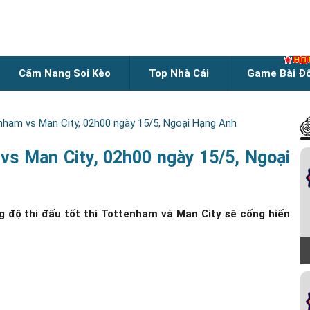
Cẩm Nang Soi Kèo
Top Nhà Cái
Game Bài Đ
enham vs Man City, 02h00 ngày 15/5, Ngoại Hạng Anh
 vs Man City, 02h00 ngày 15/5, Ngoại
g độ thi đấu tốt thì Tottenham và Man City sẽ cống hiến