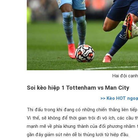
Hai đội cạnh
Soi kèo hiệp 1 Tottenham vs Man City
>> Kèo HOT ngoại
Thi đấu trong khi đang có những chiến thắng liên tiế
Vì thế, sẽ không để thời gian trôi đi vô ích, các cầ
mạnh mẽ về phía khung thành của đối phương nhằm t
gần đây giảm sút nên dễ bị thủng lưới từ hiệp đầu.