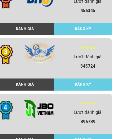
Lượt đánh giá
456345
ĐÁNH GIÁ
ĐĂNG KÝ
3
Lượt đánh giá
345724
ĐÁNH GIÁ
ĐĂNG KÝ
4
Lượt đánh giá
896789