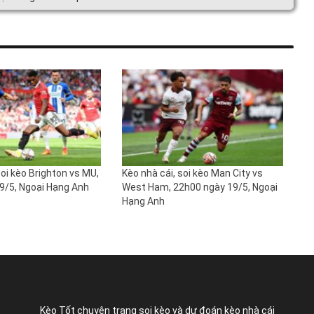
soi kèo Brighton vs MU,
Kèo nhà cái, soi kèo Man City vs
9/5, Ngoại Hạng Anh
West Ham, 22h00 ngày 19/5, Ngoại
Hạng Anh
Kèo Tốt chuyên trang soi kèo và dự đoán kèo nhà cái