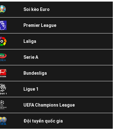
Soi kèo Euro
Premier League
Laliga
Serie A
Bundesliga
Ligue 1
UEFA Champions League
Đội tuyển quốc gia