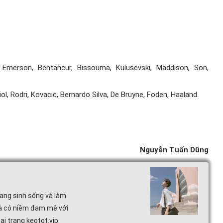
Emerson, Bentancur, Bissouma, Kulusevski, Maddison, Son,
l, Rodri, Kovacic, Bernardo Silva, De Bruyne, Foden, Haaland.
Nguyễn Tuấn Dũng
ang sinh sống và làm
 là có niềm đam mê với
ại trang keotot.vip.