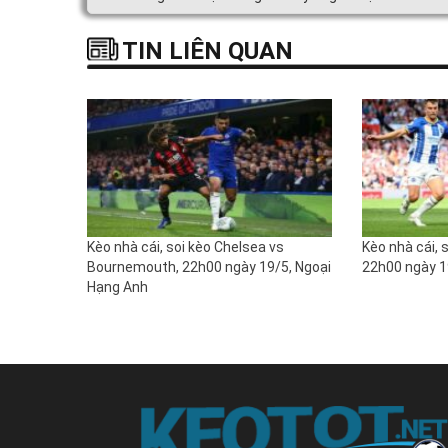
TIN LIÊN QUAN
Kèo nhà cái, soi kèo Chelsea vs
Kèo nhà cái, 
Bournemouth, 22h00 ngày 19/5, Ngoại
22h00 ngày 1
Hạng Anh