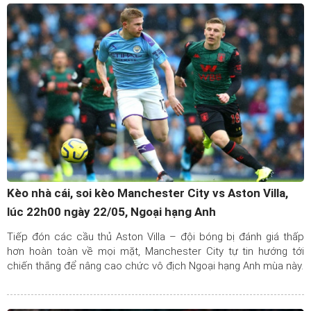
Kèo nhà cái, soi kèo Manchester City vs Aston Villa,
lúc 22h00 ngày 22/05, Ngoại hạng Anh
Tiếp đón các cầu thủ Aston Villa – đội bóng bị đánh giá thấp
hơn hoàn toàn về mọi mặt, Manchester City tự tin hướng tới
chiến thắng để nâng cao chức vô địch Ngoại hạng Anh mùa này.