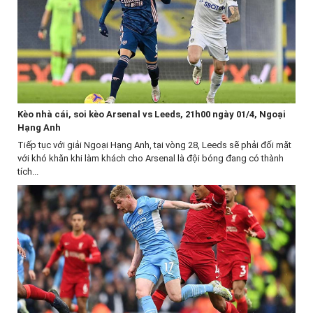
Kèo nhà cái, soi kèo Arsenal vs Leeds, 21h00 ngày 01/4, Ngoại
Hạng Anh
Tiếp tục với giải Ngoại Hạng Anh, tại vòng 28, Leeds sẽ phải đối mặt
với khó khăn khi làm khách cho Arsenal là đội bóng đang có thành
tích...