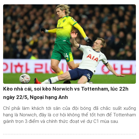
Kèo nhà cái, soi kèo Norwich vs Tottenham, lúc 22h
ngày 22/5, Ngoại hạng Anh
Chỉ phải làm khách tới sân của đội bóng đã chắc suất xuống
hạng là Norwich, đây là cơ hội không thể tốt hơn để Tottenham
giành trọn 3 điểm và chính thức đoạt vé dự C1 mùa sau.