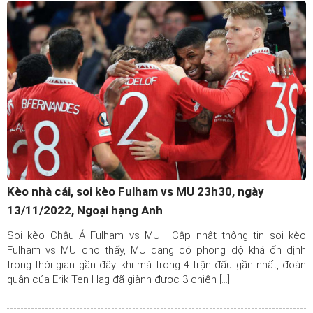
Kèo nhà cái, soi kèo Fulham vs MU 23h30, ngày
13/11/2022, Ngoại hạng Anh
Soi kèo Châu Á Fulham vs MU: Cập nhật thông tin soi kèo
Fulham vs MU cho thấy, MU đang có phong độ khá ổn định
trong thời gian gần đây. khi mà trong 4 trận đấu gần nhất, đoàn
quân của Erik Ten Hag đã giành được 3 chiến […]