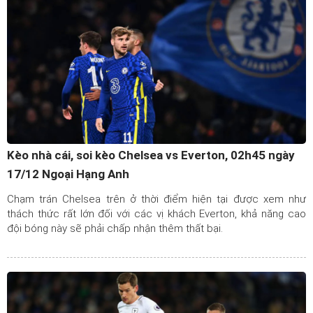
Kèo nhà cái, soi kèo Chelsea vs Everton, 02h45 ngày
17/12 Ngoại Hạng Anh
Chạm trán Chelsea trên ở thời điểm hiện tại được xem như
thách thức rất lớn đối với các vị khách Everton, khả năng cao
đội bóng này sẽ phải chấp nhận thêm thất bại.