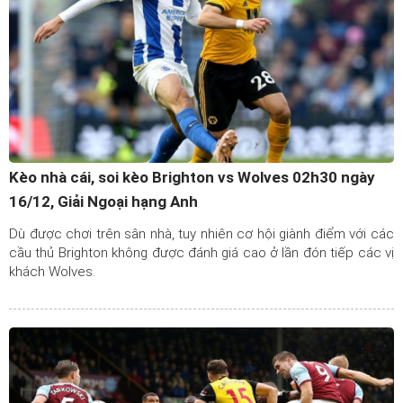
Kèo nhà cái, soi kèo Brighton vs Wolves 02h30 ngày
16/12, Giải Ngoại hạng Anh
Dù được chơi trên sân nhà, tuy nhiên cơ hội giành điểm với các
cầu thủ Brighton không được đánh giá cao ở lần đón tiếp các vị
khách Wolves.