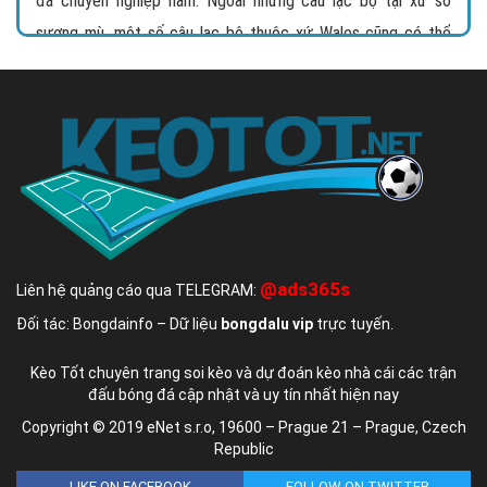
đá chuyên nghiệp nam. Ngoài những câu lạc bộ tại xứ sở
sương mù, một số câu lạc bộ thuộc xứ Wales cũng có thể
tham gia tranh tài tại giải đấu này.
Hiện nay, có tất cả 20 câu lạc bộ cùng tham gia tranh tài tại
Premier League. Mỗi một đội bóng sẽ cần phải thi đấu tất cả
38 trận theo thể thức sân nhà và sân khách. Tổng cộng mỗi
mùa giải sẽ có tất cả 380 vòng đấu.
Theo số liệu thống kê chung,
Premier League
chính là giải
đấu có số lượng khán giả theo dõi nhiều nhất trong tất cả
@ads365s
Liên hệ quảng cáo qua TELEGRAM:
những giải đấu thuộc hệ thống thi đấu quốc gia. Giải Ngoại
Đối tác: Bongdainfo – Dữ liệu
bongdalu vip
trực tuyến.
hạng Anh hiện đang được phát sóng trên 212 vùng lãnh thổ
khác nhau trên khắp thế giới với khoảng 643 triệu gia đình
Kèo Tốt chuyên trang soi kèo và dự đoán kèo nhà cái các trận
cùng với hơn 4.7 tỉ khán giả theo dõi các trận đấu thông qua
đấu bóng đá cập nhật và uy tín nhất hiện nay
truyền hình.
Copyright © 2019 eNet s.r.o, 19600 – Prague 21 – Prague, Czech
Republic
Ngoại hạng Anh chúng chính là giải đấu đang sở hữu số lượng
LIKE ON FACEBOOK
FOLLOW ON TWITTER