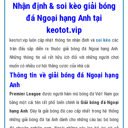
Nhận định & soi kèo giải bóng
đá Ngoại hạng Anh tại
keotot.vip
keotot.vip luôn cập nhật thông tin nhận định và
soi kèo
các
trận đấu sắp diễn ra thuộc giải bóng đá Ngoại hạng Anh.
Những thông tin sẽ rất hữu ích đối với những người chơi
muốn có nhiều cơ hội thắng cược của nhà cái.
Thông tin về giải bóng đá Ngoại hạng
Anh
Premier League
được người hâm mộ bóng đá Việt Nam gọi
bằng một cái tên rất phổ biến chính là
Giải bóng đá Ngoại
hạng Anh
. Đây là giải bóng đá cao cấp nhất trong hệ thống
những giải bóng đá tại Anh dành cho những câu lạc bộ bóng