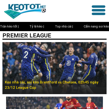
Trận kèo tốt |
Tỷ lệ kèo |
Top nhà cái |
Cẩm nang soi kèo
PREMIER LEAGUE
Kèo nhà cái, soi kèo Brentford vs Chelsea, 02h45 ngày
23/12 League Cup