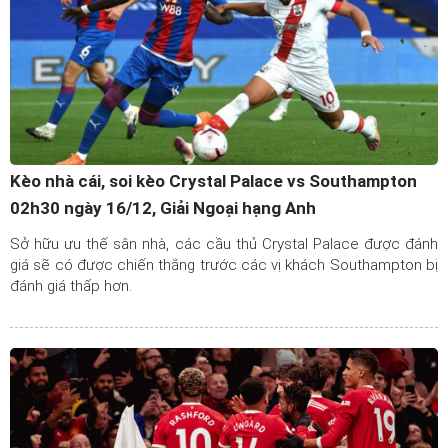
Kèo nhà cái, soi kèo Crystal Palace vs Southampton
02h30 ngày 16/12, Giải Ngoại hạng Anh
Sở hữu ưu thế sân nhà, các cầu thủ Crystal Palace được đánh
giá sẽ có được chiến thắng trước các vị khách Southampton bị
đánh giá thấp hơn.