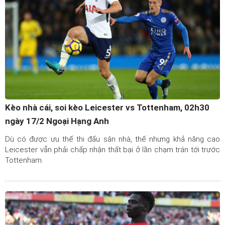
Kèo nhà cái, soi kèo Leicester vs Tottenham, 02h30
ngày 17/2 Ngoại Hạng Anh
Dù có được ưu thế thi đấu sân nhà, thế nhưng khả năng cao
Leicester vẫn phải chấp nhận thất bại ở lần chạm trán tới trước
Tottenham.