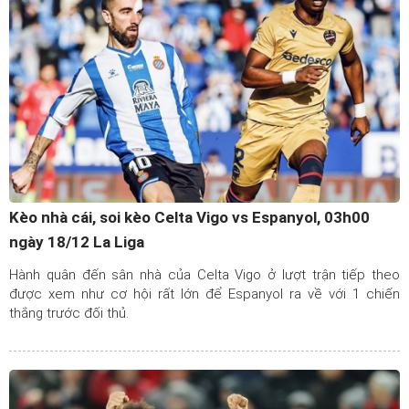
Kèo nhà cái, soi kèo Celta Vigo vs Espanyol, 03h00
ngày 18/12 La Liga
Hành quân đến sân nhà của Celta Vigo ở lượt trận tiếp theo
được xem như cơ hội rất lớn để Espanyol ra về với 1 chiến
thắng trước đối thủ.