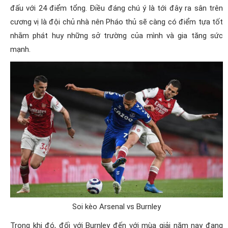
đấu với 24 điểm tổng. Điều đáng chú ý là tới đây ra sân trên
cương vị là đội chủ nhà nên Pháo thủ sẽ càng có điểm tựa tốt
nhằm phát huy những sở trường của mình và gia tăng sức
mạnh.
Soi kèo Arsenal vs Burnley
Trong khi đó, đối với Burnley đến với mùa giải năm nay đang