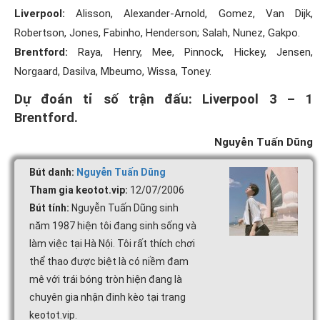
Liverpool:
Alisson, Alexander-Arnold, Gomez, Van Dijk,
Robertson, Jones, Fabinho, Henderson; Salah, Nunez, Gakpo.
Brentford:
Raya, Henry, Mee, Pinnock, Hickey, Jensen,
Norgaard, Dasilva, Mbeumo, Wissa, Toney.
Dự đoán tỉ số trận đấu: Liverpool 3 – 1
Brentford.
Nguyễn Tuấn Dũng
Bút danh:
Nguyễn Tuấn Dũng
Tham gia keotot.vip:
12/07/2006
Bút tính:
Nguyễn Tuấn Dũng sinh
năm 1987 hiện tôi đang sinh sống và
làm việc tại Hà Nội. Tôi rất thích chơi
thể thao được biệt là có niềm đam
mê với trái bóng tròn hiện đang là
chuyên gia nhận đinh kèo tại trang
keotot.vip.