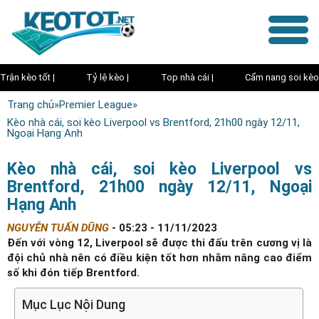
Trận kèo tốt |
Tỷ lệ kèo |
Top nhà cái |
Cẩm nang soi kèo
Trang chủ
»
Premier League
»
Kèo nhà cái, soi kèo Liverpool vs Brentford, 21h00 ngày 12/11,
Ngoại Hạng Anh
Kèo nhà cái, soi kèo Liverpool vs
Brentford, 21h00 ngày 12/11, Ngoại
Hạng Anh
NGUYỄN TUẤN DŨNG
-
05:23 - 11/11/2023
Đến với vòng 12, Liverpool sẽ được thi đấu trên cương vị là
đội chủ nhà nên có điều kiện tốt hơn nhằm nâng cao điểm
số khi đón tiếp Brentford.
Mục Lục Nội Dung