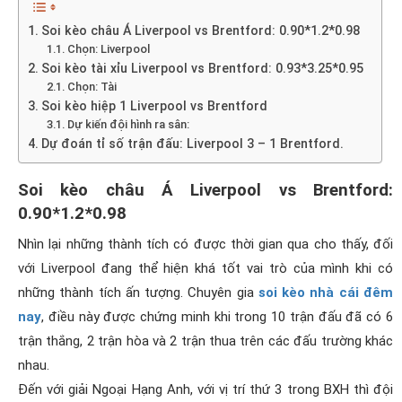
Soi kèo châu Á Liverpool vs Brentford: 0.90*1.2*0.98
Chọn: Liverpool
Soi kèo tài xỉu Liverpool vs Brentford: 0.93*3.25*0.95
Chọn: Tài
Soi kèo hiệp 1 Liverpool vs Brentford
Dự kiến đội hình ra sân:
Dự đoán tỉ số trận đấu: Liverpool 3 – 1 Brentford.
Soi kèo châu Á Liverpool vs Brentford:
0.90*1.2*0.98
Nhìn lại những thành tích có được thời gian qua cho thấy, đối
với Liverpool đang thể hiện khá tốt vai trò của mình khi có
những thành tích ấn tượng. Chuyên gia
soi kèo nhà cái đêm
nay
, điều này được chứng minh khi trong 10 trận đấu đã có 6
trận thắng, 2 trận hòa và 2 trận thua trên các đấu trường khác
nhau.
Đến với giải Ngoại Hạng Anh, với vị trí thứ 3 trong BXH thì đội