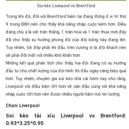
Soi kèo Liverpool vs Brentford
Trong khi đó, đối với Brentford hiện tại đang đứng ở vị trí thứ
9 trong BXH nên cho thấy khả năng nhập cuộc kém hơn. Điều
đáng chú ý là với trận thắng, 1 trận hòa và 1 trận thua mới đây
đã cho thấy xu hướng phong độ của đội bóng này đang lên.
Tuy nhiên, tới đây phải thi đấu trên cương vị là đội khách nên
sẽ phải đối mặt với nhiều khó khăn hơn.
Những kết quả phân tích cho thấy, hai đội đang có xu hướng
đầu tư cho chất lượng của đội hình thi đấu ngày càng hiệu quả
hơn. Tuy nhiên, chuyên gia soi kèo nhà cái hôm nay cho rằng,
Liverpool với điều kiện tốt hơn về sân đấu cùng với khả năng
nhập cuộc tốt hơn nên được nhiều người hâm mộ tin tưởng.
Chọn: Liverpool
Soi kèo tài xỉu Liverpool vs Brentford:
0.93*3.25*0.95