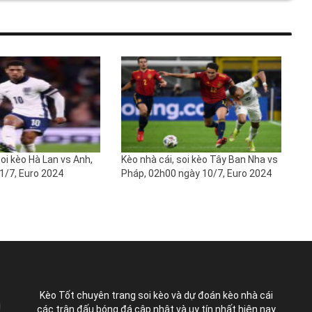
soi kèo Hà Lan vs Anh,
Kèo nhà cái, soi kèo Tây Ban Nha vs
1/7, Euro 2024
Pháp, 02h00 ngày 10/7, Euro 2024
Kèo Tốt chuyên trang soi kèo và dự đoán kèo nhà cái
các trận đấu bóng đá cập nhật và uy tín nhất hiện nay