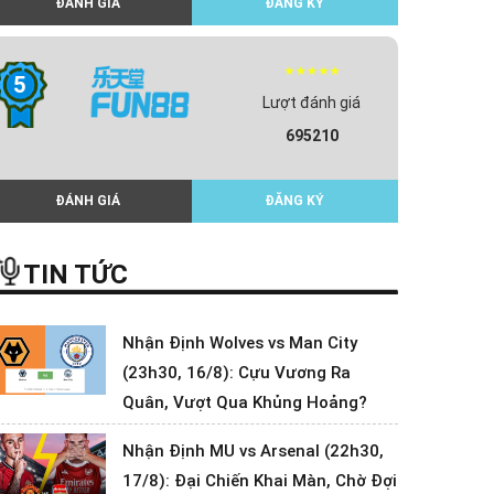
ĐÁNH GIÁ
ĐĂNG KÝ
5
Lượt đánh giá
695210
ĐÁNH GIÁ
ĐĂNG KÝ
TIN TỨC
Nhận Định Wolves vs Man City
(23h30, 16/8): Cựu Vương Ra
Quân, Vượt Qua Khủng Hoảng?
Nhận Định MU vs Arsenal (22h30,
17/8): Đại Chiến Khai Màn, Chờ Đợi