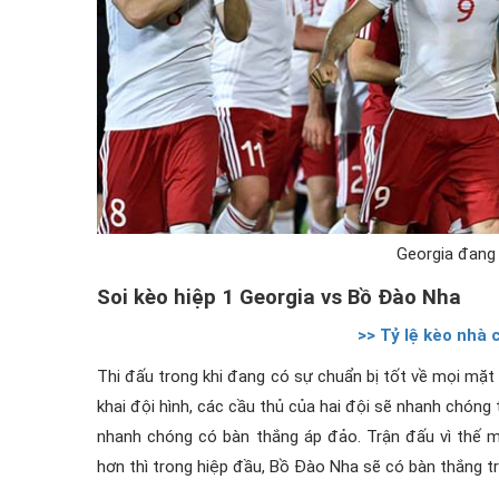
Georgia đang
Soi kèo hiệp 1 Georgia vs Bồ Đào Nha
>> Tỷ lệ kèo nhà 
Thi đấu trong khi đang có sự chuẩn bị tốt về mọi mặt t
khai đội hình, các cầu thủ của hai đội sẽ nhanh chó
nhanh chóng có bàn thắng áp đảo. Trận đấu vì thế m
hơn thì trong hiệp đầu, Bồ Đào Nha sẽ có bàn thắng t