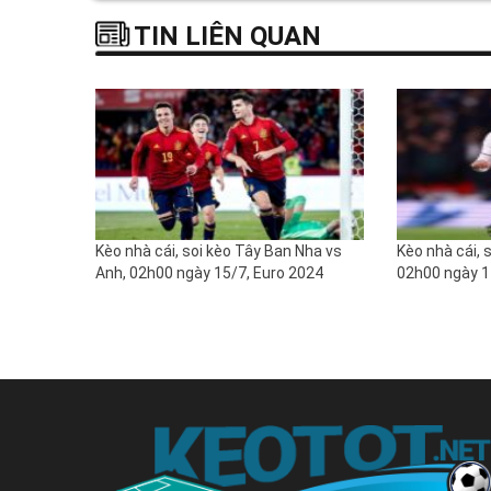
TIN LIÊN QUAN
Kèo nhà cái, soi kèo Tây Ban Nha vs
Kèo nhà cái, 
Anh, 02h00 ngày 15/7, Euro 2024
02h00 ngày 1