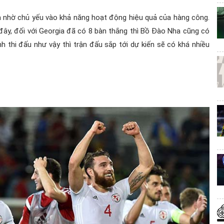
là nhờ chủ yếu vào khả năng hoạt động hiệu quả của hàng công.
đây, đối với Georgia đã có 8 bàn thắng thì Bồ Đào Nha cũng có
h thi đấu như vậy thì trận đấu sắp tới dự kiến sẽ có khá nhiều