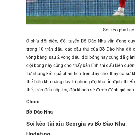
Soi kèo phạt g
Ở phía đối diện, đội tuyển Bồ Đào Nha vẫn đang duy
trong 10 trận đấu, các cầu thủ của Bồ Đào Nha đã c
vòng bảng, sau 2 vòng đấu, đội bóng này cũng đã giành 
đội bóng này cũng cho thấy bản lĩnh thi đấu kiên cườn
Từ những kết quả phân tích trên đây cho thấy có sự k
thể hiện khả năng duy trì phong độ khá ổn định thì 
thế, trận đấu sắp tới, đội khách sẽ được đánh giá cao
Chọn:
Bồ Đào Nha
Soi kèo tài xỉu Georgia vs Bồ Đào Nha:
Updating