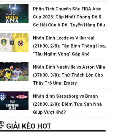
Phân Tích Chuyên Sâu FIBA Asia
Cup 2025: Cập Nhật Phong Độ &
Cơ Hội Của 6 Đội Tuyển Hàng Đầu
Nhận Định Leeds vs Villarreal
(21h00, 2/8): Tân Binh Thăng Hoa,
“Tàu Ngầm Vàng” Gặp Khó
Nhận Định Nashville vs Aston Villa
(07h00, 3/8): Thử Thách Lớn Cho
Thầy Trò Unai Emery
Nhận định Sarpsborg vs Brann
(23h00, 2/8): Điểm Tựa Sân Nhà
Giúp Vượt Khó?
GIẢI KÈO HOT