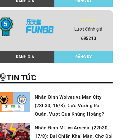
ĐÁNH GIÁ
ĐĂNG KÝ
5
Lượt đánh giá
695210
ĐÁNH GIÁ
ĐĂNG KÝ
TIN TỨC
Nhận Định Wolves vs Man City
(23h30, 16/8): Cựu Vương Ra
Quân, Vượt Qua Khủng Hoảng?
Nhận Định MU vs Arsenal (22h30,
17/8): Đại Chiến Khai Màn, Chờ Đợi