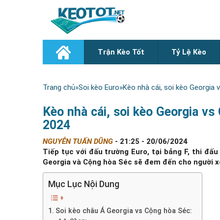
Trận Kèo Tốt
Tỷ Lệ Kèo
Trang chủ
»
Soi kèo Euro
»
Kèo nhà cái, soi kèo Georgia
Kèo nhà cái, soi kèo Georgia vs
2024
NGUYỄN TUẤN DŨNG
-
21:25 - 20/06/2024
Tiếp tục với đấu trường Euro, tại bảng F, thi đấ
Georgia và Cộng hòa Séc sẽ đem đến cho người 
Mục Lục Nội Dung
Soi kèo châu Á Georgia vs Cộng hòa Séc: