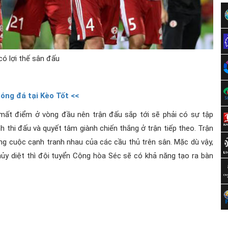
có lợi thế sân đấu
bóng đá tại Kèo Tốt <<
 mất điểm ở vòng đầu nên trận đấu sắp tới sẽ phải có sự tập
 thi đấu và quyết tâm giành chiến thắng ở trận tiếp theo. Trận
ững cuộc cạnh tranh nhau của các cầu thủ trên sân. Mặc dù vậy,
ủy diệt thì đội tuyển Cộng hòa Séc sẽ có khả năng tạo ra bàn