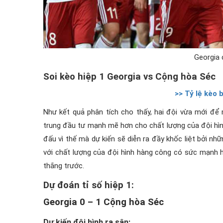
Georgia 
Soi kèo hiệp 1 Georgia vs Cộng hòa Séc
>> Tỷ lệ kèo 
Như kết quả phân tích cho thấy, hai đội vừa mới để
trung đầu tư mạnh mẽ hơn cho chất lượng của đội hình
đấu vì thế mà dự kiến sẽ diễn ra đầy khốc liệt bởi nh
với chất lượng của đội hình hàng công có sức mạnh h
thắng trước.
Dự đoán tỉ số hiệp 1:
Georgia 0 – 1 Cộng hòa Séc
Dự kiến đội hình ra sân: