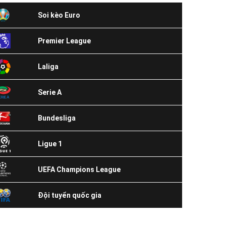
Soi kèo Euro
Premier League
Laliga
Serie A
Bundesliga
Ligue 1
UEFA Champions League
Đội tuyển quốc gia