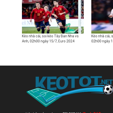
Kèo nhà cái, soi kèo Tây Ban Nha vs
Kèo nhà cái, 
Anh, 02h00 ngày 15/7, Euro 2024
02h00 ngày 1