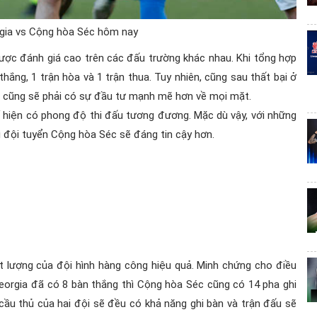
rgia vs Cộng hòa Séc hôm nay
ược đánh giá cao trên các đấu trường khác nhau. Khi tổng hợp
hắng, 1 trận hòa và 1 trận thua. Tuy nhiên, cũng sau thất bại ở
éc cũng sẽ phải có sự đầu tư mạnh mẽ hơn về mọi mặt.
ể hiện có phong độ thi đấu tương đương. Mặc dù vậy, với những
ì đội tuyển Cộng hòa Séc sẽ đáng tin cậy hơn.
t lượng của đội hình hàng công hiệu quả. Minh chứng cho điều
 Georgia đã có 8 bàn thắng thì Cộng hòa Séc cũng có 14 pha ghi
c cầu thủ của hai đội sẽ đều có khả năng ghi bàn và trận đấu sẽ