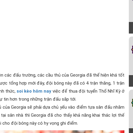
rên các đấu trường, các cầu thủ của Georgia đã thể hiện khá tốt
được tổng hợp mới đây, đội bóng này đã có 4 trận thắng, 1 trận
ính thức,
soi kèo hôm nay
việc để thua đội tuyển Thổ Nhĩ Kỳ ở
ự tin hơn trong những trận đấu sắp tới.
 thủ của Georgia sẽ phải dựa chủ yếu vào điểm tựa sân đấu nhằm
tại sân nhà thì Georgia đã cho thấy khả năng khai thác lợi thế
ội cho đội bóng này có hy vọng ghi điểm.