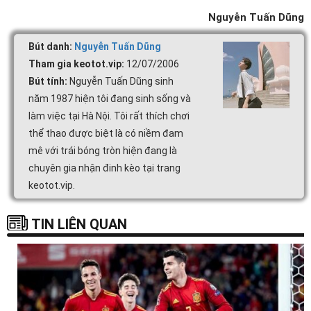
Nguyễn Tuấn Dũng
Bút danh:
Nguyễn Tuấn Dũng
Tham gia keotot.vip:
12/07/2006
Bút tính:
Nguyễn Tuấn Dũng sinh
năm 1987 hiện tôi đang sinh sống và
làm việc tại Hà Nội. Tôi rất thích chơi
thể thao được biệt là có niềm đam
mê với trái bóng tròn hiện đang là
chuyên gia nhận đinh kèo tại trang
keotot.vip.
TIN LIÊN QUAN