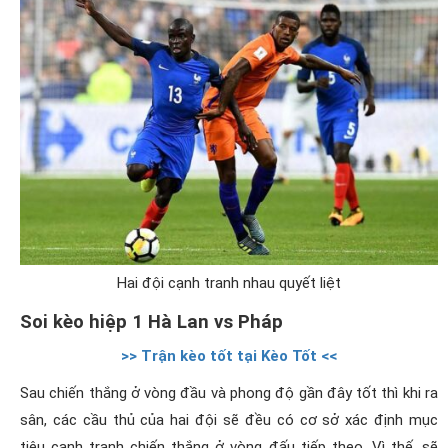
Hai đội cạnh tranh nhau quyết liệt
Soi kèo hiệp 1 Hà Lan vs Pháp
>> Trận kèo tốt tại Kèo Tốt <<
Sau chiến thắng ở vòng đầu và phong độ gần đây tốt thì khi ra
sân, các cầu thủ của hai đội sẽ đều có cơ sở xác định mục
tiêu cạnh tranh chiến thắng ở vòng đấu tiếp theo. Vì thế, sẽ