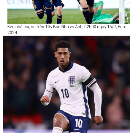
Kèo nhà cái, soi kèo Tây Ban Nha vs Anh, 02h00 ngày 15/7, Euro
2024