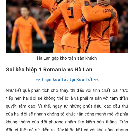
Hà Lan gặp khó trên sân khách
Soi kèo hiệp 1 Romania vs Hà Lan
>> Trận kèo tốt tại Kèo Tốt <<
Như kết quả phân tích cho thấy, thi đấu với tính chất loại trực
tiếp nên hai đội sẽ không thể lơ là và phải ra sân với tâm thần
quyết tâm cao. Vì thế, ngay từ những phút đầu, các cầu thủ
của hai đội sẽ nhanh chóng tổ chức tấn công mạnh mẽ về phía
khung thành của đối phương nhằm tìm kiếm bàn thắng. Trận
đấu vì thế mà sẽ diễn ra đầy khốc liệt và với khả năng phòng