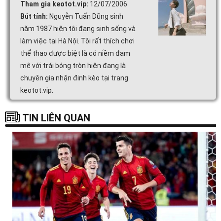
Tham gia keotot.vip:
12/07/2006
Bút tính:
Nguyễn Tuấn Dũng sinh
năm 1987 hiện tôi đang sinh sống và
làm việc tại Hà Nội. Tôi rất thích chơi
thể thao được biệt là có niềm đam
mê với trái bóng tròn hiện đang là
chuyên gia nhận đinh kèo tại trang
keotot.vip.
TIN LIÊN QUAN