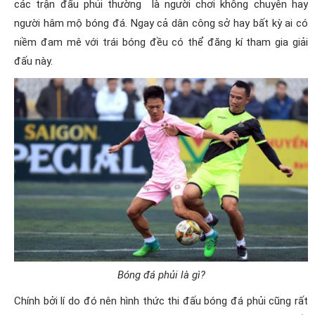
các trận đấu phủi thường là người chơi không chuyên hay
người hâm mộ bóng đá. Ngay cả dân công sở hay bất kỳ ai có
niềm đam mê với trái bóng đều có thể đăng kí tham gia giải
đấu này.
Bóng đá phủi là gì?
Chính bởi lí do đó nên hình thức thi đấu bóng đá phủi cũng rất