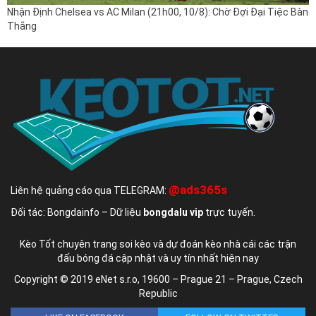
Nhận Định Chelsea vs AC Milan (21h00, 10/8): Chờ Đợi Đại Tiệc Bàn
Thắng
@ads365s
Liên hệ quảng cáo qua TELEGRAM:
Đối tác: Bongdainfo – Dữ liệu
bongdalu vip
trực tuyến.
Kèo Tốt chuyên trang soi kèo và dự đoán kèo nhà cái các trận
đấu bóng đá cập nhật và uy tín nhất hiện nay
Copyright © 2019 eNet s.r.o, 19600 – Prague 21 – Prague, Czech
Republic