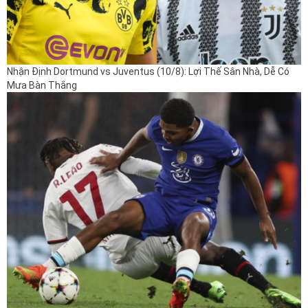
Nhận Định Dortmund vs Juventus (10/8): Lợi Thế Sân Nhà, Dễ Có
Mưa Bàn Thắng