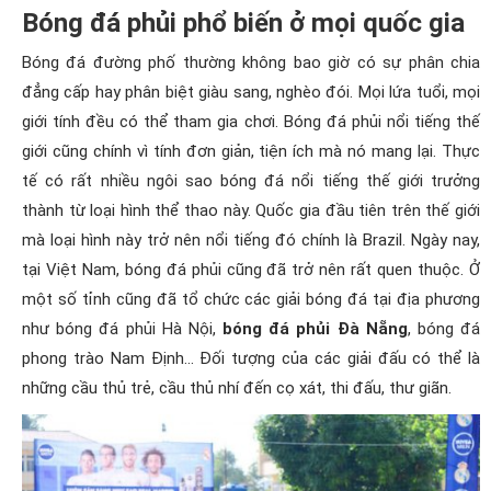
Bóng đá phủi phổ biến ở mọi quốc gia
Bóng đá đường phố thường không bao giờ có sự phân chia
đẳng cấp hay phân biệt giàu sang, nghèo đói. Mọi lứa tuổi, mọi
giới tính đều có thể tham gia chơi. Bóng đá phủi nổi tiếng thế
giới cũng chính vì tính đơn giản, tiện ích mà nó mang lại. Thực
tế có rất nhiều ngôi sao bóng đá nổi tiếng thế giới trưởng
thành từ loại hình thể thao này. Quốc gia đầu tiên trên thế giới
mà loại hình này trở nên nổi tiếng đó chính là Brazil. Ngày nay,
tại Việt Nam, bóng đá phủi cũng đã trở nên rất quen thuộc. Ở
một số tỉnh cũng đã tổ chức các giải bóng đá tại địa phương
như bóng đá phủi Hà Nội,
bóng đá phủi Đà Nẵng
, bóng đá
phong trào Nam Định… Đối tượng của các giải đấu có thể là
những cầu thủ trẻ, cầu thủ nhí đến cọ xát, thi đấu, thư giãn.