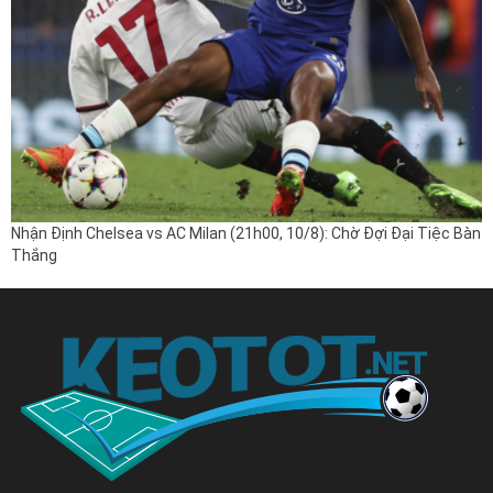
Nhận Định Chelsea vs AC Milan (21h00, 10/8): Chờ Đợi Đại Tiệc Bàn
Thắng