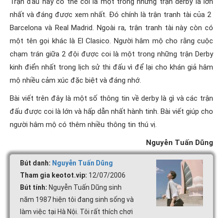
Trận đấu này có thể coi là một trong những trận derby là lớn
nhất và đáng được xem nhất. Đó chính là trận tranh tài của 2
Barcelona và Real Madrid. Ngoài ra, trận tranh tài này còn có
một tên gọi khác là El Clasico. Người hâm mộ cho rằng cuộc
chạm trán giữa 2 đội được coi là một trong những trận Derby
kinh điển nhất trong lịch sử thi đấu vì để lại cho khán giả hâm
mộ nhiều cảm xúc đặc biệt và đáng nhớ.
Bài viết trên đây là một số thông tin về derby là gì và các trận
đấu được coi là lớn và hấp dẫn nhất hành tinh. Bài viết giúp cho
người hâm mộ có thêm nhiều thông tin thú vị.
Nguyễn Tuấn Dũng
Bút danh:
Nguyễn Tuấn Dũng
Tham gia keotot.vip:
12/07/2006
Bút tính:
Nguyễn Tuấn Dũng sinh
năm 1987 hiện tôi đang sinh sống và
làm việc tại Hà Nội. Tôi rất thích chơi