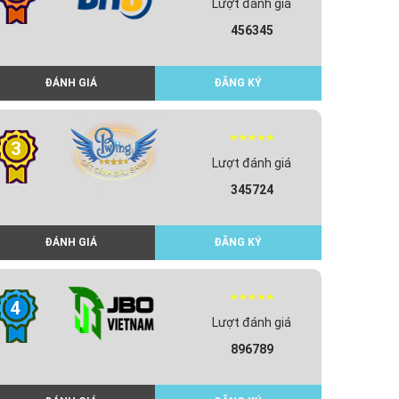
Lượt đánh giá
456345
ĐÁNH GIÁ
ĐĂNG KÝ
3
Lượt đánh giá
345724
ĐÁNH GIÁ
ĐĂNG KÝ
4
Lượt đánh giá
896789