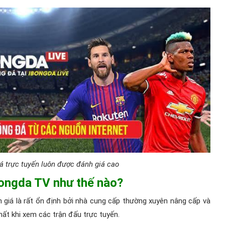
á trực tuyến luôn được đánh giá cao
bongda TV như thế nào?
giá là rất ổn định bởi nhà cung cấp thường xuyên nâng cấp và
hất khi xem các trận đấu trực tuyến.