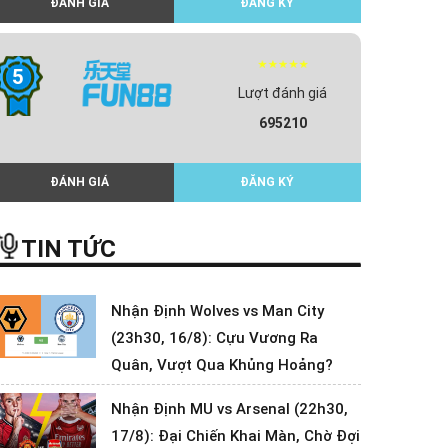
ĐÁNH GIÁ
ĐĂNG KÝ
5
Lượt đánh giá
695210
ĐÁNH GIÁ
ĐĂNG KÝ
TIN TỨC
Nhận Định Wolves vs Man City
(23h30, 16/8): Cựu Vương Ra
Quân, Vượt Qua Khủng Hoảng?
Nhận Định MU vs Arsenal (22h30,
17/8): Đại Chiến Khai Màn, Chờ Đợi