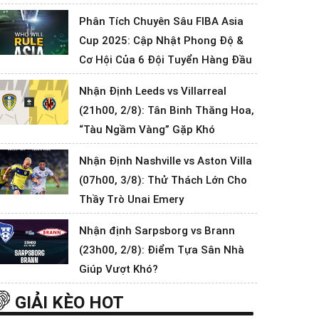
Phân Tích Chuyên Sâu FIBA Asia
Cup 2025: Cập Nhật Phong Độ &
Cơ Hội Của 6 Đội Tuyển Hàng Đầu
Nhận Định Leeds vs Villarreal
(21h00, 2/8): Tân Binh Thăng Hoa,
“Tàu Ngầm Vàng” Gặp Khó
Nhận Định Nashville vs Aston Villa
(07h00, 3/8): Thử Thách Lớn Cho
Thầy Trò Unai Emery
Nhận định Sarpsborg vs Brann
(23h00, 2/8): Điểm Tựa Sân Nhà
Giúp Vượt Khó?
GIẢI KÈO HOT