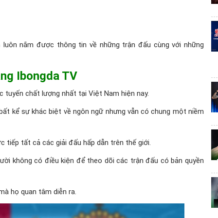
 luôn nắm được thông tin về những trận đấu cùng với những
rang Ibongda TV
 tuyến chất lượng nhất tại Việt Nam hiện nay.
 bất kể sự khác biệt về ngôn ngữ nhưng vẫn có chung một niềm
tiếp tất cả các giải đấu hấp dẫn trên thế giới.
 không có điều kiện để theo dõi các trận đấu có bản quyền
mà họ quan tâm diễn ra.