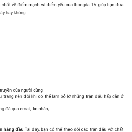
 nhất về điểm mạnh và điểm yếu của Ibongda TV giúp bạn đưa
đây hay không.
truyền của người dùng
 trang nên đôi khi có thể làm bỏ lỡ những trận đấu hấp dẫn ở
 đá qua email, tin nhắn,…
ến hàng đầu
.Tại đây, bạn có thể theo dõi các trận đấu với chất