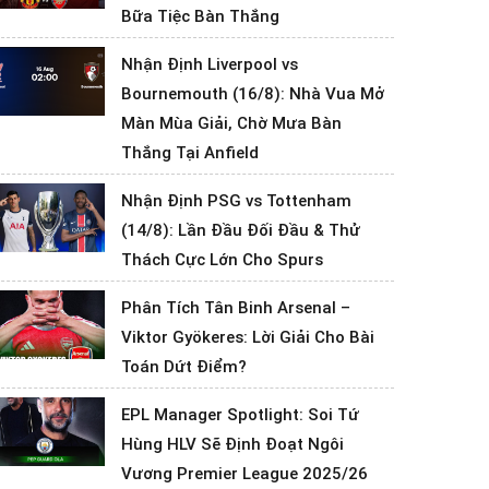
Bữa Tiệc Bàn Thắng
Nhận Định Liverpool vs
Bournemouth (16/8): Nhà Vua Mở
Màn Mùa Giải, Chờ Mưa Bàn
Thắng Tại Anfield
Nhận Định PSG vs Tottenham
(14/8): Lần Đầu Đối Đầu & Thử
Thách Cực Lớn Cho Spurs
Phân Tích Tân Binh Arsenal –
Viktor Gyökeres: Lời Giải Cho Bài
Toán Dứt Điểm?
EPL Manager Spotlight: Soi Tứ
Hùng HLV Sẽ Định Đoạt Ngôi
Vương Premier League 2025/26