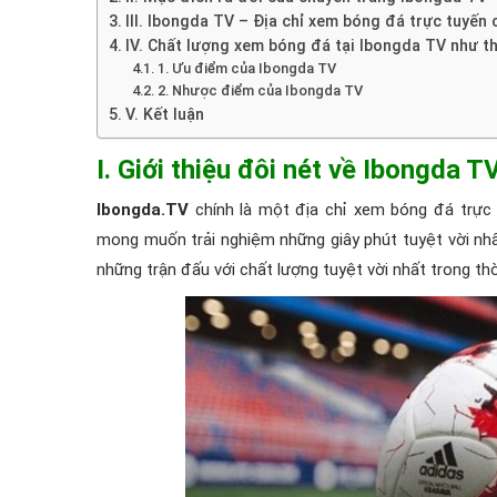
III. Ibongda TV – Địa chỉ xem bóng đá trực tuyến 
IV. Chất lượng xem bóng đá tại Ibongda TV như t
1. Ưu điểm của Ibongda TV
2. Nhược điểm của Ibongda TV
V. Kết luận
I. Giới thiệu đôi nét về Ibongda T
Ibongda.TV
chính là một địa chỉ xem bóng đá trực 
mong muốn trải nghiệm những giây phút tuyệt vời nh
những trận đấu với chất lượng tuyệt vời nhất trong thờ