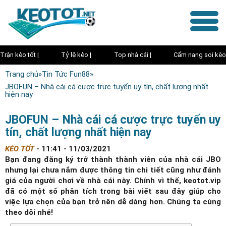
Trận kèo tốt |
Tỷ lệ kèo |
Top nhà cái |
Cẩm nang soi kèo
Trang chủ
»
Tin Tức Fun88
»
JBOFUN – Nhà cái cá cược trực tuyến uy tín, chất lượng nhất
hiện nay
JBOFUN – Nhà cái cá cược trực tuyến uy
tín, chất lượng nhất hiện nay
KÈO TỐT
-
11:41 - 11/03/2021
Bạn đang đăng ký trở thành thành viên của nhà cái JBO
nhưng lại chưa nắm được thông tin chi tiết cũng như đánh
giá của người chơi về nhà cái này. Chính vì thế, keotot.vip
đã có một số phân tích trong bài viết sau đây giúp cho
việc lựa chọn của bạn trở nên dễ dàng hơn. Chúng ta cùng
theo dõi nhé!