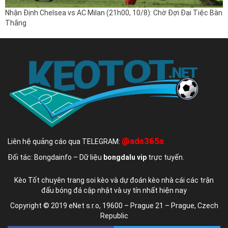
Nhận Định Chelsea vs AC Milan (21h00, 10/8): Chờ Đợi Đại Tiệc Bàn
Thắng
@ads365s
Liên hệ quảng cáo qua TELEGRAM:
Đối tác: Bongdainfo – Dữ liệu
bongdalu vip
trực tuyến.
Kèo Tốt chuyên trang soi kèo và dự đoán kèo nhà cái các trận
đấu bóng đá cập nhật và uy tín nhất hiện nay
Copyright © 2019 eNet s.r.o, 19600 – Prague 21 – Prague, Czech
Republic