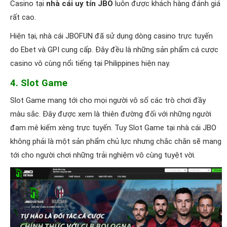
Casino tại
nhà cái uy tín JBO
luôn được khách hàng đánh giá
rất cao.
Hiện tại, nhà cái JBOFUN đã sử dụng dòng casino trực tuyến
do Ebet và GPI cung cấp. Đây đều là những sản phẩm cá cược
casino vô cùng nổi tiếng tại Philippines hiện nay.
4. Slot Game
Slot Game mang tới cho mọi người vô số các trò chơi đầy
màu sắc. Đây được xem là thiên đường đối với những người
đam mê kiếm xèng trực tuyến. Tuy Slot Game tại nhà cái JBO
không phải là một sản phẩm chủ lực nhưng chắc chắn sẽ mang
tới cho người chơi những trải nghiệm vô cùng tuyệt vời.