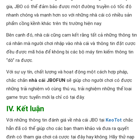
gia, JBO có thể đảm bảo được một đường truyền có tốc độ
nhanh chóng và mạnh hơn so với những nhà cái có nhiều sản
phẩm cồng kềnh khác trên thị trường hiện nay.
Bên cạnh đó, nhà cái cũng cam kết rằng tất cả những thông tin
cá nhân mà người chơi nhập vào nhà cái và thông tin đặt cược
đều được mã hóa để không bị các bộ máy tìm kiếm thông tin
“dò” ra được.
Với sự uy tín, chất lượng và hoạt động một cách hợp pháp,
chắc chắn
nhà cái JBOFUN
sẽ giúp cho người chơi có được
những trải nghiệm vô cùng thú vụ, trải nghiệm những thể loại
game trực tuyến mới lạ chỉ có tại đây.
IV. Kết luận
Với những thông tin đánh giá về nhà cái JBO tại
KeoTot
chắc
hẳn đã có thể giúp cho các bạn tham khảo và đưa ra quyết
định có tham gia chơi cá cược tại đây hay không. Hãy thử nạp