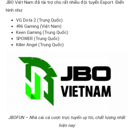
JBO Việt Nam đã tài trợ cho rất nhiều đội tuyển Esport. Điển
hình như:
VG Dota 2 (Trung Quốc)
496 Gaming (Việt Nam)
Keen Gaming (Trung Quốc)
5POWER (Trung Quốc)
Killer Angel (Trung Quốc)
JBOFUN – Nhà cái cá cược trực tuyến uy tín, chất lượng nhất
hiện nay