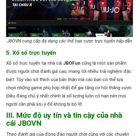
JBOVN cung cấp đa dạng các thể loại cược trực tuyến hấp dẫn
5. Xổ số trực tuyến
Xổ số trực tuyến tại nhà cái
JBOFun
cũng là một sản phẩm
được người chơi đánh giá cao, mang tới nhiều trải nghiệm đặc
biệt. Tùy vào sở thích của bản thân mà các bạn có thể lựa
chọn những game phù hợp nhất để gia tăng cơ hội thắng cược.
Điều đáng chú ý nhất chính là số lượng luôn có hạn nên mọi
người cần phải lưu ý để không bị bỏ lỡ.
III. Mức độ uy tín và tin cậy của nhà
cái JBOVN
Theo đánh giá của đông đảo người chơi cùng với các chuyên