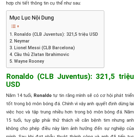
hợp chi tiết thông tin cụ thể như sau:
Mục Lục Nội Dung
Ronaldo (CLB Juventus): 321,5 triệu USD
Neymar
Lionel Messi (CLB Barcelona)
Cầu thủ Zlatan Ibrahimovic
Wayne Rooney
Ronaldo (CLB Juventus): 321,5 triệu
USD
Năm 14 tuổi,
Ronaldo
tự tin rằng mình sẽ có cơ hội phát triển
tốt trong bộ môn bóng đá. Chính vì vậy anh quyết định dừng lại
việc học và tập trung nhiều hơn trong bộ môn bóng đá. Năm
15 tuổi, tuy gặp phải thử thách về căn bệnh tim nhưng anh
không cho phép điều này làm ảnh hưởng đến sự nghiệp của
mình. Sau khi đợt phẫu thuật thành công và anh đã tiếp tục