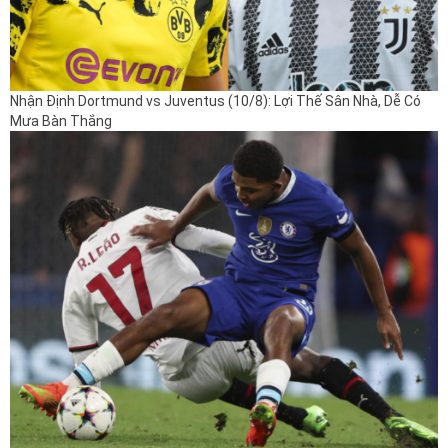
Nhận Định Dortmund vs Juventus (10/8): Lợi Thế Sân Nhà, Dễ Có
Mưa Bàn Thắng