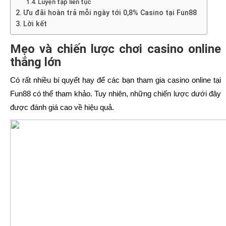
Luyện tập liên tục
Ưu đãi hoàn trả mỗi ngày tới 0,8% Casino tại Fun88
Lời kết
Mẹo và chiến lược chơi casino online
thắng lớn
Có rất nhiều bí quyết hay để các bạn tham gia casino online tại
Fun88 có thể tham khảo. Tuy nhiên, những chiến lược dưới đây
được đánh giá cao về hiệu quả.