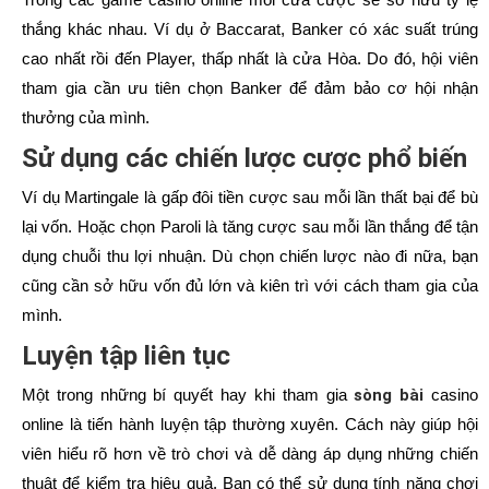
thắng khác nhau. Ví dụ ở Baccarat, Banker có xác suất trúng
cao nhất rồi đến Player, thấp nhất là cửa Hòa. Do đó, hội viên
tham gia cần ưu tiên chọn Banker để đảm bảo cơ hội nhận
thưởng của mình.
Sử dụng các chiến lược cược phổ biến
Ví dụ Martingale là gấp đôi tiền cược sau mỗi lần thất bại để bù
lại vốn. Hoặc chọn Paroli là tăng cược sau mỗi lần thắng để tận
dụng chuỗi thu lợi nhuận. Dù chọn chiến lược nào đi nữa, bạn
cũng cần sở hữu vốn đủ lớn và kiên trì với cách tham gia của
mình.
Luyện tập liên tục
sòng bài
Một trong những bí quyết hay khi tham gia
casino
online là tiến hành luyện tập thường xuyên. Cách này giúp hội
viên hiểu rõ hơn về trò chơi và dễ dàng áp dụng những chiến
thuật để kiểm tra hiệu quả. Bạn có thể sử dụng tính năng chơi