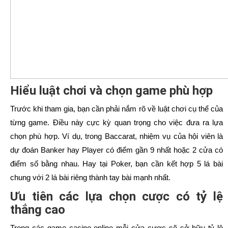
Hiểu luật chơi và chọn game phù hợp
Trước khi tham gia, bạn cần phải nắm rõ về luật chơi cụ thể của
từng game. Điều này cực kỳ quan trọng cho việc đưa ra lựa
chọn phù hợp. Ví dụ, trong Baccarat, nhiệm vụ của hội viên là
dự đoán Banker hay Player có điểm gần 9 nhất hoặc 2 cửa có
điểm số bằng nhau. Hay tại Poker, bạn cần kết hợp 5 lá bài
chung với 2 lá bài riêng thành tay bài mạnh nhất.
Ưu tiên các lựa chọn cược có tỷ lệ
thắng cao
Trong các game casino online mỗi cửa cược sẽ sở hữu tỷ lệ