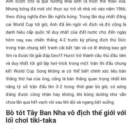
Anh được cho là quê hương khai sinh ra môn thể thao vua.
Nhưng bóng đá mới chỉ thực sự trở về nhà nó vào năm 1966,
theo đúng nghĩa đen lẫn nghĩa bóng. Trong lần duy nhất đăng
cai World Cup tới giờ, Anh đã lên ngôi vô địch và đó cũng là
danh hiệu cấp quốc tế duy nhất của đất nước cho đến ngày
hôm nay, sau chiến thắng 4-2 trước kỳ phùng địch thủ Đức
trong trận chung kết tranh cãi bất tận và có lẽ không bao giờ
tìm ra được lời giải đáp.Geoff Hurst trở thành cầu thủ đầu tiên
và duy nhất tới giờ lập hat-trick trong một trận thi đấu chung
kết World Cup. Song không ai có thể biết chính xác liệu bàn
thắng thứ hai của ông, cũng là bàn thắng quan trọng nhất khi
nâng tỷ số trận đấu lên 3-2 trong thời gian bù giờ, có xứng
đáng được công nhận hay không, khi bóng dường như vẫn
chưa lăn qua hết vạch vôi sau khi dội xà ngang bật xuống.
Bò tót Tây Ban Nha vô địch thế giới với
lối chơi tiki-taka