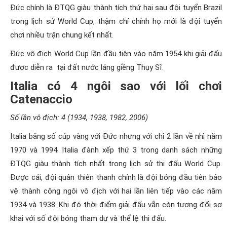
Đức chính là ĐTQG giàu thành tích thứ hai sau đội tuyển Brazil
trong lịch sử World Cup, thậm chí chính họ mới là đội tuyển
chơi nhiều trận chung kết nhất.
Đức vô địch World Cup lần đầu tiên vào năm 1954 khi giải đấu
được diễn ra tại đất nước láng giềng Thụy Sĩ.
Italia có 4 ngôi sao với lối chơi
Catenaccio
Số lần vô địch: 4 (1934, 1938, 1982, 2006)
Italia bằng số cúp vàng với Đức nhưng với chỉ 2 lần về nhì năm
1970 và 1994. Italia đành xếp thứ 3 trong danh sách những
ĐTQG giàu thành tích nhất trong lịch sử thi đấu World Cup.
Được cái, đội quân thiên thanh chính là đội bóng đầu tiên bảo
vệ thành công ngôi vô địch với hai lần liên tiếp vào các năm
1934 và 1938. Khi đó thời điểm giải đấu vẫn còn tương đối sơ
khai với số đội bóng tham dự và thể lệ thi đấu.