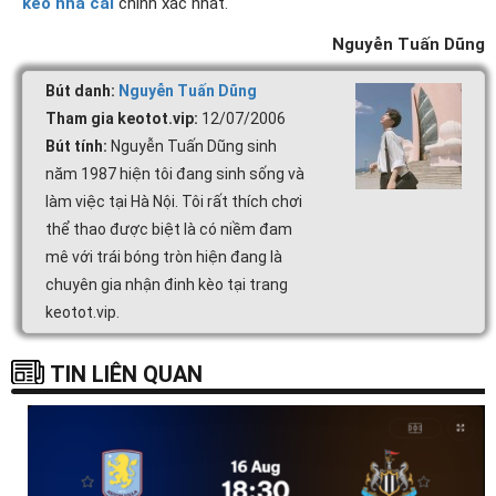
keo nha cai
chính xác nhất.
Nguyễn Tuấn Dũng
Bút danh:
Nguyễn Tuấn Dũng
Tham gia keotot.vip:
12/07/2006
Bút tính:
Nguyễn Tuấn Dũng sinh
năm 1987 hiện tôi đang sinh sống và
làm việc tại Hà Nội. Tôi rất thích chơi
thể thao được biệt là có niềm đam
mê với trái bóng tròn hiện đang là
chuyên gia nhận đinh kèo tại trang
keotot.vip.
TIN LIÊN QUAN