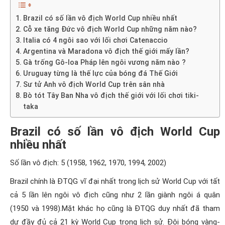
Brazil có số lần vô địch World Cup nhiều nhất
Cỗ xe tăng Đức vô địch World Cup những năm nào?
Italia có 4 ngôi sao với lối chơi Catenaccio
Argentina và Maradona vô địch thế giới mấy lần?
Gà trống Gô-loa Pháp lên ngôi vương năm nào ?
Uruguay từng là thế lực của bóng đá Thế Giới
Sư tử Anh vô địch World Cup trên sân nhà
Bò tót Tây Ban Nha vô địch thế giới với lối chơi tiki-
taka
Brazil có số lần vô địch World Cup
nhiều nhất
Số lần vô địch: 5 (1958, 1962, 1970, 1994, 2002)
Brazil chính là ĐTQG vĩ đại nhất trong lịch sử World Cup với tất
cả 5 lần lên ngôi vô địch cũng như 2 lần giành ngôi á quân
(1950 và 1998).Mặt khác họ cũng là ĐTQG duy nhất đã tham
dự đầy đủ cả 21 kỳ World Cup trong lịch sử. Đội bóng vàng-