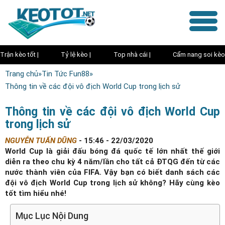
Trận kèo tốt |
Tỷ lệ kèo |
Top nhà cái |
Cẩm nang soi kèo
Trang chủ
»
Tin Tức Fun88
»
Thông tin về các đội vô địch World Cup trong lịch sử
Thông tin về các đội vô địch World Cup
trong lịch sử
NGUYỄN TUẤN DŨNG
-
15:46 - 22/03/2020
World Cup là giải đấu bóng đá quốc tế lớn nhất thế giới
diễn ra theo chu kỳ 4 năm/lần cho tất cả ĐTQG đến từ các
nước thành viên của FIFA. Vậy bạn có biết danh sách các
đội vô địch World Cup trong lịch sử không? Hãy cùng kèo
tốt tìm hiểu nhé!
Mục Lục Nội Dung