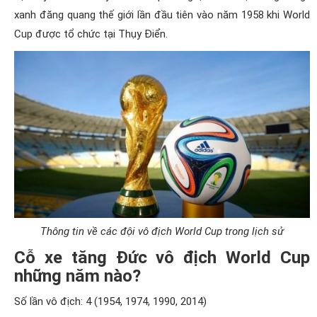
xanh đăng quang thế giới lần đầu tiên vào năm 1958 khi World
Cup được tổ chức tại Thụy Điển.
Thông tin về các đội vô địch World Cup trong lịch sử
Cỗ xe tăng Đức vô địch World Cup
những năm nào?
Số lần vô địch: 4 (1954, 1974, 1990, 2014)