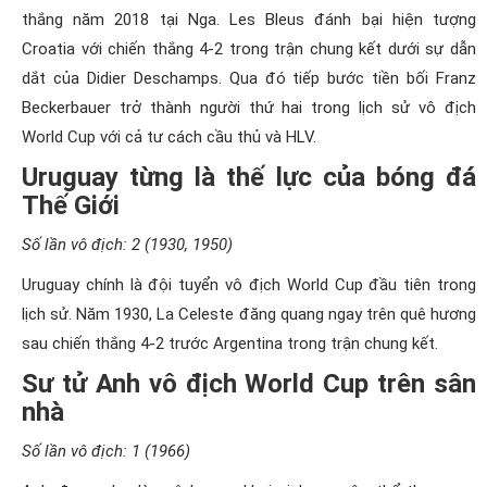
thắng năm 2018 tại Nga.
Les Bleus đánh bại hiện tượng
Croatia với chiến thắng 4-2 trong trận chung kết
dưới sự dẫn
dắt của Didier Deschamps. Qua đó tiếp bước tiền bối Franz
Beckerbauer trở thành người thứ hai trong lịch sử vô địch
World Cup với cả tư cách cầu thủ và HLV.
Uruguay từng là thế lực của bóng đá
Thế Giới
Số lần vô địch: 2 (1930, 1950)
Uruguay chính là đội tuyển vô địch World Cup đầu tiên trong
lịch sử. Năm 1930, La Celeste đăng quang ngay trên quê hương
sau chiến thắng 4-2 trước Argentina trong trận chung kết.
Sư tử Anh vô địch World Cup trên sân
nhà
Số lần vô địch: 1 (1966)