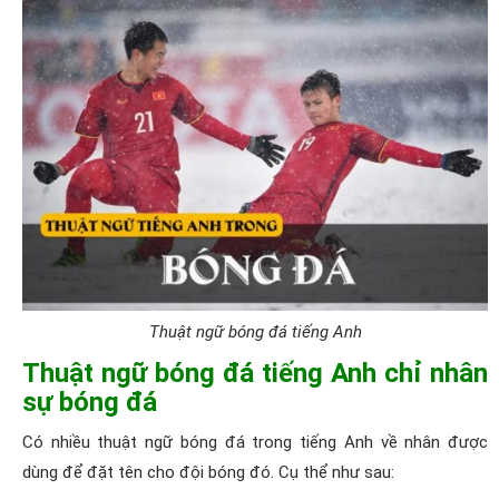
Thuật ngữ bóng đá tiếng Anh
Thuật ngữ bóng đá tiếng Anh chỉ nhân
sự bóng đá
Có nhiều thuật ngữ bóng đá trong tiếng Anh về nhân được
dùng để đặt tên cho đội bóng đó. Cụ thể như sau: