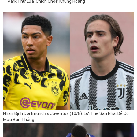
Park Thử Lửa ‘Chích Chòe’ Khủng Hoảng
Nhận Định Dortmund vs Juventus (10/8): Lợi Thế Sân Nhà, Dễ Có
Mưa Bàn Thắng