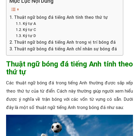
Mục Lục Nội Dung
Thuật ngữ bóng đá tiếng Anh tính theo thứ tự
Ký tự A
Ký tự C
Ký tự D
Thuật ngữ bóng đá tiếng Anh trong vị trí bóng đá
Thuật ngữ bóng đá tiếng Anh chỉ nhân sự bóng đá
Thuật ngữ bóng đá tiếng Anh tính theo
thứ tự
Các thuật ngữ bóng đá trong tiếng Anh thường được sắp xếp
theo thứ tự của từ điển. Cách này thường giúp người xem hiểu
được ý nghĩa về trận bóng với các vốn từ vựng có sẵn. Dưới
đây là một số thuật ngữ tiếng Anh trong bóng đá như sau: