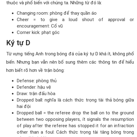
thuộc và phổ biến với chúng ta. Những từ đó là:
Changing room: phòng để thay quần áo
Cheer = to give a loud shout of approval or
encouragement: Cổ vũ
Corner kick: phạt góc
Ký tự D
Từ vựng tiếng Anh trong bóng đá của ký tự D khá ít, không phổ
biến. Nhưng bạn vẫn nên bổ sung thêm các thông tin để hiểu
hơn biết rõ hơn về trận bóng:
Defense: phòng thủ
Defender: hậu vệ
Draw: trận đấu hòa
Dropped ball: nghĩa là cách thức trọng tài thả bóng giữa
hai đội
Dropped ball = the referee drop the ball on to the ground
between two opposing players, ít signals the resumption
of play after the referee has stopped it for an infraction
other than a foul: Cách thức trọng tài tâng bóng trong