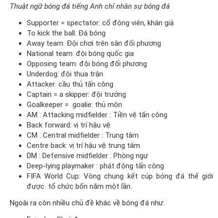
Thuật ngữ bóng đá tiếng Anh chỉ nhân sự bóng đá
Supporter = spectator: cổ động viên, khán giả
To kick the ball: Đá bóng
Away team: Đội chơi trên sân đối phương
National team: đội bóng quốc gia
Opposing team: đội bóng đối phương
Underdog: đội thua trận
Attacker: cầu thủ tấn công
Captain = a skipper: đội trưởng
Goalkeeper = goalie: thủ môn
AM : Attacking midfielder : Tiền vệ tấn công
Back forward: vị trí hậu vệ
CM : Central midfielder : Trung tâm
Centre back: vị trí hậu vệ trung tâm
DM : Defensive midfielder : Phòng ngự
Deep-lying playmaker : phát động tấn công
FIFA World Cup: Vòng chung kết cúp bóng đá thế giới
được tổ chức bốn năm một lần.
Ngoài ra còn nhiều chủ đề khác về bóng đá như: