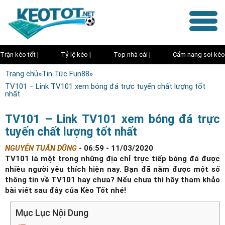
Trận kèo tốt |
Tỷ lệ kèo |
Top nhà cái |
Cẩm nang soi kèo
Trang chủ
»
Tin Tức Fun88
»
TV101 – Link TV101 xem bóng đá trực tuyến chất lượng tốt
nhất
TV101 – Link TV101 xem bóng đá trực
tuyến chất lượng tốt nhất
NGUYỄN TUẤN DŨNG
-
06:59 - 11/03/2020
TV101 là một trong những địa chỉ trực tiếp bóng đá được
nhiều người yêu thích hiện nay. Bạn đã nắm được một số
thông tin về TV101 hay chưa? Nếu chưa thì hãy tham khảo
bài viết sau đây của Kèo Tốt nhé!
Mục Lục Nội Dung