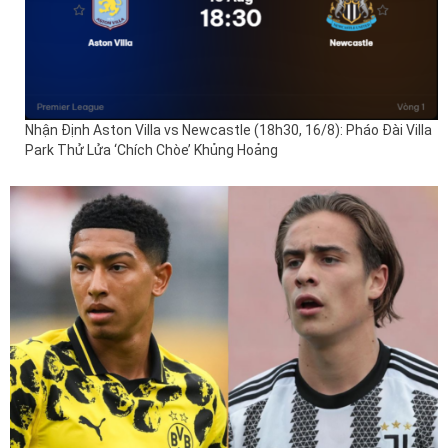
Nhận Định Aston Villa vs Newcastle (18h30, 16/8): Pháo Đài Villa
Park Thử Lửa ‘Chích Chòe’ Khủng Hoảng