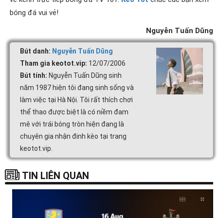
bóng đá vui vẻ!
Nguyễn Tuấn Dũng
Bút danh:
Nguyễn Tuấn Dũng
Tham gia keotot.vip:
12/07/2006
Bút tính:
Nguyễn Tuấn Dũng sinh
năm 1987 hiện tôi đang sinh sống và
làm việc tại Hà Nội. Tôi rất thích chơi
thể thao được biệt là có niềm đam
mê với trái bóng tròn hiện đang là
chuyên gia nhận đinh kèo tại trang
keotot.vip.
TIN LIÊN QUAN