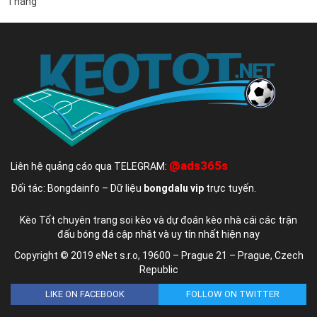
Thắng
@ads365s
Liên hệ quảng cáo qua TELEGRAM:
Đối tác: Bongdainfo – Dữ liệu
bongdalu vip
trực tuyến.
Kèo Tốt chuyên trang soi kèo và dự đoán kèo nhà cái các trận
đấu bóng đá cập nhật và uy tín nhất hiện nay
Copyright © 2019 eNet s.r.o, 19600 – Prague 21 – Prague, Czech
Republic
LIKE ON FACEBOOK
FOLLOW ON TWITTER