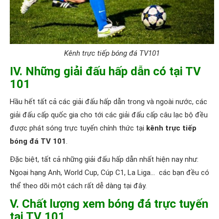
Kênh trực tiếp bóng đá TV101
IV. Những giải đấu hấp dẫn có tại TV
101
Hầu hết tất cả các giải đấu hấp dẫn trong và ngoài nước, các
giải đấu cấp quốc gia cho tới các giải đấu cấp câu lạc bộ đều
được phát sóng trực tuyến chính thức tại
kênh trực tiếp
bóng đá TV 101
.
Đặc biệt, tất cả những giải đấu hấp dẫn nhất hiện nay như:
Ngoại hạng Anh, World Cup, Cúp C1, La Liga… các bạn đều có
thể theo dõi một cách rất dễ dàng tại đây.
V. Chất lượng xem bóng đá trực tuyến
tại TV 101