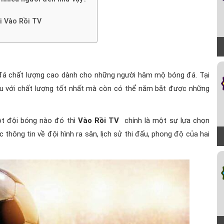
i Vào Rồi TV
 đá chất lượng cao dành cho những người hâm mộ bóng đá. Tại
ấu với chất lượng tốt nhất mà còn có thể nắm bắt được những
ột đội bóng nào đó thì
Vào Rồi TV
chính là một sự lựa chọn
thông tin về đội hình ra sân, lịch sử thi đấu, phong độ của hai