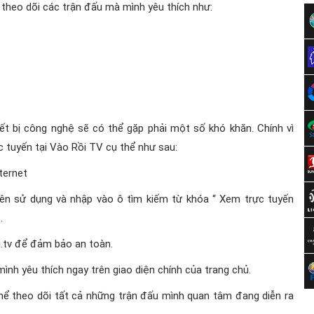
ể theo dõi các trận đấu mà mình yêu thích như:
ết bị công nghệ sẽ có thể gặp phải một số khó khăn. Chính vì
c tuyến tại
Vào Rồi TV cụ thể như sau:
ternet
yên sử dụng và nhập vào ô tìm kiếm từ khóa “ Xem trực tuyến
…
oi.tv để đảm bảo an toàn.
ình yêu thích ngay trên giao diện chính của trang chủ.
hể theo dõi tất cả những trận đấu mình quan tâm đang diễn ra