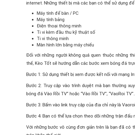
internet. Những thiết bị mà các bạn có thể sử dụng đ
Máy tính để bàn / PC
Máy tính bảng
Điện thoại thông minh
Ti vi kèm đầu thu kỹ thuật số
Ti vi thông minh
Màn hình lớn bằng máy chiếu
Đối với những người không quá quen thuộc những thi
thế, Kèo Tốt sẽ hướng dẫn các bước xem bóng đá trự
Bước 1: Sử dụng thiết bị xem được kết nối với mạng In
Bước 2: Truy cập vào trình duyệt mà bạn thường xu
bóng đá Vào Rồi TV” hoặc “Vào Rồi TV”, “VaoRoi TV”
Bước 3: Bấm vào link truy cập của địa chỉ này là Vaor
Bước 4: Bạn có thể lựa chọn theo dõi những trận đấu m
Với những bước vô cùng đơn giản trên là bạn đã có t