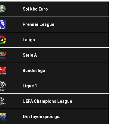
Soi kèo Euro
Premier League
Laliga
Serie A
Bundesliga
Ligue 1
UEFA Champions League
Đội tuyển quốc gia