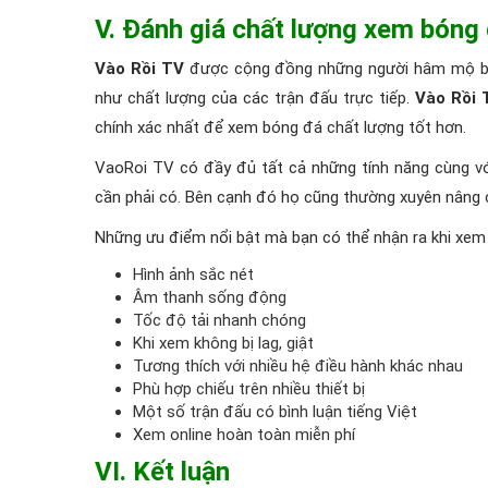
V. Đánh giá chất lượng xem bóng 
Vào Rồi TV
được cộng đồng những người hâm mộ bón
như chất lượng của các trận đấu trực tiếp.
Vào Rồi 
chính xác nhất để xem bóng đá chất lượng tốt hơn.
VaoRoi TV có đầy đủ tất cả những tính năng cùng v
cần phải có. Bên cạnh đó họ cũng thường xuyên nâng 
Những ưu điểm nổi bật mà bạn có thể nhận ra khi xem
Hình ảnh sắc nét
Âm thanh sống động
Tốc độ tải nhanh chóng
Khi xem không bị lag, giật
Tương thích với nhiều hệ điều hành khác nhau
Phù hợp chiếu trên nhiều thiết bị
Một số trận đấu có bình luận tiếng Việt
Xem online hoàn toàn miễn phí
VI. Kết luận