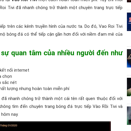
Roi Tivi đã nhanh chóng trở thành một chuyên trang trực tiếp
ếp trên các kênh truyền hình của nước ta. Do đó, Vao Roi Tivi
mộ bóng đá có thể tiếp cận gần hơn đối với niềm đam mê của
út sự quan tâm của nhiều người đến như
kết nối internet
a chọn
h sắc nét
chất lượng nhưng hoàn toàn miễn phí
 đã nhanh chóng trở thành một cái tên rất quen thuộc đối với
hông tìm đến chuyên trang bóng đá trực tiếp Vào Rồi Tivi và
 hôm nay.