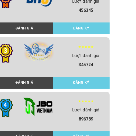
Lượt đánh giá
456345
ĐÁNH GIÁ
ĐĂNG KÝ
3
Lượt đánh giá
345724
ĐÁNH GIÁ
ĐĂNG KÝ
4
Lượt đánh giá
896789