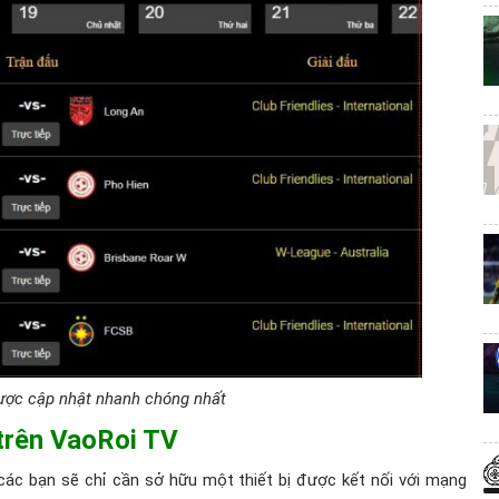
được cập nhật nhanh chóng nhất
 trên VaoRoi TV
 các bạn sẽ chỉ cần sở hữu một thiết bị được kết nối với mạng