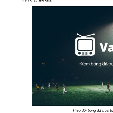
trên khắp thế giới.
Theo dõi bóng đá trực t