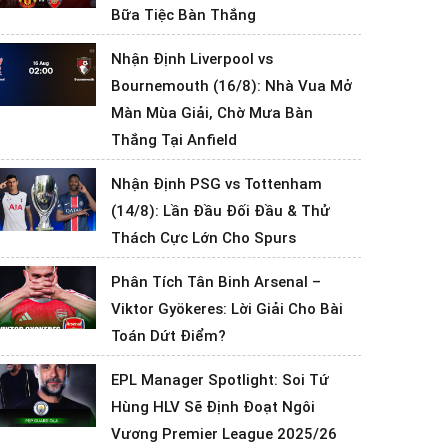
Bữa Tiệc Bàn Thắng
Nhận Định Liverpool vs
Bournemouth (16/8): Nhà Vua Mở
Màn Mùa Giải, Chờ Mưa Bàn
Thắng Tại Anfield
Nhận Định PSG vs Tottenham
(14/8): Lần Đầu Đối Đầu & Thử
Thách Cực Lớn Cho Spurs
Phân Tích Tân Binh Arsenal –
Viktor Gyökeres: Lời Giải Cho Bài
Toán Dứt Điểm?
EPL Manager Spotlight: Soi Tứ
Hùng HLV Sẽ Định Đoạt Ngôi
Vương Premier League 2025/26