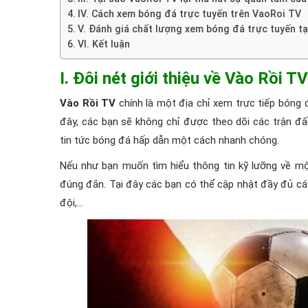
IV. Cách xem bóng đá trực tuyến trên VaoRoi TV
V. Đánh giá chất lượng xem bóng đá trực tuyến tạ
VI. Kết luận
I. Đôi nét giới thiệu về Vào Rồi TV
Vào Rồi TV
chính là một địa chỉ xem trực tiếp bóng
đây, các bạn sẽ không chỉ được theo dõi các trận đ
tin tức bóng đá hấp dẫn một cách nhanh chóng.
Nếu như bạn muốn tìm hiểu thông tin kỹ lưỡng về m
đúng đắn. Tại đây các bạn có thể cập nhật đầy đủ các 
đội,…