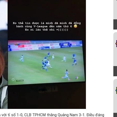
h với tỉ số 1-0, CLB TPHCM thắng Quảng Nam 3-1. Điều đáng