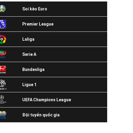
Soi kèo Euro
Premier League
Laliga
Serie A
Bundesliga
Ligue 1
UEFA Champions League
Đội tuyển quốc gia