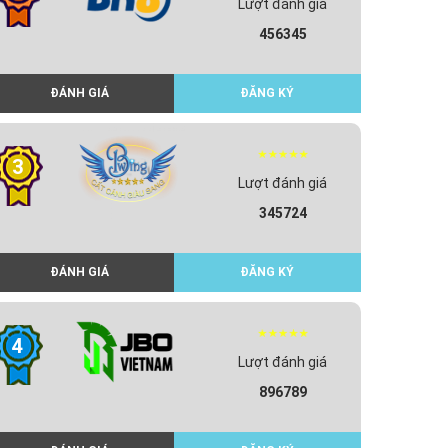
Lượt đánh giá
456345
ĐÁNH GIÁ
ĐĂNG KÝ
3
Lượt đánh giá
345724
ĐÁNH GIÁ
ĐĂNG KÝ
4
Lượt đánh giá
896789