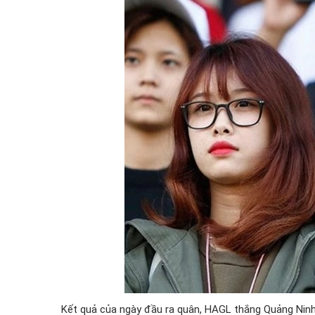
Kết quả của ngày đầu ra quân, HAGL thắng Quảng Nin