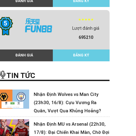
ĐÁNH GIÁ
ĐĂNG KÝ
5
Lượt đánh giá
695210
ĐÁNH GIÁ
ĐĂNG KÝ
TIN TỨC
Nhận Định Wolves vs Man City
(23h30, 16/8): Cựu Vương Ra
Quân, Vượt Qua Khủng Hoảng?
Nhận Định MU vs Arsenal (22h30,
17/8): Đại Chiến Khai Màn, Chờ Đợi