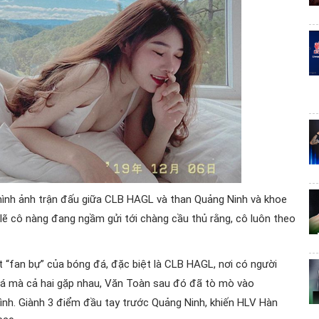
ình ảnh trận đấu giữa CLB HAGL và than Quảng Ninh và khoe
lẽ cô nàng đang ngầm gửi tới chàng cầu thủ rằng, cô luôn theo
t “fan bự” của bóng đá, đặc biệt là CLB HAGL, nơi có người
đá mà cả hai gặp nhau, Văn Toàn sau đó đã tò mò vào
ình.
Giành 3 điểm đầu tay trước Quảng Ninh, khiến HLV Hàn