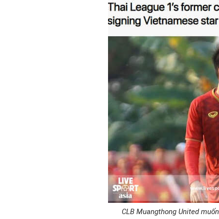
CLB Muangthong United muốn 