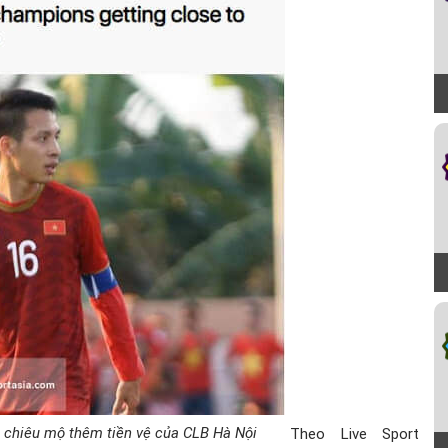
chiêu mộ thêm tiền vệ của CLB Hà Nội
Theo Live Sport