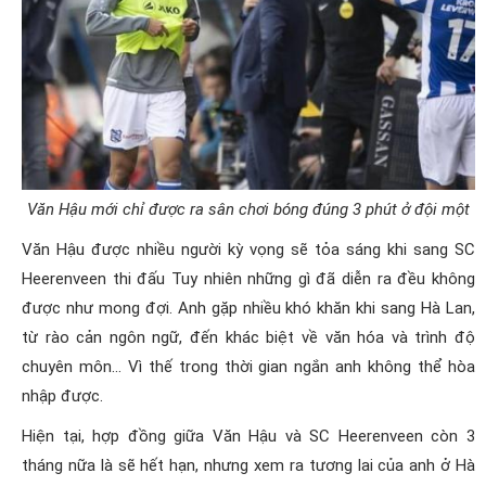
Văn Hậu mới chỉ được ra sân chơi bóng đúng 3 phút ở đội một
Văn Hậu được nhiều người kỳ vọng sẽ tỏa sáng khi sang SC
Heerenveen thi đấu Tuy nhiên những gì đã diễn ra đều không
được như mong đợi. Anh gặp nhiều khó khăn khi sang Hà Lan,
từ rào cản ngôn ngữ, đến khác biệt về văn hóa và trình độ
chuyên môn… Vì thế trong thời gian ngắn anh không thể hòa
nhập được.
Hiện tại, hợp đồng giữa Văn Hậu và SC Heerenveen còn 3
tháng nữa là sẽ hết hạn, nhưng xem ra tương lai của anh ở Hà