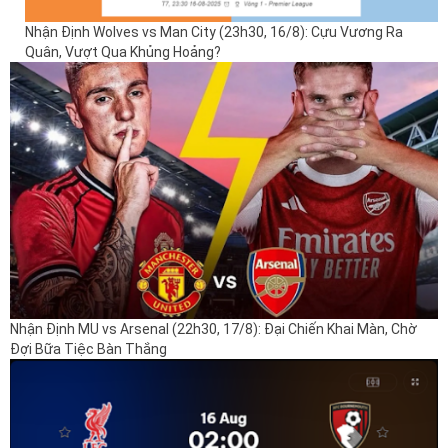
Nhận Định Wolves vs Man City (23h30, 16/8): Cựu Vương Ra
Quân, Vượt Qua Khủng Hoảng?
Nhận Định MU vs Arsenal (22h30, 17/8): Đại Chiến Khai Màn, Chờ
Đợi Bữa Tiệc Bàn Thắng