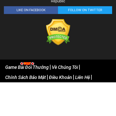
Republic
LIKE ON FACEBOOK
FOLLOW ON TWITTER
Game Bài Đổi Thưởng
Về Chúng Tôi
Chính Sách Bảo Mật
Điều Khoản
Liên Hệ