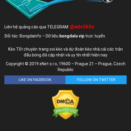
@ads365s
Liên hệ quảng cáo qua TELEGRAM:
Đối tác: Bongdainfo – Dữ liệu
bongdalu vip
trực tuyến.
Kèo Tốt chuyên trang soi kèo và dự đoán kèo nhà cái các trận
đấu bóng đá cập nhật và uy tín nhất hiện nay
Copyright © 2019 eNet s.r.o, 19600 – Prague 21 – Prague, Czech
Republic
LIKE ON FACEBOOK
FOLLOW ON TWITTER