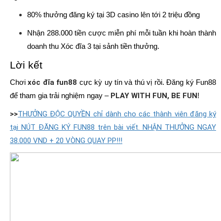
80% thưởng đăng ký tại 3D casino lên tới 2 triệu đồng
Nhận 288.000 tiền cược miễn phí mỗi tuần khi hoàn thành
doanh thu Xóc đĩa 3 tại sảnh tiền thưởng.
Lời kết
xóc đĩa fun88
Chơi
cực kỳ uy tín và thú vị rồi. Đăng ký Fun88
PLAY WITH FUN, BE FUN
để tham gia trải nghiệm ngay –
!
>>
THƯỞNG ĐỘC QUYỀN chỉ dành cho các thành viên đăng ký
tại NÚT ĐĂNG KÝ FUN88 trên bài viết. NHẬN THƯỞNG NGAY
38.000 VND + 20 VÒNG QUAY PP!!!