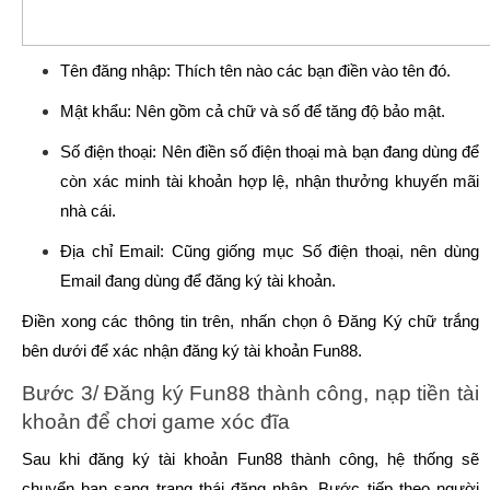
Tên đăng nhập: Thích tên nào các bạn điền vào tên đó.
Mật khẩu: Nên gồm cả chữ và số để tăng độ bảo mật.
Số điện thoại: Nên điền số điện thoại mà bạn đang dùng để
còn xác minh tài khoản hợp lệ, nhận thưởng khuyến mãi
nhà cái.
Địa chỉ Email: Cũng giống mục Số điện thoại, nên dùng
Email đang dùng để đăng ký tài khoản.
Điền xong các thông tin trên, nhấn chọn ô Đăng Ký chữ trắng
bên dưới để xác nhận đăng ký tài khoản Fun88.
Bước 3/ Đăng ký Fun88 thành công, nạp tiền tài
khoản để chơi game xóc đĩa
Sau khi đăng ký tài khoản Fun88 thành công, hệ thống sẽ
chuyển bạn sang trạng thái đăng nhập. Bước tiếp theo người