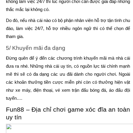
không làm việc 24/7 thì lúc người chơi cần được giải đáp những
thắc mắc lại không có.
Do đó, nếu nhà cái nào có bộ phận nhân viên hỗ trợ tận tình chu
đáo, làm việc 24/7, hỗ trợ nhiều ngôn ngữ thì có thể chọn để
tham gia.
5/ Khuyến mãi đa dạng
Đừng quên để ý đến các chương trình khuyến mãi mà nhà cái
đưa ra nhé. Những nhà cái uy tín, có nguồn lực tài chính mạnh
mẽ thì sẽ có đa dạng các ưu đãi dành cho người chơi. Ngoài
các khoản thưởng tiền cược miễn phí còn có thưởng hiện vật
như xe máy, điện thoại, vé xem trận đấu bóng đá, áo đấu đội
tuyển….
Fun88 – Địa chỉ chơi game xóc đĩa an toàn
uy tín