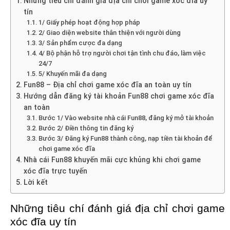
Những tiêu chí đánh giá địa chỉ chơi game xóc đĩa uy
tín
1/ Giấy phép hoạt động hợp pháp
2/ Giao diện website thân thiện với người dùng
3/ Sản phẩm cược đa dạng
4/ Bộ phận hỗ trợ người chơi tận tình chu đáo, làm việc
24/7
5/ Khuyến mãi đa dạng
Fun88 – Địa chỉ chơi game xóc đĩa an toàn uy tín
Hướng dẫn đăng ký tài khoản Fun88 chơi game xóc đĩa
an toàn
Bước 1/ Vào website nhà cái Fun88, đăng ký mở tài khoản
Bước 2/ Điền thông tin đăng ký
Bước 3/ Đăng ký Fun88 thành công, nạp tiền tài khoản để
chơi game xóc đĩa
Nhà cái Fun88 khuyến mãi cực khủng khi chơi game
xóc đĩa trực tuyến
Lời kết
Những tiêu chí đánh giá địa chỉ chơi game
xóc đĩa uy tín