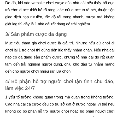
Do đó, khi vào website chơi cược của nhà cái nếu thấy bố cục
trò chơi được thiết kế rõ ràng, các nút cược to rõ nét, thuận tiện
giao dịch nạp rút tiền, tốc độ tải trang nhanh, mượt mà không
giật lag thì đây là 1 nhà cái rất đáng để trải nghiệm.
3/ Sản phẩm cược đa dạng
Mục tiêu tham gia chơi cược là giải trí. Nhưng nếu cứ chơi đi
chơi lại 1 trò chơi thì cũng đến lúc thấy nhàm chán. Nếu nhà cái
nào có đa dạng sản phẩm cược, chứng tỏ nhà cái đó rất quan
tâm đến trải nghiệm người dùng, chịu khó đầu tư nhằm mang
đến cho người chơi nhiều sự lựa chọn
4/ Bộ phận hỗ trợ người chơi tận tình chu đáo,
làm việc 24/7
1 yếu tố tưởng không quan trọng mà quan trọng không tưởng.
Các nhà cái cá cược đều có trụ sở đặt ở nước ngoài, vì thế nếu
không có bộ phận hỗ trợ người chơi hoặc bộ phận người chơi