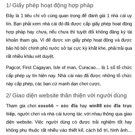
1/ Giấy phép hoạt động hợp pháp
Đây là 1 tiêu chí vô cùng quan trọng để đánh giá 1 nhà cái uy
tín. Bạn phải xem nhà cái đó đã được cấp giấy phép hoạt động
hợp pháp hay chưa, nếu chưa thì tuyệt đối không đăng ký tài
khoản tham gia. Vì để được xin giấy phép hoạt động và được
bảo hộ bởi chính phủ nước sở tại cực kỳ khắt khe, phải trải qua
rất nhiều khâu xét duyệt.
Pagcor, First Cagayan, Isle of man, Curacao… là 1 số tổ chức
cấp phép uy tín hiện nay. Nhà cái nào đã được những tổ chức
này cấp phép, các bạn cứ mạnh dạn chơi cược.
2/ Giao diện website thân thiện với người dùng
xoso66 – xóc đĩa
win88 xóc đĩa trực
Tham gia chơi
hay
tiếp
, người chơi và nhà cái tương tác với nhau thông qua giao
diện website. Việc người dùng có được trải nghiệm tốt hay
không phụ thuộc rất nhiều vào thiết kế, cách bố trí, hình ảnh…