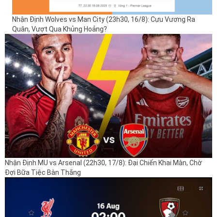
Nhận Định Wolves vs Man City (23h30, 16/8): Cựu Vương Ra
Quân, Vượt Qua Khủng Hoảng?
Nhận Định MU vs Arsenal (22h30, 17/8): Đại Chiến Khai Màn, Chờ
Đợi Bữa Tiệc Bàn Thắng