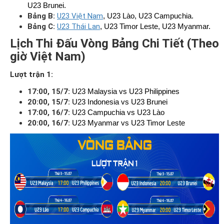
U23 Brunei.
Bảng B:
U23 Việt Nam
, U23 Lào, U23 Campuchia.
Bảng C:
U23 Thái Lan
, U23 Timor Leste, U23 Myanmar.
Lịch Thi Đấu Vòng Bảng Chi Tiết (Theo
giờ Việt Nam)
Lượt trận 1:
17:00, 15/7:
U23 Malaysia vs U23 Philippines
20:00, 15/7:
U23 Indonesia vs U23 Brunei
17:00, 16/7:
U23 Campuchia vs U23 Lào
20:00, 16/7:
U23 Myanmar vs U23 Timor Leste