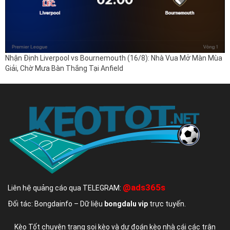
Nhận Định Liverpool vs Bournemouth (16/8): Nhà Vua Mở Màn Mùa
Giải, Chờ Mưa Bàn Thắng Tại Anfield
@ads365s
Liên hệ quảng cáo qua TELEGRAM:
Đối tác: Bongdainfo – Dữ liệu
bongdalu vip
trực tuyến.
Kèo Tốt chuyên trang soi kèo và dự đoán kèo nhà cái các trận