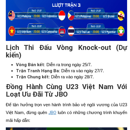
Lịch Thi Đấu Vòng Knock-out (Dự
kiến)
Vòng Bán kết:
Diễn ra trong ngày 25/7.
Trận Tranh Hạng Ba:
Diễn ra vào ngày 27/7.
Trận Chung kết:
Diễn ra vào ngày 28/7.
Đồng Hành Cùng U23 Việt Nam Với
Loạt Ưu Đãi Từ JBO
Để tận hưởng trọn vẹn hành trình bảo vệ ngôi vương của U23
JBO
Việt Nam, đừng quên
luôn có những chương trình khuyến
mãi hấp dẫn: