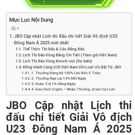
Mục Lục Nội Dung
JBO Cập nhật Lịch thi đấu chi tiết Giải Vô địch U23
Đông Nam Á 2025 mới nhất
Thể Thức Thi Đấu & Các Bảng Đấu
Lịch Thi Đấu Vòng Bảng Chi Tiết (Theo giờ Việt Nam)
Lịch Thi Đấu Vòng Knock-out (Dự kiến)
Đồng Hành Cùng U23 Việt Nam Với Loạt Ưu Đãi Từ JBO
1. Thưởng Đăng Ký 100% Lên Đến 5 Triệu
2. Thưởng Nạp Lại 13% Mỗi Ngày
3. Hoàn Trả 1% Hằng Ngày
4. Giao Dịch Crypto – Nhận Thưởng JCoin Cực Lớn
JBO Cập nhật Lịch thi
đấu chi tiết Giải Vô địch
U23 Đông Nam Á 2025