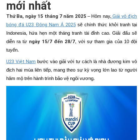
mới nhất
Thứ Ba, ngày 15 tháng 7 năm 2025
Giải vô địch
– Hôm nay,
bóng đá U23 Đông Nam Á 2025
sẽ chính thức khởi tranh tại
Indonesia, hứa hẹn một tháng tranh tài đỉnh cao. Giải đấu sẽ
ngày 15/7 đến 28/7
diễn ra từ
, với sự tham gia của 10 đội
tuyển.
U23 Việt Nam
bước vào giải với tư cách là nhà đương kim vô
địch hai mùa liên tiếp, mang theo sự kỳ vọng lớn lao từ người
hâm mộ trên hành trình bảo vệ ngôi vương.