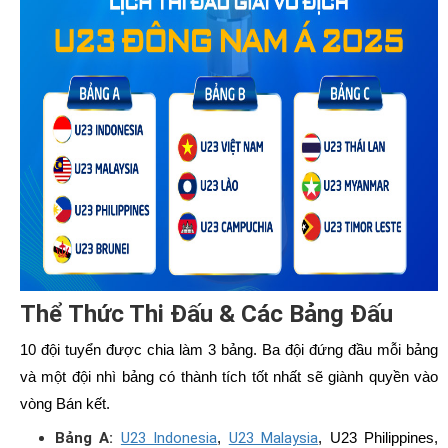
Thể Thức Thi Đấu & Các Bảng Đấu
10 đội tuyển được chia làm 3 bảng. Ba đội đứng đầu mỗi bảng
và một đội nhì bảng có thành tích tốt nhất sẽ giành quyền vào
vòng Bán kết.
Bảng A:
U23 Indonesia
U23 Malaysia
,
, U23 Philippines,