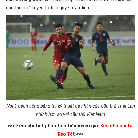
cầu thủ mới là yếu tố tiên quyết đầu tiên.
Nói 1 cách công bằng thì kỹ thuật cá nhân của cầu thủ Thái Lan
nhỉnh hơn so với cầu thủ Việt Nam
>>> Xem chi tiết phân tích từ chuyên gia:
Kèo nhà cái tại
Kèo Tốt
<<<