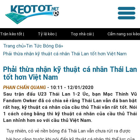
Trận kèo tốt |
Tỷ lệ kèo |
Top nhà cái |
Cẩm nang soi kèo
Trang chủ
»
Tin Tức Bóng Đá
»
Phải thừa nhận kỹ thuật cá nhân Thái Lan tốt hơn Việt Nam
Phải thừa nhận kỹ thuật cá nhân Thái Lan
tốt hơn Việt Nam
PHAN CHẤN QUANG
-
10:11 - 12/01/2020
Sau trận đấu U23 Thái Lan 1-2 Úc, bạn Mạc Thính Vũ
Fandom Owker đã có chia sẻ rằng Thái Lan vẫn đá ban bật
rất hay, kỹ thuật cá nhân của cầu thủ Thái vẫn rất tốt. Nói
1 cách công bằng thì kỹ thuật cá nhân của cầu thủ Thái
Lan nhỉnh hơn so với cầu thủ Việt Nam.
Tuy nhiên, có vẻ nền bóng đá Thái Lan vẫn chưa rút ra được
bài học rằng trước khi nói đến kỹ thuật cá nhân thì thể lực của