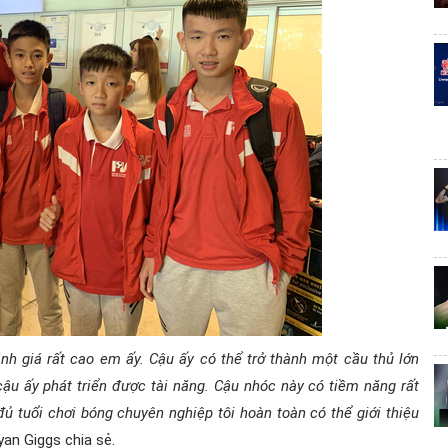
ánh giá rất cao em ấy. Cậu ấy có thể trở thành một cầu thủ lớn
ậu ấy phát triển được tài năng. Cậu nhóc này có tiềm năng rất
 đủ tuổi chơi bóng chuyên nghiệp tôi hoàn toàn có thể giới thiệu
an Giggs chia sẻ.